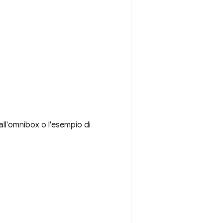
all'omnibox o l'esempio di