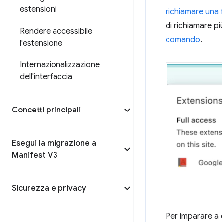
estensioni
richiamare una 
di richiamare pi
Rendere accessibile
comando
.
l'estensione
Internazionalizzazione
dell'interfaccia
Concetti principali
Esegui la migrazione a
Manifest V3
Sicurezza e privacy
Per imparare a 