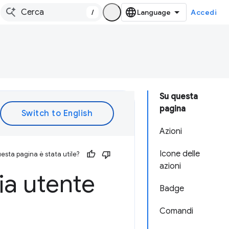
/
Accedi
Su questa
pagina
Azioni
Icone delle
esta pagina è stata utile?
azioni
ia utente
Badge
Comandi