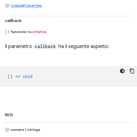
CreateProperties
callback
funzione
facoltativa
Il parametro
callback
ha il seguente aspetto:
() =>
void
RESI
numero | stringa