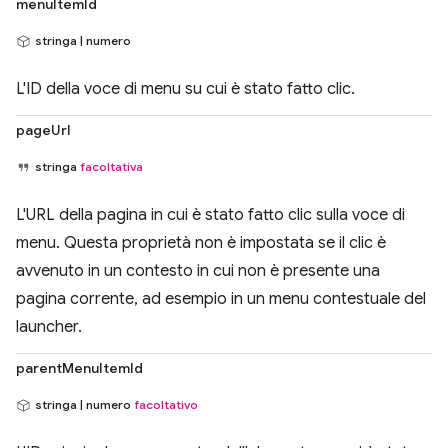
menuItemId
stringa | numero
L'ID della voce di menu su cui è stato fatto clic.
pageUrl
stringa
facoltativa
L'URL della pagina in cui è stato fatto clic sulla voce di
menu. Questa proprietà non è impostata se il clic è
avvenuto in un contesto in cui non è presente una
pagina corrente, ad esempio in un menu contestuale del
launcher.
parentMenuItemId
stringa | numero
facoltativo