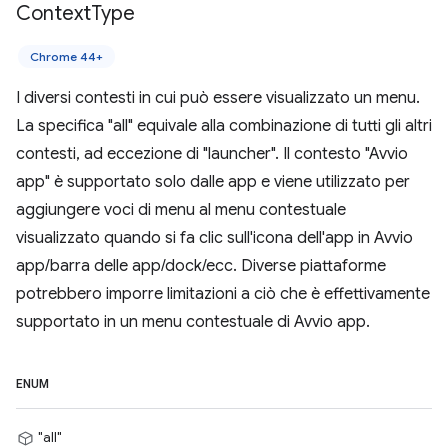
Context
Type
Chrome 44+
I diversi contesti in cui può essere visualizzato un menu.
La specifica "all" equivale alla combinazione di tutti gli altri
contesti, ad eccezione di "launcher". Il contesto "Avvio
app" è supportato solo dalle app e viene utilizzato per
aggiungere voci di menu al menu contestuale
visualizzato quando si fa clic sull'icona dell'app in Avvio
app/barra delle app/dock/ecc. Diverse piattaforme
potrebbero imporre limitazioni a ciò che è effettivamente
supportato in un menu contestuale di Avvio app.
ENUM
"all"