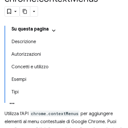
Su questa pagina
Descrizione
Autorizzazioni
Concetti e utilizzo
Esempi
Tipi
Utilizza l'API
chrome.contextMenus
per aggiungere
elementi al menu contestuale di Google Chrome. Puoi