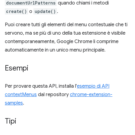
documentUrlPatterns
quando chiami i metodi
create()
o
update()
.
Puoi creare tutti gli elementi del menu contestuale che ti
servono, ma se più di uno della tua estensione è visibile
contemporaneamente, Google Chrome li comprime
automaticamente in un unico menu principale.
Esempi
Per provare questa API, installa l'
esempio di API
contextMenus
dal repository
chrome-extension-
samples
.
Tipi