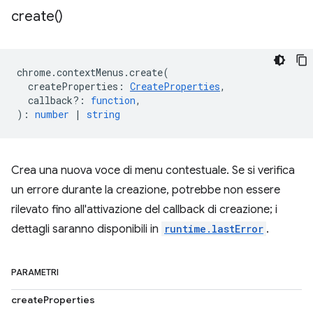
create(
)
chrome
.
contextMenus
.
create
(
createProperties
:
CreateProperties
,
callback?
:
function
,
)
:
number
|
string
Crea una nuova voce di menu contestuale. Se si verifica
un errore durante la creazione, potrebbe non essere
rilevato fino all'attivazione del callback di creazione; i
dettagli saranno disponibili in
runtime.lastError
.
PARAMETRI
createProperties