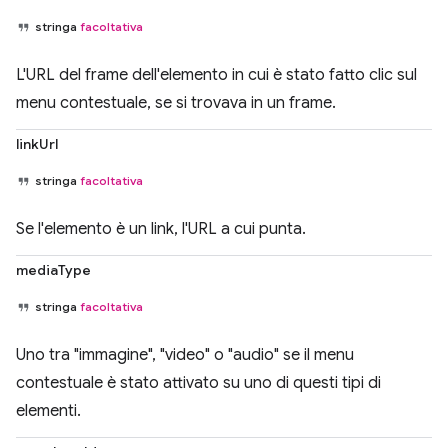
stringa
facoltativa
L'URL del frame dell'elemento in cui è stato fatto clic sul
menu contestuale, se si trovava in un frame.
linkUrl
stringa
facoltativa
Se l'elemento è un link, l'URL a cui punta.
mediaType
stringa
facoltativa
Uno tra "immagine", "video" o "audio" se il menu
contestuale è stato attivato su uno di questi tipi di
elementi.