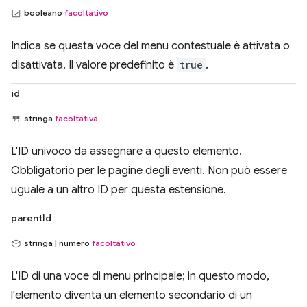
booleano
facoltativo
Indica se questa voce del menu contestuale è attivata o
disattivata. Il valore predefinito è
true
.
id
stringa
facoltativa
L'ID univoco da assegnare a questo elemento.
Obbligatorio per le pagine degli eventi. Non può essere
uguale a un altro ID per questa estensione.
parentId
stringa | numero
facoltativo
L'ID di una voce di menu principale; in questo modo,
l'elemento diventa un elemento secondario di un