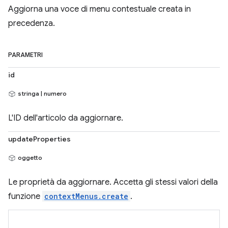
Aggiorna una voce di menu contestuale creata in
precedenza.
PARAMETRI
id
stringa | numero
L'ID dell'articolo da aggiornare.
updateProperties
oggetto
Le proprietà da aggiornare. Accetta gli stessi valori della
funzione
contextMenus.create
.