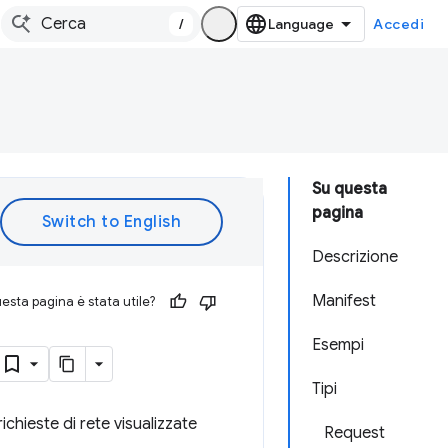
/
Accedi
Su questa
pagina
Descrizione
Manifest
esta pagina è stata utile?
Esempi
Tipi
ichieste di rete visualizzate
Request