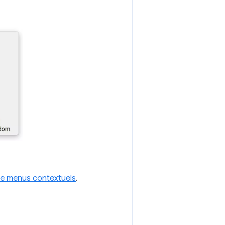
e menus contextuels
.