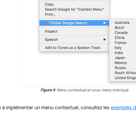
Figure 4
: Menu contextuel et sous-menu imbriqué.
 à implémenter un menu contextuel, consultez les
exemples d