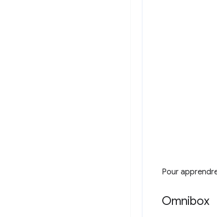
Pour apprendre
Omnibox