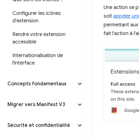
Une action se pr
Configurer les icônes
soit
appeler une
d'extension
permettant aux u
fait l'action à l
Rendre votre extension
accessible
Internationalisation de
l'interface
Concepts fondamentaux
Migrer vers Manifest V3
Sécurité et confidentialité