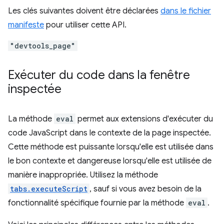
Les clés suivantes doivent être déclarées
dans le fichier
manifeste
pour utiliser cette API.
"devtools_page"
Exécuter du code dans la fenêtre
inspectée
La méthode
eval
permet aux extensions d'exécuter du
code JavaScript dans le contexte de la page inspectée.
Cette méthode est puissante lorsqu'elle est utilisée dans
le bon contexte et dangereuse lorsqu'elle est utilisée de
manière inappropriée. Utilisez la méthode
tabs.executeScript
, sauf si vous avez besoin de la
fonctionnalité spécifique fournie par la méthode
eval
.