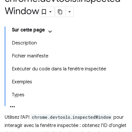
Window
Sur cette page
Description
Fichier manifeste
Exécuter du code dans la fenêtre inspectée
Exemples
Types
Utilisez l'API
chrome.devtools.inspectedWindow
pour
interagir avec la fenêtre inspectée : obtenez l'ID d'onglet