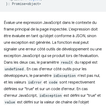
)
:
Promise<object>
Évalue une expression JavaScript dans le contexte du
frame principal de la page inspectée. L'expression doit
être évaluée en tant qu'objet conforme à JSON, sinon
une exception est générée. La fonction eval peut
signaler une erreur côté outils de développement ou une
exception JavaScript qui se produit lors de l'évaluation.
Dans les deux cas, le paramètre
result
du rappel est
undefined
. En cas d'erreur côté outils pour les
développeurs, le paramètre
isException
n'est pas nul,
et les valeurs
isError
et
code
sont respectivement
définies sur "true" et sur un code d'erreur. En cas
d'erreur JavaScript,
isException
est défini sur "true" et
value
est défini sur la valeur de chaîne de l'objet