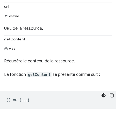
url
chaîne
URL de la ressource.
getContent
vide
Récupère le contenu de la ressource.
La fonction
getContent
se présente comme suit :
() => {...}