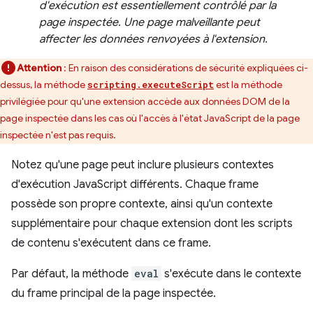
d'exécution est essentiellement contrôlé par la
page inspectée. Une page malveillante peut
affecter les données renvoyées à l'extension.
Attention
: En raison des considérations de sécurité expliquées ci-
dessus, la méthode
est la méthode
scripting.executeScript
privilégiée pour qu'une extension accède aux données DOM de la
page inspectée dans les cas où l'accès à l'état JavaScript de la page
inspectée n'est pas requis.
Notez qu'une page peut inclure plusieurs contextes
d'exécution JavaScript différents. Chaque frame
possède son propre contexte, ainsi qu'un contexte
supplémentaire pour chaque extension dont les scripts
de contenu s'exécutent dans ce frame.
Par défaut, la méthode
eval
s'exécute dans le contexte
du frame principal de la page inspectée.