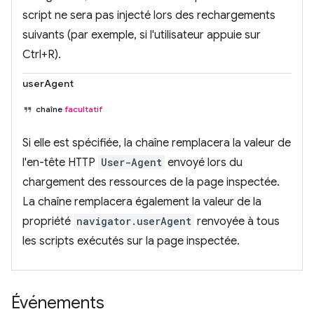
script ne sera pas injecté lors des rechargements
suivants (par exemple, si l'utilisateur appuie sur
Ctrl+R).
userAgent
chaîne
facultatif
Si elle est spécifiée, la chaîne remplacera la valeur de
l'en-tête HTTP
User-Agent
envoyé lors du
chargement des ressources de la page inspectée.
La chaîne remplacera également la valeur de la
propriété
navigator.userAgent
renvoyée à tous
les scripts exécutés sur la page inspectée.
Événements