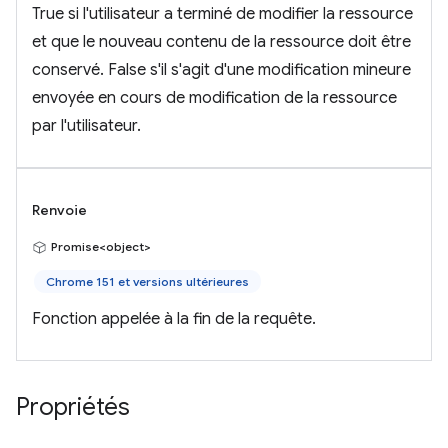
True si l'utilisateur a terminé de modifier la ressource
et que le nouveau contenu de la ressource doit être
conservé. False s'il s'agit d'une modification mineure
envoyée en cours de modification de la ressource
par l'utilisateur.
Renvoie
Promise<object>
Chrome 151 et versions ultérieures
Fonction appelée à la fin de la requête.
Propriétés