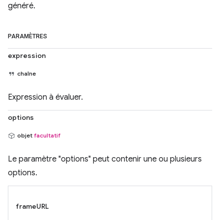
généré.
PARAMÈTRES
expression
chaîne
Expression à évaluer.
options
objet
facultatif
Le paramètre "options" peut contenir une ou plusieurs
options.
frameURL