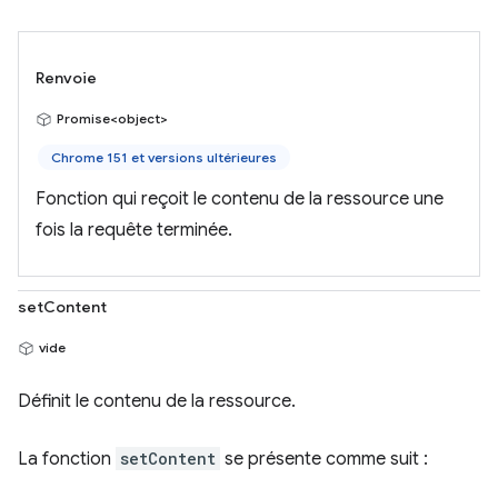
Renvoie
Promise<object>
Chrome 151 et versions ultérieures
Fonction qui reçoit le contenu de la ressource une
fois la requête terminée.
setContent
vide
Définit le contenu de la ressource.
La fonction
setContent
se présente comme suit :