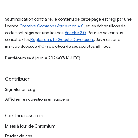
Sauf indication contraire, le contenu de cette page est régi par une
licence
Creative Commons Attribution 4.0
, et les échantillons de
code sont régis par une licence
Apache 2.0
. Pour en savoir plus,
consultez les
Règles du site Google Developers
. Java est une
marque déposée d'Oracle et/ou de ses sociétés affiliées.
Dernière mise à jour le 2026/07/16 (UTC).
Contribuer
Signaler un bug
Afficher les questions en suspens
Contenu associé
Mises à jour de Chromium
Études de cas