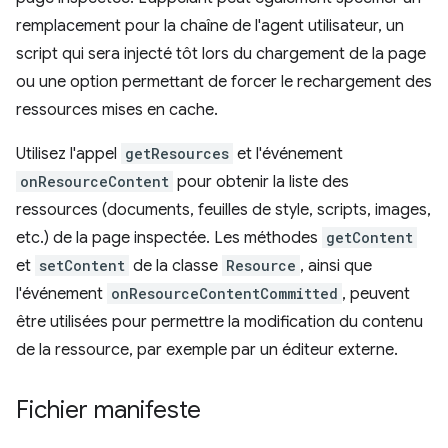
remplacement pour la chaîne de l'agent utilisateur, un
script qui sera injecté tôt lors du chargement de la page
ou une option permettant de forcer le rechargement des
ressources mises en cache.
Utilisez l'appel
getResources
et l'événement
onResourceContent
pour obtenir la liste des
ressources (documents, feuilles de style, scripts, images,
etc.) de la page inspectée. Les méthodes
getContent
et
setContent
de la classe
Resource
, ainsi que
l'événement
onResourceContentCommitted
, peuvent
être utilisées pour permettre la modification du contenu
de la ressource, par exemple par un éditeur externe.
Fichier manifeste