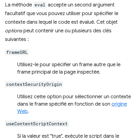
La méthode
eval
accepte un second argument
facultatif que vous pouvez utiliser pour spécifier le
contexte dans lequel le code est évalué. Cet objet
options
peut contenir une ou plusieurs des clés
suivantes :
frameURL
Utilisez-le pour spécifier un frame autre que le
frame principal de la page inspectée.
contextSecurityOrigin
Utilisez cette option pour sélectionner un contexte
dans le frame spécifié en fonction de son
origine
Web
.
useContentScriptContext
Si la valeur est "true", exécute le script dans le