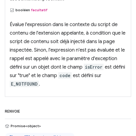
booléen
facultatif
Évalue l'expression dans le contexte du script de
contenu de l'extension appelante, à condition que le
script de contenu soit déjà injecté dans la page
inspectée. Sinon, l'expression n'est pas évaluée et le
rappel est appelé avec le paramètre d'exception
défini sur un objet dont le champ
isError
est défini
sur "true" et le champ
code
est défini sur
E_NOTFOUND
.
RENVOIE
Promise<object>