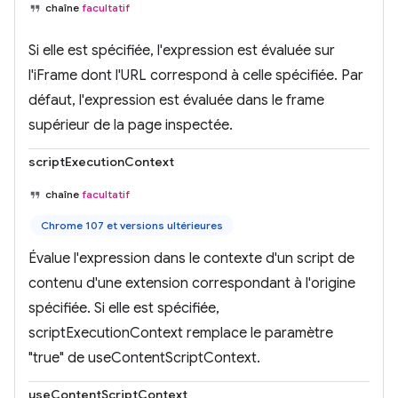
chaîne
facultatif
Si elle est spécifiée, l'expression est évaluée sur
l'iFrame dont l'URL correspond à celle spécifiée. Par
défaut, l'expression est évaluée dans le frame
supérieur de la page inspectée.
scriptExecutionContext
chaîne
facultatif
Chrome 107 et versions ultérieures
Évalue l'expression dans le contexte d'un script de
contenu d'une extension correspondant à l'origine
spécifiée. Si elle est spécifiée,
scriptExecutionContext remplace le paramètre
"true" de useContentScriptContext.
useContentScriptContext