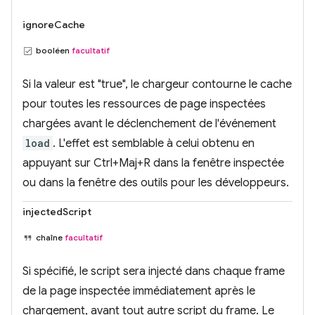
ignoreCache
booléen
facultatif
Si la valeur est "true", le chargeur contourne le cache
pour toutes les ressources de page inspectées
chargées avant le déclenchement de l'événement
load
. L'effet est semblable à celui obtenu en
appuyant sur Ctrl+Maj+R dans la fenêtre inspectée
ou dans la fenêtre des outils pour les développeurs.
injectedScript
chaîne
facultatif
Si spécifié, le script sera injecté dans chaque frame
de la page inspectée immédiatement après le
chargement, avant tout autre script du frame. Le