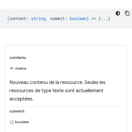
(
content
:
string
,
commit
:
boolean
) => {...}
contenu
chaîne
Nouveau contenu de la ressource. Seules les
ressources de type texte sont actuellement
acceptées.
commit
booléen