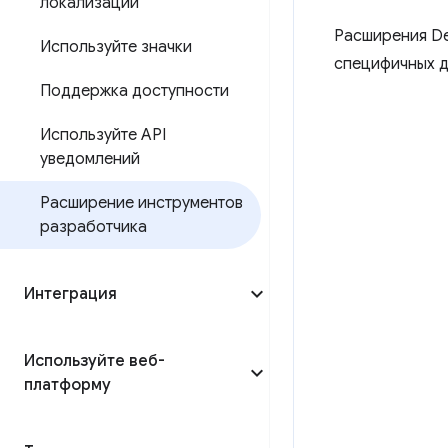
локализации
Расширения De
Используйте значки
специфичных д
Поддержка доступности
Используйте API
уведомлений
Расширение инструментов
разработчика
Интеграция
Используйте веб-
платформу