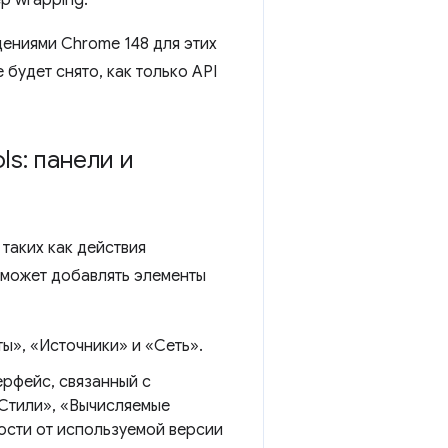
ениями Chrome 148 для этих
 будет снято, как только API
ls: панели и
таких как действия
 может добавлять элементы
ы», «Источники» и «Сеть».
рфейс, связанный с
Стили», «Вычисляемые
ости от используемой версии