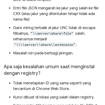
Entri file JSON mengarah ke jalur yang salah ke file
CRX (atau jalur yang ditentukan tetapi tidak ada
nama file)
Garis miring terbalik di jalur UNC tidak di-escape.
Misalnya,
"\\server\share\file"
salah;
seharusnya menjadi
"\\\\server\\share\\extension"
.
Masalah izin pada berbagi jaringan.
Apa saja kesalahan umum saat menginstal
dengan registry?
Tidak menetapkan ID yang sama seperti yang
tercantum di Chrome Web Store.
Kunci dibuat di lokasi yang salah dalam registry.