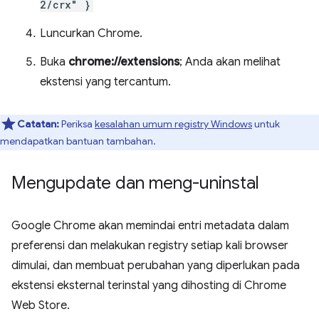
2/crx" }
Luncurkan Chrome.
Buka
chrome://extensions
; Anda akan melihat
ekstensi yang tercantum.
Catatan:
Periksa
kesalahan umum registry Windows
untuk
mendapatkan bantuan tambahan.
Mengupdate dan meng-uninstal
Google Chrome akan memindai entri metadata dalam
preferensi dan melakukan registry setiap kali browser
dimulai, dan membuat perubahan yang diperlukan pada
ekstensi eksternal terinstal yang dihosting di Chrome
Web Store.