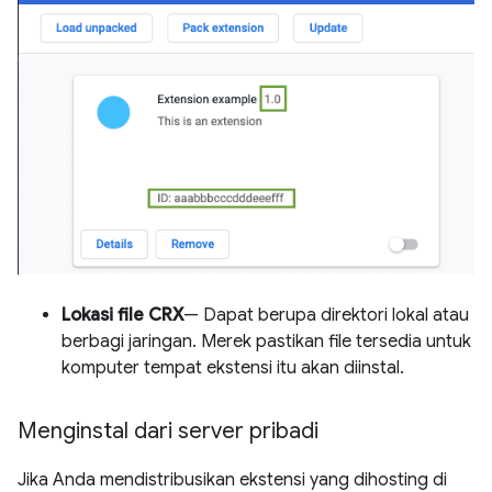
Lokasi file CRX
— Dapat berupa direktori lokal atau
berbagi jaringan. Merek pastikan file tersedia untuk
komputer tempat ekstensi itu akan diinstal.
Menginstal dari server pribadi
Jika Anda mendistribusikan ekstensi yang dihosting di