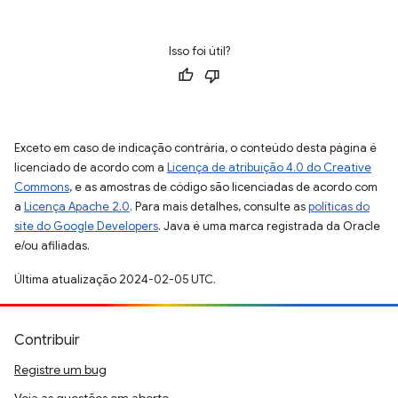
Isso foi útil?
Exceto em caso de indicação contrária, o conteúdo desta página é
licenciado de acordo com a
Licença de atribuição 4.0 do Creative
Commons
, e as amostras de código são licenciadas de acordo com
a
Licença Apache 2.0
. Para mais detalhes, consulte as
políticas do
site do Google Developers
. Java é uma marca registrada da Oracle
e/ou afiliadas.
Última atualização 2024-02-05 UTC.
Contribuir
Registre um bug