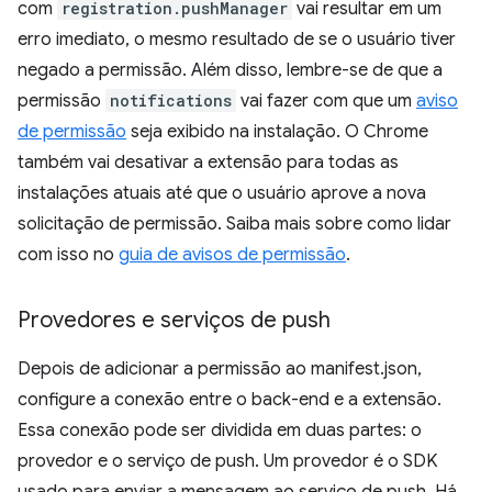
com
registration.pushManager
vai resultar em um
erro imediato, o mesmo resultado de se o usuário tiver
negado a permissão. Além disso, lembre-se de que a
permissão
notifications
vai fazer com que um
aviso
de permissão
seja exibido na instalação. O Chrome
também vai desativar a extensão para todas as
instalações atuais até que o usuário aprove a nova
solicitação de permissão. Saiba mais sobre como lidar
com isso no
guia de avisos de permissão
.
Provedores e serviços de push
Depois de adicionar a permissão ao manifest.json,
configure a conexão entre o back-end e a extensão.
Essa conexão pode ser dividida em duas partes: o
provedor e o serviço de push. Um provedor é o SDK