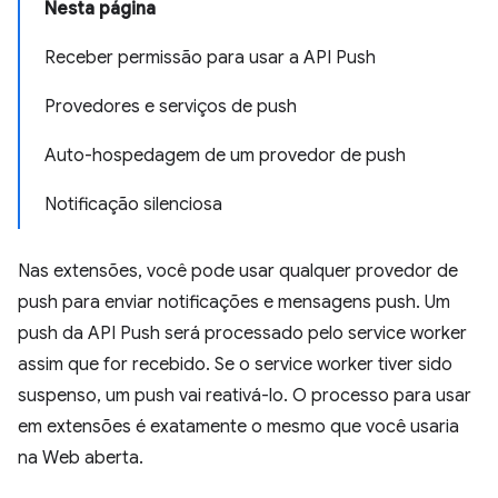
Nesta página
Receber permissão para usar a API Push
Provedores e serviços de push
Auto-hospedagem de um provedor de push
Notificação silenciosa
Nas extensões, você pode usar qualquer provedor de
push para enviar notificações e mensagens push. Um
push da API Push será processado pelo service worker
assim que for recebido. Se o service worker tiver sido
suspenso, um push vai reativá-lo. O processo para usar
em extensões é exatamente o mesmo que você usaria
na Web aberta.