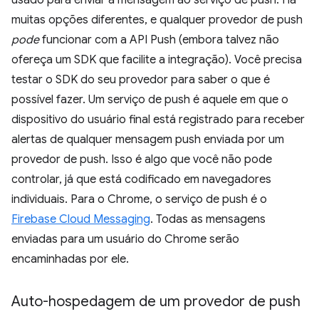
usado para enviar a mensagem ao serviço de push. Há
muitas opções diferentes, e qualquer provedor de push
pode
funcionar com a API Push (embora talvez não
ofereça um SDK que facilite a integração). Você precisa
testar o SDK do seu provedor para saber o que é
possível fazer. Um serviço de push é aquele em que o
dispositivo do usuário final está registrado para receber
alertas de qualquer mensagem push enviada por um
provedor de push. Isso é algo que você não pode
controlar, já que está codificado em navegadores
individuais. Para o Chrome, o serviço de push é o
Firebase Cloud Messaging
. Todas as mensagens
enviadas para um usuário do Chrome serão
encaminhadas por ele.
Auto-hospedagem de um provedor de push