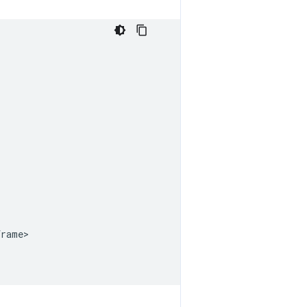
rame>
