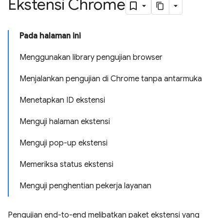
Ekstensi Chrome
Pada halaman ini
Menggunakan library pengujian browser
Menjalankan pengujian di Chrome tanpa antarmuka
Menetapkan ID ekstensi
Menguji halaman ekstensi
Menguji pop-up ekstensi
Memeriksa status ekstensi
Menguji penghentian pekerja layanan
Pengujian end-to-end melibatkan paket ekstensi yang