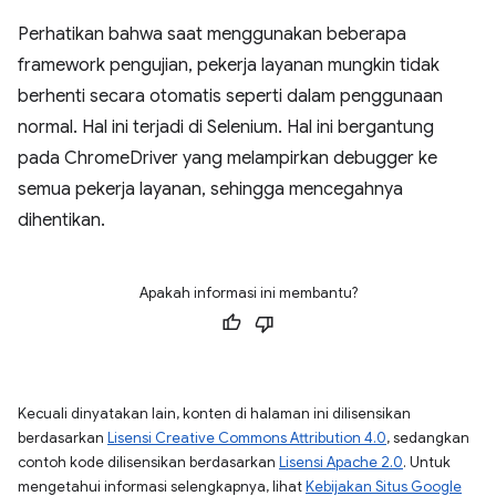
Perhatikan bahwa saat menggunakan beberapa
framework pengujian, pekerja layanan mungkin tidak
berhenti secara otomatis seperti dalam penggunaan
normal. Hal ini terjadi di Selenium. Hal ini bergantung
pada ChromeDriver yang melampirkan debugger ke
semua pekerja layanan, sehingga mencegahnya
dihentikan.
Apakah informasi ini membantu?
Kecuali dinyatakan lain, konten di halaman ini dilisensikan
berdasarkan
Lisensi Creative Commons Attribution 4.0
, sedangkan
contoh kode dilisensikan berdasarkan
Lisensi Apache 2.0
. Untuk
mengetahui informasi selengkapnya, lihat
Kebijakan Situs Google