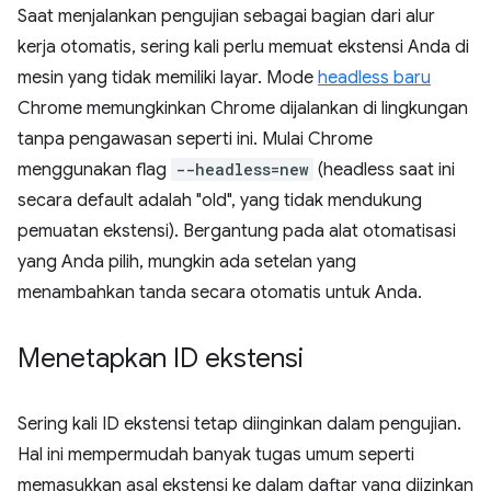
Saat menjalankan pengujian sebagai bagian dari alur
kerja otomatis, sering kali perlu memuat ekstensi Anda di
mesin yang tidak memiliki layar. Mode
headless baru
Chrome memungkinkan Chrome dijalankan di lingkungan
tanpa pengawasan seperti ini. Mulai Chrome
menggunakan flag
--headless=new
(headless saat ini
secara default adalah "old", yang tidak mendukung
pemuatan ekstensi). Bergantung pada alat otomatisasi
yang Anda pilih, mungkin ada setelan yang
menambahkan tanda secara otomatis untuk Anda.
Menetapkan ID ekstensi
Sering kali ID ekstensi tetap diinginkan dalam pengujian.
Hal ini mempermudah banyak tugas umum seperti
memasukkan asal ekstensi ke dalam daftar yang diizinkan