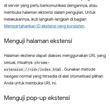
di server yang perlu berkomunikasi dengannya, atau
membuka halaman ekstensi dalam pengujian. Untuk
melakukannya, ikuti langkah-langkah di bagian
Mempertahankan ID ekstensi yang konsisten
.
Menguji halaman ekstensi
Halaman ekstensi dapat diakses menggunakan URL yang
sesuai, misalnya
chrome-
extension://<id>/index.html
. Gunakan metode
navigasi normal yang tersedia di alat otomatisasi pilihan
Anda untuk membuka URL ini.
Menguji pop-up ekstensi