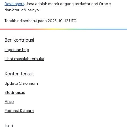
Developers
. Java adalah merek dagang terdaftar dari Oracle
dan/atau afiliasinya.
Terakhir diperbarui pada 2023-10-12 UTC.
Beri kontribusi
Laporkan bug
Lihat masalah terbuka
Konten terkait
Update Chromium
Studi kasus
Arsip
Podcast & acara
Ikuti