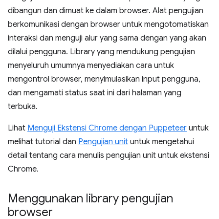
dibangun dan dimuat ke dalam browser. Alat pengujian
berkomunikasi dengan browser untuk mengotomatiskan
interaksi dan menguji alur yang sama dengan yang akan
dilalui pengguna. Library yang mendukung pengujian
menyeluruh umumnya menyediakan cara untuk
mengontrol browser, menyimulasikan input pengguna,
dan mengamati status saat ini dari halaman yang
terbuka.
Lihat
Menguji Ekstensi Chrome dengan Puppeteer
untuk
melihat tutorial dan
Pengujian unit
untuk mengetahui
detail tentang cara menulis pengujian unit untuk ekstensi
Chrome.
Menggunakan library pengujian
browser