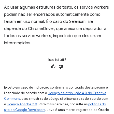
Ao usar algumas estruturas de teste, os service workers
podem não ser encerrados automaticamente como
fariam em uso normal. É o caso do Selenium. Ele
depende do ChromeDriver, que anexa um depurador a
todos os service workers, impedindo que eles sejam
interrompidos.
Isso foi útil?
Exceto em caso de indicação contrária, o conteúdo desta página é
licenciado de acordo com a
Licença de atribuição 4.0 do Creative
Commons
, e as amostras de código são licenciadas de acordo com
a
Licença Apache 2.0
. Para mais detalhes, consulte as
políticas do
site do Google Developers
. Java é uma marca registrada da Oracle