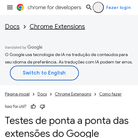
Fazer login
Docs
Chrome Extensions
O Google usa tecnologia de IA na tradução de conteúdos para
seu idioma de preferência. As traduções com IA podem ter erros.
Página inicial
Docs
Chrome Extensions
Como fazer
Isso foi útil?
Testes de ponta a ponta das
extensões do Google