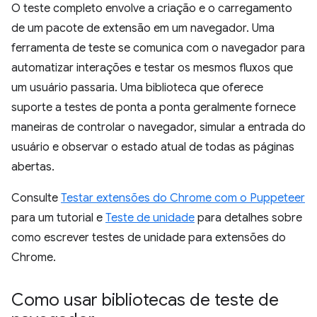
O teste completo envolve a criação e o carregamento
de um pacote de extensão em um navegador. Uma
ferramenta de teste se comunica com o navegador para
automatizar interações e testar os mesmos fluxos que
um usuário passaria. Uma biblioteca que oferece
suporte a testes de ponta a ponta geralmente fornece
maneiras de controlar o navegador, simular a entrada do
usuário e observar o estado atual de todas as páginas
abertas.
Consulte
Testar extensões do Chrome com o Puppeteer
para um tutorial e
Teste de unidade
para detalhes sobre
como escrever testes de unidade para extensões do
Chrome.
Como usar bibliotecas de teste de