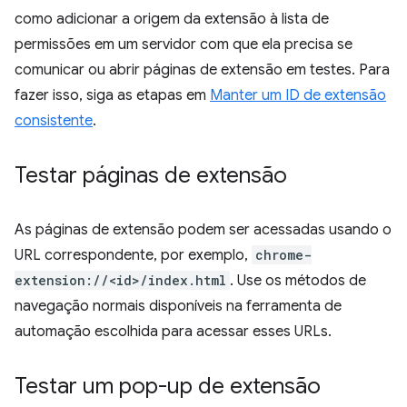
como adicionar a origem da extensão à lista de
permissões em um servidor com que ela precisa se
comunicar ou abrir páginas de extensão em testes. Para
fazer isso, siga as etapas em
Manter um ID de extensão
consistente
.
Testar páginas de extensão
As páginas de extensão podem ser acessadas usando o
URL correspondente, por exemplo,
chrome-
extension://<id>/index.html
. Use os métodos de
navegação normais disponíveis na ferramenta de
automação escolhida para acessar esses URLs.
Testar um pop-up de extensão