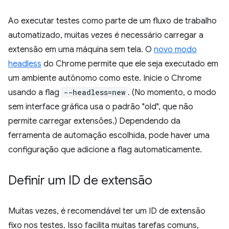
Ao executar testes como parte de um fluxo de trabalho
automatizado, muitas vezes é necessário carregar a
extensão em uma máquina sem tela. O
novo modo
headless
do Chrome permite que ele seja executado em
um ambiente autônomo como este. Inicie o Chrome
usando a flag
--headless=new
. (No momento, o modo
sem interface gráfica usa o padrão "old", que não
permite carregar extensões.) Dependendo da
ferramenta de automação escolhida, pode haver uma
configuração que adicione a flag automaticamente.
Definir um ID de extensão
Muitas vezes, é recomendável ter um ID de extensão
fixo nos testes. Isso facilita muitas tarefas comuns,