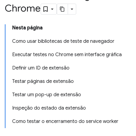
Chrome
Nesta página
Como usar bibliotecas de teste de navegador
Executar testes no Chrome sem interface gráfica
Definir um ID de extensão
Testar páginas de extensão
Testar um pop-up de extensão
Inspeção do estado da extensão
Como testar o encerramento do service worker