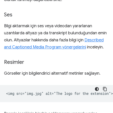
Ses
Bilgi aktarmak için ses veya videodan yararlanan
uzantılarda altyazı ya da transkript bulunduğundan emin
olun. Altyazılar hakkında daha fazla bilgi için
Described
and Captioned Media Program yönergelerini
inceleyin.
Resimler
Görseller için bilgilendirici alternatif metinler sağlayın.