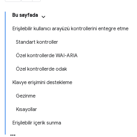
Bu sayfada
Erişilebilir kullanıcı arayüzü kontrollerini entegre etme
Standart kontroller
Özel kontrollerde WAI-ARIA
Özel kontrollerde odak
Klavye erişimini destekleme
Gezinme
Kısayollar
Erişilebilir içerik sunma