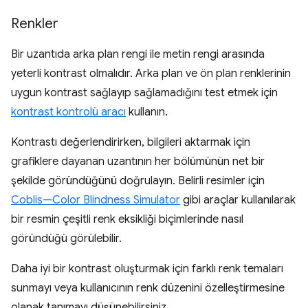
Renkler
Bir uzantıda arka plan rengi ile metin rengi arasında
yeterli kontrast olmalıdır. Arka plan ve ön plan renklerinin
uygun kontrast sağlayıp sağlamadığını test etmek için
kontrast kontrolü aracı
kullanın.
Kontrastı değerlendirirken, bilgileri aktarmak için
grafiklere dayanan uzantının her bölümünün net bir
şekilde göründüğünü doğrulayın. Belirli resimler için
Coblis—Color Blindness Simulator
gibi araçlar kullanılarak
bir resmin çeşitli renk eksikliği biçimlerinde nasıl
göründüğü görülebilir.
Daha iyi bir kontrast oluşturmak için farklı renk temaları
sunmayı veya kullanıcının renk düzenini özelleştirmesine
olanak tanımayı düşünebilirsiniz.