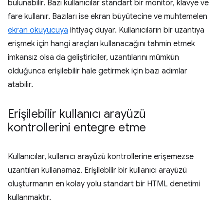
bulunabilir. Bazı kullanıcılar standart bir monitör, klavye ve
fare kullanır. Bazıları ise ekran büyütecine ve muhtemelen
ekran okuyucuya
ihtiyaç duyar. Kullanıcıların bir uzantıya
erişmek için hangi araçları kullanacağını tahmin etmek
imkansız olsa da geliştiriciler, uzantılarını mümkün
olduğunca erişilebilir hale getirmek için bazı adımlar
atabilir.
Erişilebilir kullanıcı arayüzü
kontrollerini entegre etme
Kullanıcılar, kullanıcı arayüzü kontrollerine erişemezse
uzantıları kullanamaz. Erişilebilir bir kullanıcı arayüzü
oluşturmanın en kolay yolu standart bir HTML denetimi
kullanmaktır.