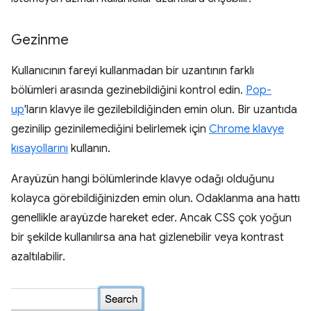
Gezinme
Kullanıcının fareyi kullanmadan bir uzantının farklı
bölümleri arasında gezinebildiğini kontrol edin.
Pop-
up
'ların klavye ile gezilebildiğinden emin olun. Bir uzantıda
gezinilip gezinilemediğini belirlemek için
Chrome klavye
kısayollarını
kullanın.
Arayüzün hangi bölümlerinde klavye odağı olduğunu
kolayca görebildiğinizden emin olun. Odaklanma ana hattı
genellikle arayüzde hareket eder. Ancak CSS çok yoğun
bir şekilde kullanılırsa ana hat gizlenebilir veya kontrast
azaltılabilir.