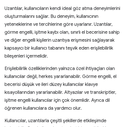
Uzantılar, kullanıcıların kendi ideal göz atma deneyimlerini
oluşturmalarını sağlar. Bu deneyim, kullanıcının
yeteneklerine ve tercihlerine göre uyarlanır. Uzantılar,
görme engelli, işitme kaybı olan, sınırlı el becerisine sahip
ve diğer engelli kişilerin uzantıya erişmesini sağlayarak
kapsayıcı bir kullanıcı tabanını teşvik eden erişilebilirlik
bileşenleri içermelidir.
Erişilebilirlik özelliklerinden yalnızca özel ihtiyaçları olan
kullanıcılar değil, herkes yararlanabilir. Görme engelli, el
becerisi düşük ve ileri düzey kullanıcılar klavye
kısayollarından yararlanabilir. Altyazılar ve transkriptler,
işitme engelli kullanıcılar için çok önemlidir. Ayrıca dil
öğrenen kullanıcılara da yardımcı olur.
Kullanıcılar, uzantılarla çeşitli şekillerde etkileşimde