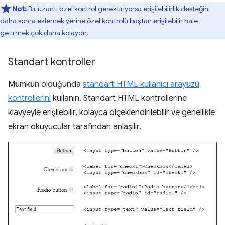
Not:
Bir uzantı özel kontrol gerektiriyorsa erişilebilirlik desteğini
daha sonra eklemek yerine özel kontrolü baştan erişilebilir hale
getirmek çok daha kolaydır.
Standart kontroller
Mümkün olduğunda
standart HTML kullanıcı arayüzü
kontrollerini
kullanın. Standart HTML kontrollerine
klavyeyle erişilebilir, kolayca ölçeklendirilebilir ve genellikle
ekran okuyucular tarafından anlaşılır.