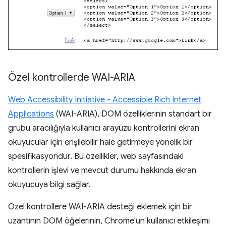
Özel kontrollerde WAI-ARIA
Web Accessibility Initiative - Accessible Rich Internet
Applications
(WAI-ARIA), DOM özelliklerinin standart bir
grubu aracılığıyla kullanıcı arayüzü kontrollerini ekran
okuyucular için erişilebilir hale getirmeye yönelik bir
spesifikasyondur. Bu özellikler, web sayfasındaki
kontrollerin işlevi ve mevcut durumu hakkında ekran
okuyucuya bilgi sağlar.
Özel kontrollere WAI-ARIA desteği eklemek için bir
uzantının DOM öğelerinin, Chrome'un kullanıcı etkileşimi