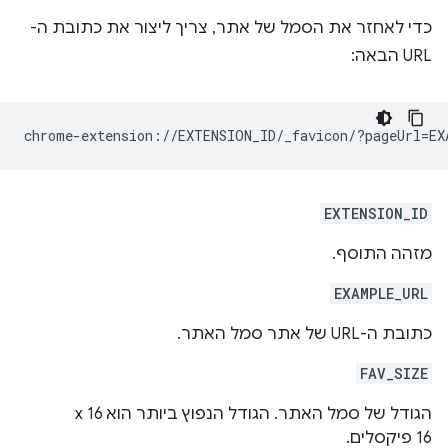
כדי לאחזר את הסמל של אתר, צריך ליצור את כתובת ה-
URL הבאה:
EXTENSION_ID
מזהה התוסף.
EXAMPLE_URL
כתובת ה-URL של אתר סמל האתר.
FAV_SIZE
הגודל של סמל האתר. הגודל הנפוץ ביותר הוא 16 x
16 פיקסלים.