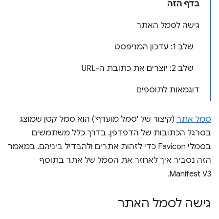
בדף הזה
גישה לסמל האתר
שלב 1: עדכון המניפסט
שלב 2: יוצרים את כתובת ה-URL
דוגמאות לתוספים
סמל אתר
(קיצור של 'סמל מועדף') הוא סמל קטן שמוצג
בסרגל הכתובות של הדפדפן. בדרך כלל משתמשים
בסמלי Favicon כדי לזהות אתרים ולהבדיל ביניהם. במאמר
הזה נסביר איך לאחזר את הסמל של אתר בתוסף
Manifest V3.
גישה לסמל האתר