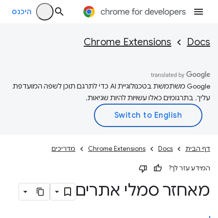
היכנס
Chrome Extensions
Docs
‫Google משתמשת בטכנולוגיית AI כדי לתרגם תוכן לשפה המועדפת
עליך. בתרגומים כאלו עשויות להיות שגיאות.
דף הבית
Docs
Chrome Extensions
מדריכים
המידע עזר לך?
מאחזר סמלי אתרים