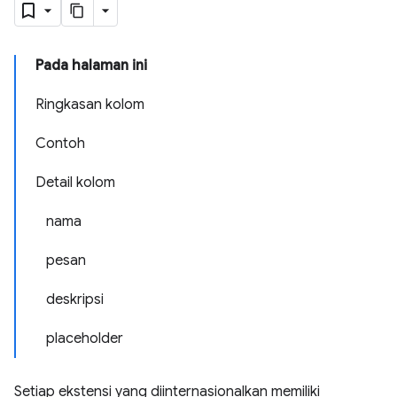
Pada halaman ini
Ringkasan kolom
Contoh
Detail kolom
nama
pesan
deskripsi
placeholder
Setiap ekstensi yang diinternasionalkan memiliki