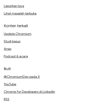
Laporkan bug
Lihat masalah terbuka
Konten terkait
Update Chromium
Studi kasus
Arsip
Podcast & acara
Ikuti
@ChromiumDev pada X
YouTube
Chrome for Developers di LinkedIn
RSS