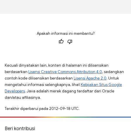
Apakah informasi ini membantu?
Kecuali dinyatakan lain, konten di halaman ini dilisensikan
berdasarkan
Lisensi Creative Commons Attribution 4.0
, sedangkan
contoh kode dilisensikan berdasarkan
Lisensi Apache 2.0
. Untuk
mengetahui informasi selengkapnya, lihat
Kebijakan Situs Google
Developers
. Java adalah merek dagang terdaftar dari Oracle
dan/atau afiliasinya.
Terakhir diperbarui pada 2012-09-18 UTC.
Beri kontribusi