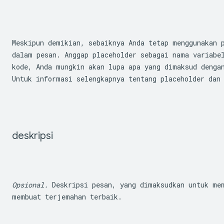
Meskipun demikian, sebaiknya Anda tetap menggunakan 
dalam pesan. Anggap placeholder sebagai nama variabel
kode, Anda mungkin akan lupa apa yang dimaksud denga
Untuk informasi selengkapnya tentang placeholder dan
deskripsi
Opsional.
 Deskripsi pesan, yang dimaksudkan untuk mem
membuat terjemahan terbaik.