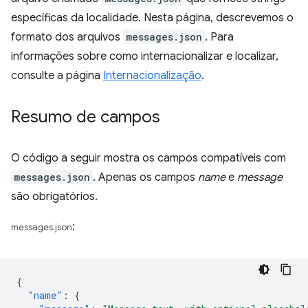
específicas da localidade. Nesta página, descrevemos o
formato dos arquivos
messages.json
. Para
informações sobre como internacionalizar e localizar,
consulte a página
Internacionalização
.
Resumo de campos
O código a seguir mostra os campos compatíveis com
messages.json
. Apenas os campos
name
e
message
são obrigatórios.
:
messages.json
{
"name"
:
{