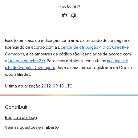
Isso foi útil?
Exceto em caso de indicação contrária, o conteúdo desta página é
licenciado de acordo com a
Licença de atribuição 4.0 do Creative
Commons
, e as amostras de código são licenciadas de acordo com
a
Licença Apache 2.0
. Para mais detalhes, consulte as
políticas do
site do Google Developers
. Java é uma marca registrada da Oracle
e/ou afiliadas.
Última atualização 2012-09-18 UTC.
Contribuir
Registre um bug
Veja as questões em aberto