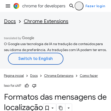
Fazer login
Docs
Chrome Extensions
O Google usa tecnologia de IA na tradução de conteúdos para
seu idioma de preferência. As traduções com IA podem ter erros.
Página inicial
Docs
Chrome Extensions
Como fazer
Isso foi útil?
Formatos das mensagens de
localização