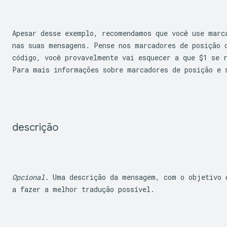
Apesar desse exemplo, recomendamos que você use marc
nas suas mensagens. Pense nos marcadores de posição c
código, você provavelmente vai esquecer a que 
$1
 se 
Para mais informações sobre marcadores de posição e 
descrição
Opcional.
 Uma descrição da mensagem, com o objetivo d
a fazer a melhor tradução possível.