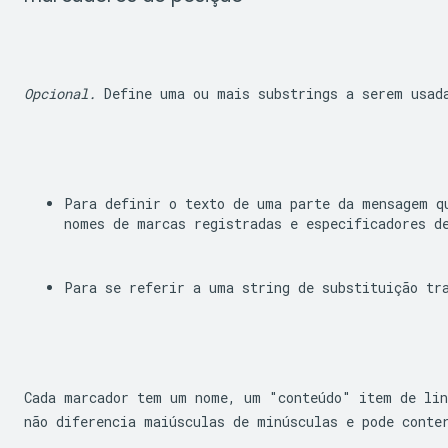
Opcional.
 Define uma ou mais substrings a serem usad
Para definir o texto de uma parte da mensagem qu
nomes de marcas registradas e especificadores d
Para se referir a uma string de substituição tr
Cada marcador tem um nome, um "conteúdo" item de lin
não diferencia maiúsculas de minúsculas e pode conte