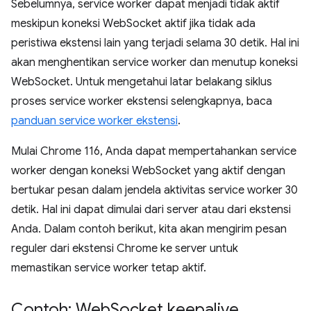
Sebelumnya, service worker dapat menjadi tidak aktif
meskipun koneksi WebSocket aktif jika tidak ada
peristiwa ekstensi lain yang terjadi selama 30 detik. Hal ini
akan menghentikan service worker dan menutup koneksi
WebSocket. Untuk mengetahui latar belakang siklus
proses service worker ekstensi selengkapnya, baca
panduan service worker ekstensi
.
Mulai Chrome 116, Anda dapat mempertahankan service
worker dengan koneksi WebSocket yang aktif dengan
bertukar pesan dalam jendela aktivitas service worker 30
detik. Hal ini dapat dimulai dari server atau dari ekstensi
Anda. Dalam contoh berikut, kita akan mengirim pesan
reguler dari ekstensi Chrome ke server untuk
memastikan service worker tetap aktif.
Contoh: Web
Socket keepalive