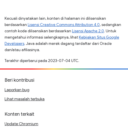
Kecuali dinyatakan lain, konten di halaman ini dilisensikan
berdasarkan
Lisensi Creative Commons Attribution 4.0
, sedangkan
contoh kode dilisensikan berdasarkan
Lisensi Apache 2.0
. Untuk
mengetahui informasi selengkapnya, lihat
Kebijakan Situs Google
Developers
. Java adalah merek dagang terdaftar dari Oracle
dan/atau afiliasinya.
Terakhir diperbarui pada 2023-07-04 UTC.
Beri kontribusi
Laporkan bug
Lihat masalah terbuka
Konten terkait
Update Chromium