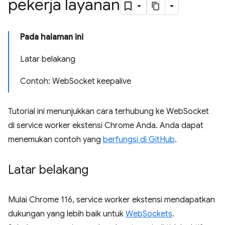
pekerja layanan
Pada halaman ini
Latar belakang
Contoh: WebSocket keepalive
Tutorial ini menunjukkan cara terhubung ke WebSocket
di service worker ekstensi Chrome Anda. Anda dapat
menemukan contoh yang
berfungsi di GitHub
.
Latar belakang
Mulai Chrome 116, service worker ekstensi mendapatkan
dukungan yang lebih baik untuk
WebSockets
.