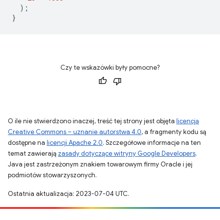
);
}
Czy te wskazówki były pomocne?
O ile nie stwierdzono inaczej, treść tej strony jest objęta
licencją
Creative Commons – uznanie autorstwa 4.0
, a fragmenty kodu są
dostępne na
licencji Apache 2.0
. Szczegółowe informacje na ten
temat zawierają
zasady dotyczące witryny Google Developers
.
Java jest zastrzeżonym znakiem towarowym firmy Oracle i jej
podmiotów stowarzyszonych.
Ostatnia aktualizacja: 2023-07-04 UTC.