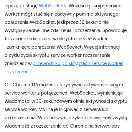
lepszą obsługę
WebSockets
. Wcześniej skrypt service
worker mógł stać się nieaktywny pomimo aktywnego
połączenia WebSocket, jeśli przez 30 sekund nie
wystąpiły żadne inne zdarzenia rozszerzenia. Spowoduje
to zakończenie działania skryptu service worker
i zamknięcie połączenia WebSocket. Więcej informacji
o cyklu życia skryptu service worker rozszerzenia
znajdziesz w
przewodniku po skryptach service worker
rozszerzeń
.
Od Chrome 116 możesz utrzymywać aktywność skryptu
service worker z połączeniem WebSocket, wymieniając
wiadomości w 30-sekundowym oknie aktywności skryptu
service worker. Można je inicjować z serwera lub
z rozszerzenia. W poniższym przykładzie wyślemy zwykłą
wiadomość z rozszerzenia do Chrome na serwer, aby