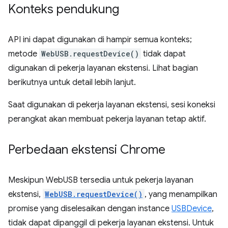
Konteks pendukung
API ini dapat digunakan di hampir semua konteks;
metode
WebUSB.requestDevice()
tidak dapat
digunakan di pekerja layanan ekstensi. Lihat bagian
berikutnya untuk detail lebih lanjut.
Saat digunakan di pekerja layanan ekstensi, sesi koneksi
perangkat akan membuat pekerja layanan tetap aktif.
Perbedaan ekstensi Chrome
Meskipun WebUSB tersedia untuk pekerja layanan
ekstensi,
WebUSB.requestDevice()
, yang menampilkan
promise yang diselesaikan dengan instance
USBDevice
,
tidak dapat dipanggil di pekerja layanan ekstensi. Untuk