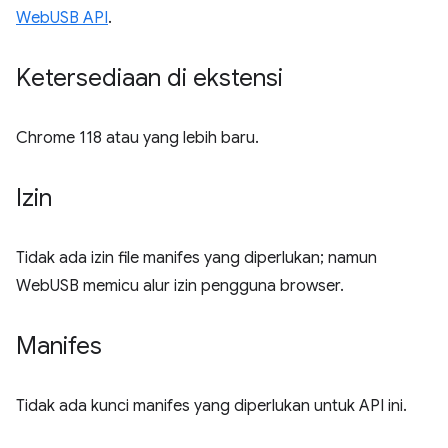
WebUSB API
.
Ketersediaan di ekstensi
Chrome 118 atau yang lebih baru.
Izin
Tidak ada izin file manifes yang diperlukan; namun
WebUSB memicu alur izin pengguna browser.
Manifes
Tidak ada kunci manifes yang diperlukan untuk API ini.