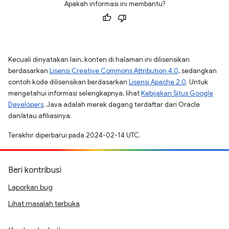
Apakah informasi ini membantu?
Kecuali dinyatakan lain, konten di halaman ini dilisensikan
berdasarkan
Lisensi Creative Commons Attribution 4.0
, sedangkan
contoh kode dilisensikan berdasarkan
Lisensi Apache 2.0
. Untuk
mengetahui informasi selengkapnya, lihat
Kebijakan Situs Google
Developers
. Java adalah merek dagang terdaftar dari Oracle
dan/atau afiliasinya.
Terakhir diperbarui pada 2024-02-14 UTC.
Beri kontribusi
Laporkan bug
Lihat masalah terbuka