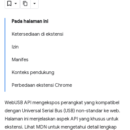
Pada halaman ini
Ketersediaan di ekstensi
Izin
Manifes
Konteks pendukung
Perbedaan ekstensi Chrome
WebUSB API mengekspos perangkat yang kompatibel
dengan Universal Serial Bus (USB) non-standar ke web.
Halaman ini menjelaskan aspek API yang khusus untuk
ekstensi. Lihat MDN untuk mengetahui detail lengkap