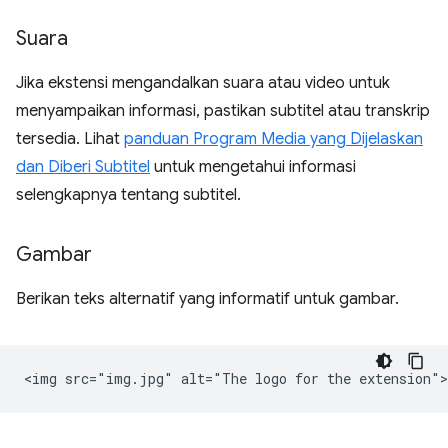
Suara
Jika ekstensi mengandalkan suara atau video untuk
menyampaikan informasi, pastikan subtitel atau transkrip
tersedia. Lihat
panduan Program Media yang Dijelaskan
dan Diberi Subtitel
untuk mengetahui informasi
selengkapnya tentang subtitel.
Gambar
Berikan teks alternatif yang informatif untuk gambar.