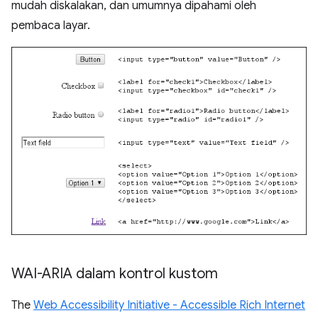
mudah diskalakan, dan umumnya dipahami oleh
pembaca layar.
WAI-ARIA dalam kontrol kustom
The
Web Accessibility Initiative - Accessible Rich Internet