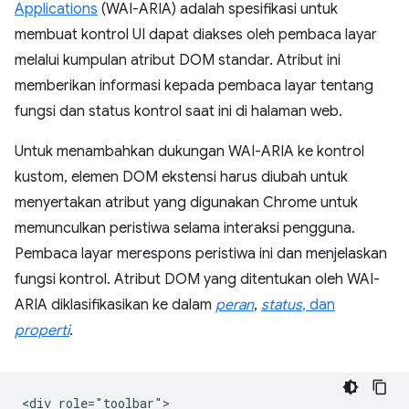
Applications
(WAI-ARIA) adalah spesifikasi untuk
membuat kontrol UI dapat diakses oleh pembaca layar
melalui kumpulan atribut DOM standar. Atribut ini
memberikan informasi kepada pembaca layar tentang
fungsi dan status kontrol saat ini di halaman web.
Untuk menambahkan dukungan WAI-ARIA ke kontrol
kustom, elemen DOM ekstensi harus diubah untuk
menyertakan atribut yang digunakan Chrome untuk
memunculkan peristiwa selama interaksi pengguna.
Pembaca layar merespons peristiwa ini dan menjelaskan
fungsi kontrol. Atribut DOM yang ditentukan oleh WAI-
ARIA diklasifikasikan ke dalam
peran
,
status
, dan
properti
.