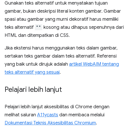
Gunakan teks alternatif untuk menyatakan tujuan
gambar, bukan deskripsi literal konten gambar. Gambar
spasi atau gambar yang murni dekoratif harus memiliki
teks alternatif
""
kosong atau dihapus sepenuhnya dari
HTML dan ditempatkan di CSS.
Jika ekstensi harus menggunakan teks dalam gambar,
sertakan teks gambar dalam teks alternatif. Referensi
yang baik untuk dirujuk adalah
artikel WebAIM tentang
teks alternatif yang sesuai
.
Pelajari lebih lanjut
Pelajari lebih lanjut aksesibilitas di Chrome dengan
melihat saluran
A11ycasts
dan membaca melalui
Dokumentasi Teknis Aksesibilitas Chromium
.