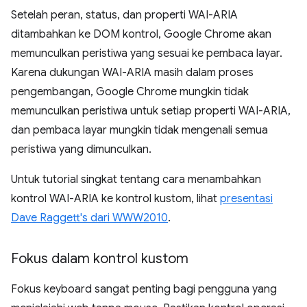
Setelah peran, status, dan properti WAI-ARIA
ditambahkan ke DOM kontrol, Google Chrome akan
memunculkan peristiwa yang sesuai ke pembaca layar.
Karena dukungan WAI-ARIA masih dalam proses
pengembangan, Google Chrome mungkin tidak
memunculkan peristiwa untuk setiap properti WAI-ARIA,
dan pembaca layar mungkin tidak mengenali semua
peristiwa yang dimunculkan.
Untuk tutorial singkat tentang cara menambahkan
kontrol WAI-ARIA ke kontrol kustom, lihat
presentasi
Dave Raggett's dari WWW2010
.
Fokus dalam kontrol kustom
Fokus keyboard sangat penting bagi pengguna yang