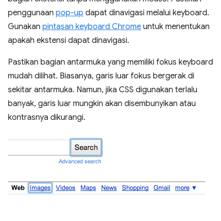
penggunaan
pop-up
dapat dinavigasi melalui keyboard.
Gunakan
pintasan keyboard Chrome
untuk menentukan
apakah ekstensi dapat dinavigasi.
Pastikan bagian antarmuka yang memiliki fokus keyboard
mudah dilihat. Biasanya, garis luar fokus bergerak di
sekitar antarmuka. Namun, jika CSS digunakan terlalu
banyak, garis luar mungkin akan disembunyikan atau
kontrasnya dikurangi.