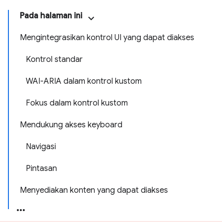
Pada halaman ini
Mengintegrasikan kontrol UI yang dapat diakses
Kontrol standar
WAI-ARIA dalam kontrol kustom
Fokus dalam kontrol kustom
Mendukung akses keyboard
Navigasi
Pintasan
Menyediakan konten yang dapat diakses