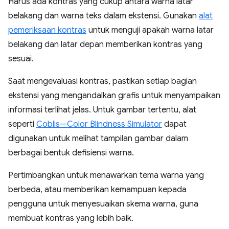
Harus ada kontras yang cukup antara warna latar
belakang dan warna teks dalam ekstensi. Gunakan
alat
pemeriksaan kontras
untuk menguji apakah warna latar
belakang dan latar depan memberikan kontras yang
sesuai.
Saat mengevaluasi kontras, pastikan setiap bagian
ekstensi yang mengandalkan grafis untuk menyampaikan
informasi terlihat jelas. Untuk gambar tertentu, alat
seperti
Coblis—Color Blindness Simulator
dapat
digunakan untuk melihat tampilan gambar dalam
berbagai bentuk defisiensi warna.
Pertimbangkan untuk menawarkan tema warna yang
berbeda, atau memberikan kemampuan kepada
pengguna untuk menyesuaikan skema warna, guna
membuat kontras yang lebih baik.