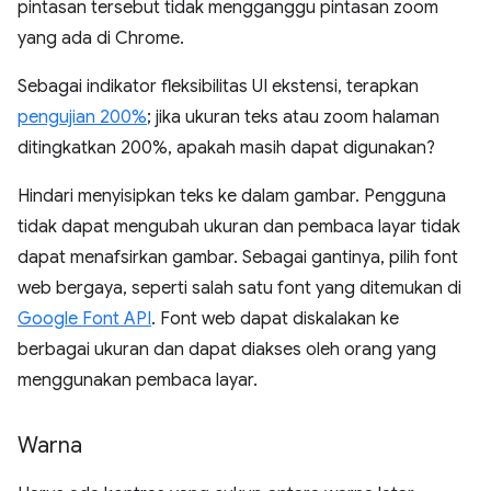
pintasan tersebut tidak mengganggu pintasan zoom
yang ada di Chrome.
Sebagai indikator fleksibilitas UI ekstensi, terapkan
pengujian 200%
; jika ukuran teks atau zoom halaman
ditingkatkan 200%, apakah masih dapat digunakan?
Hindari menyisipkan teks ke dalam gambar. Pengguna
tidak dapat mengubah ukuran dan pembaca layar tidak
dapat menafsirkan gambar. Sebagai gantinya, pilih font
web bergaya, seperti salah satu font yang ditemukan di
Google Font API
. Font web dapat diskalakan ke
berbagai ukuran dan dapat diakses oleh orang yang
menggunakan pembaca layar.
Warna