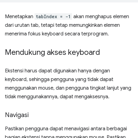
Menetapkan
tabIndex = -1
akan menghapus elemen
dari urutan tab, tetapi tetap memungkinkan elemen
menerima fokus keyboard secara terprogram.
Mendukung akses keyboard
Ekstensi harus dapat digunakan hanya dengan
keyboard, sehingga pengguna yang tidak dapat
menggunakan mouse, dan pengguna tingkat lanjut yang
tidak menggunakannya, dapat mengaksesnya.
Navigasi
Pastikan pengguna dapat menavigasi antara berbagai
bagian ekstensi tanpa menggunakan mouse. Pastikan