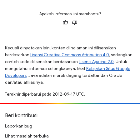
Apakah informasi ini membantu?
Kecuali dinyatakan lain, konten di halaman ini dilisensikan
berdasarkan
Lisensi Creative Commons Attribution 4.0
, sedangkan
contoh kode dilisensikan berdasarkan
Lisensi Apache 2.0
. Untuk
mengetahui informasi selengkapnya, lihat
Kebijakan Situs Google
Developers
. Java adalah merek dagang terdaftar dari Oracle
dan/atau afiliasinya.
Terakhir diperbarui pada 2012-09-17 UTC.
Beri kontribusi
Laporkan bug
Lihat masalah terbuka