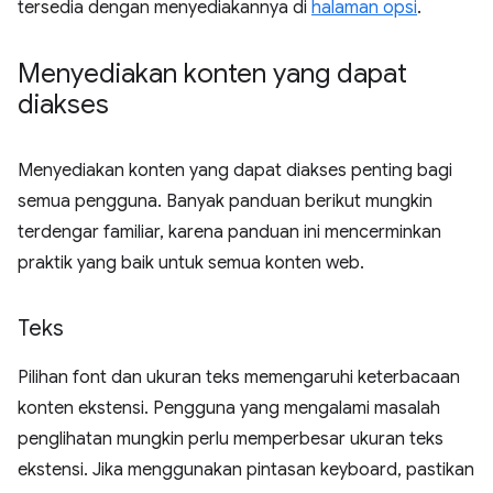
tersedia dengan menyediakannya di
halaman opsi
.
Menyediakan konten yang dapat
diakses
Menyediakan konten yang dapat diakses penting bagi
semua pengguna. Banyak panduan berikut mungkin
terdengar familiar, karena panduan ini mencerminkan
praktik yang baik untuk semua konten web.
Teks
Pilihan font dan ukuran teks memengaruhi keterbacaan
konten ekstensi. Pengguna yang mengalami masalah
penglihatan mungkin perlu memperbesar ukuran teks
ekstensi. Jika menggunakan pintasan keyboard, pastikan