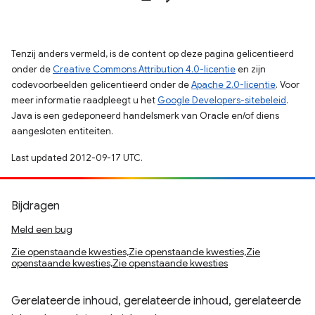
Tenzij anders vermeld, is de content op deze pagina gelicentieerd
onder de
Creative Commons Attribution 4.0-licentie
en zijn
codevoorbeelden gelicentieerd onder de
Apache 2.0-licentie
. Voor
meer informatie raadpleegt u het
Google Developers-sitebeleid
.
Java is een gedeponeerd handelsmerk van Oracle en/of diens
aangesloten entiteiten.
Last updated 2012-09-17 UTC.
Bijdragen
Meld een bug
Zie openstaande kwesties,Zie openstaande kwesties,Zie
openstaande kwesties,Zie openstaande kwesties
Gerelateerde inhoud, gerelateerde inhoud, gerelateerde