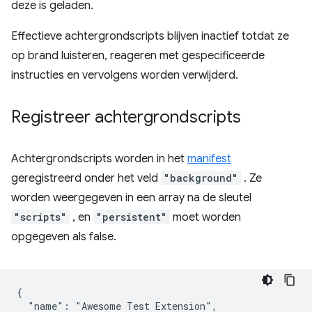
deze is geladen.
Effectieve achtergrondscripts blijven inactief totdat ze
op brand luisteren, reageren met gespecificeerde
instructies en vervolgens worden verwijderd.
Registreer achtergrondscripts
Achtergrondscripts worden in het
manifest
geregistreerd onder het veld
"background"
. Ze
worden weergegeven in een array na de sleutel
"scripts"
, en
"persistent"
moet worden
opgegeven als false.
{

  "name": "Awesome Test Extension",
