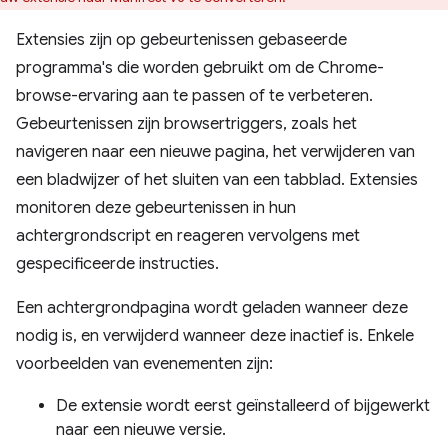
Extensies zijn op gebeurtenissen gebaseerde
programma's die worden gebruikt om de Chrome-
browse-ervaring aan te passen of te verbeteren.
Gebeurtenissen zijn browsertriggers, zoals het
navigeren naar een nieuwe pagina, het verwijderen van
een bladwijzer of het sluiten van een tabblad. Extensies
monitoren deze gebeurtenissen in hun
achtergrondscript en reageren vervolgens met
gespecificeerde instructies.
Een achtergrondpagina wordt geladen wanneer deze
nodig is, en verwijderd wanneer deze inactief is. Enkele
voorbeelden van evenementen zijn:
De extensie wordt eerst geïnstalleerd of bijgewerkt
naar een nieuwe versie.