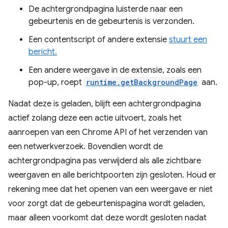
De achtergrondpagina luisterde naar een
gebeurtenis en de gebeurtenis is verzonden.
Een contentscript of andere extensie
stuurt een
bericht.
Een andere weergave in de extensie, zoals een
pop-up, roept
runtime.getBackgroundPage
aan.
Nadat deze is geladen, blijft een achtergrondpagina
actief zolang deze een actie uitvoert, zoals het
aanroepen van een Chrome API of het verzenden van
een netwerkverzoek. Bovendien wordt de
achtergrondpagina pas verwijderd als alle zichtbare
weergaven en alle berichtpoorten zijn gesloten. Houd er
rekening mee dat het openen van een weergave er niet
voor zorgt dat de gebeurtenispagina wordt geladen,
maar alleen voorkomt dat deze wordt gesloten nadat