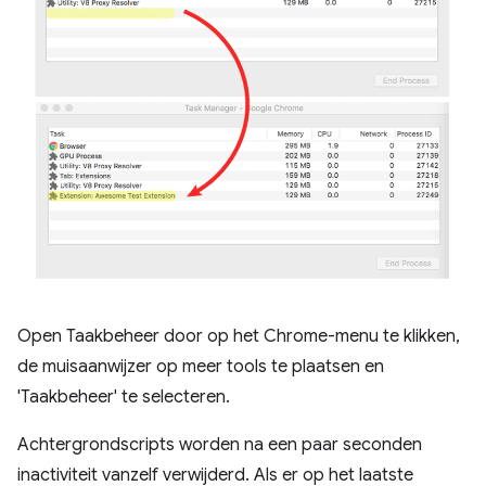
Open Taakbeheer door op het Chrome-menu te klikken,
de muisaanwijzer op meer tools te plaatsen en
'Taakbeheer' te selecteren.
Achtergrondscripts worden na een paar seconden
inactiviteit vanzelf verwijderd. Als er op het laatste