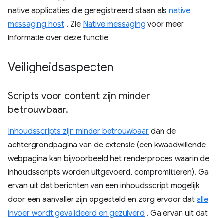
native applicaties die geregistreerd staan ​​als
native
messaging host
. Zie
Native messaging
voor meer
informatie over deze functie.
Veiligheidsaspecten
Scripts voor content zijn minder
betrouwbaar
.
Inhoudsscripts zijn minder betrouwbaar
dan de
achtergrondpagina van de extensie (een kwaadwillende
webpagina kan bijvoorbeeld het renderproces waarin de
inhoudsscripts worden uitgevoerd, compromitteren). Ga
ervan uit dat berichten van een inhoudsscript mogelijk
door een aanvaller zijn opgesteld en zorg ervoor dat
alle
invoer wordt gevalideerd en gezuiverd
. Ga ervan uit dat