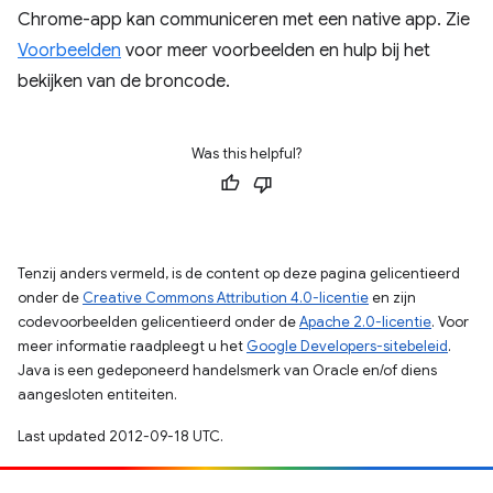
Chrome-app kan communiceren met een native app. Zie
Voorbeelden
voor meer voorbeelden en hulp bij het
bekijken van de broncode.
Was this helpful?
Tenzij anders vermeld, is de content op deze pagina gelicentieerd
onder de
Creative Commons Attribution 4.0-licentie
en zijn
codevoorbeelden gelicentieerd onder de
Apache 2.0-licentie
. Voor
meer informatie raadpleegt u het
Google Developers-sitebeleid
.
Java is een gedeponeerd handelsmerk van Oracle en/of diens
aangesloten entiteiten.
Last updated 2012-09-18 UTC.