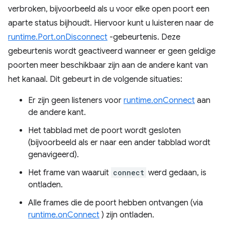
verbroken, bijvoorbeeld als u voor elke open poort een
aparte status bijhoudt. Hiervoor kunt u luisteren naar de
runtime.Port.onDisconnect
-gebeurtenis. Deze
gebeurtenis wordt geactiveerd wanneer er geen geldige
poorten meer beschikbaar zijn aan de andere kant van
het kanaal. Dit gebeurt in de volgende situaties:
Er zijn geen listeners voor
runtime.onConnect
aan
de andere kant.
Het tabblad met de poort wordt gesloten
(bijvoorbeeld als er naar een ander tabblad wordt
genavigeerd).
Het frame van waaruit
connect
werd gedaan, is
ontladen.
Alle frames die de poort hebben ontvangen (via
runtime.onConnect
) zijn ontladen.