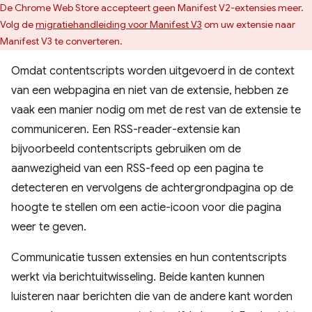
De Chrome Web Store accepteert geen Manifest V2-extensies meer.
Volg de
migratiehandleiding voor Manifest V3
om uw extensie naar
Manifest V3 te converteren.
Omdat contentscripts worden uitgevoerd in de context
van een webpagina en niet van de extensie, hebben ze
vaak een manier nodig om met de rest van de extensie te
communiceren. Een RSS-reader-extensie kan
bijvoorbeeld contentscripts gebruiken om de
aanwezigheid van een RSS-feed op een pagina te
detecteren en vervolgens de achtergrondpagina op de
hoogte te stellen om een ​​actie-icoon voor die pagina
weer te geven.
Communicatie tussen extensies en hun contentscripts
werkt via berichtuitwisseling. Beide kanten kunnen
luisteren naar berichten die van de andere kant worden