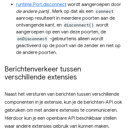
runtime.Port.disconnect
wordt aangeroepen door
de andere partij
. Merk op dat als een
connect
aanroep resulteert in meerdere poorten aan de
ontvangende kant, en
disconnect()
wordt
aangeroepen op een van deze poorten, de
onDisconnect
-gebeurtenis alleen wordt
geactiveerd op de poort van de zender en niet op
de andere poorten.
Berichtenverkeer tussen
verschillende extensies
Naast het versturen van berichten tussen verschillende
componenten in je extensie, kun je de berichten-API ook
gebruiken om met andere extensies te communiceren.
Hierdoor kun je een openbare API beschikbaar stellen
waar andere extensies gebruik van kunnen maken.