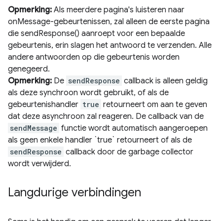
Opmerking:
Als meerdere pagina's luisteren naar
onMessage-gebeurtenissen, zal alleen de eerste pagina
die sendResponse() aanroept voor een bepaalde
gebeurtenis, erin slagen het antwoord te verzenden. Alle
andere antwoorden op die gebeurtenis worden
genegeerd.
Opmerking:
De
sendResponse
callback is alleen geldig
als deze synchroon wordt gebruikt, of als de
gebeurtenishandler
true
retourneert om aan te geven
dat deze asynchroon zal reageren. De callback van de
sendMessage
functie wordt automatisch aangeroepen
als geen enkele handler `true` retourneert of als de
sendResponse
callback door de garbage collector
wordt verwijderd.
Langdurige verbindingen