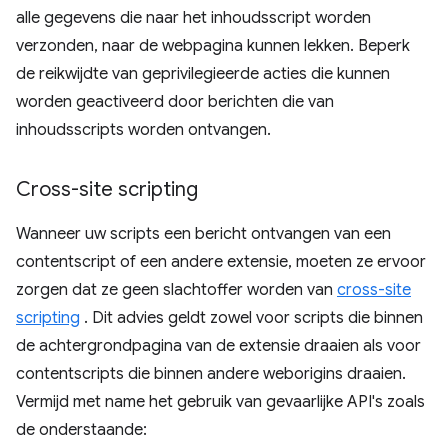
alle gegevens die naar het inhoudsscript worden
verzonden, naar de webpagina kunnen lekken. Beperk
de reikwijdte van geprivilegieerde acties die kunnen
worden geactiveerd door berichten die van
inhoudsscripts worden ontvangen.
Cross-site scripting
Wanneer uw scripts een bericht ontvangen van een
contentscript of een andere extensie, moeten ze ervoor
zorgen dat ze geen slachtoffer worden van
cross-site
scripting
. Dit advies geldt zowel voor scripts die binnen
de achtergrondpagina van de extensie draaien als voor
contentscripts die binnen andere weborigins draaien.
Vermijd met name het gebruik van gevaarlijke API's zoals
de onderstaande: