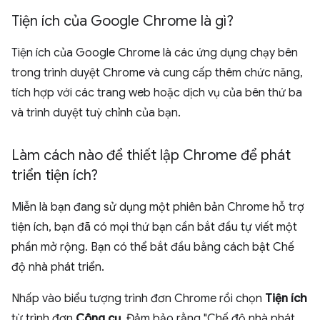
Tiện ích của Google Chrome là gì?
Tiện ích của Google Chrome là các ứng dụng chạy bên
trong trình duyệt Chrome và cung cấp thêm chức năng,
tích hợp với các trang web hoặc dịch vụ của bên thứ ba
và trình duyệt tuỳ chỉnh của bạn.
Làm cách nào để thiết lập Chrome để phát
triển tiện ích?
Miễn là bạn đang sử dụng một phiên bản Chrome hỗ trợ
tiện ích, bạn đã có mọi thứ bạn cần bắt đầu tự viết một
phần mở rộng. Bạn có thể bắt đầu bằng cách bật Chế
độ nhà phát triển.
Nhấp vào biểu tượng trình đơn Chrome rồi chọn
Tiện ích
từ trình đơn
Công cụ
. Đảm bảo rằng "Chế độ nhà phát