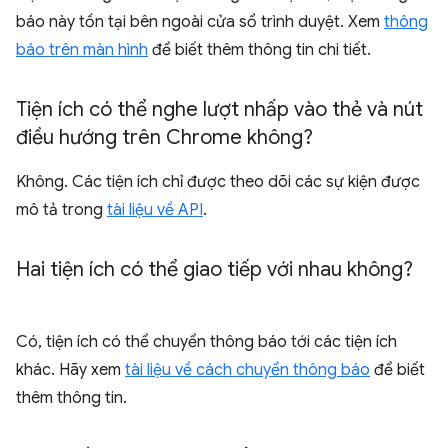
báo này tồn tại bên ngoài cửa sổ trình duyệt. Xem
thông
báo trên màn hình
để biết thêm thông tin chi tiết.
Tiện ích có thể nghe lượt nhấp vào thẻ và nút
điều hướng trên Chrome không?
Không. Các tiện ích chỉ được theo dõi các sự kiện được
mô tả trong
tài liệu về API
.
Hai tiện ích có thể giao tiếp với nhau không?
Có, tiện ích có thể chuyển thông báo tới các tiện ích
khác. Hãy xem
tài liệu về cách chuyển thông báo
để biết
thêm thông tin.