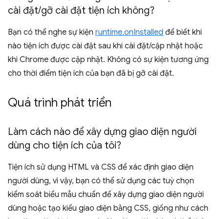
cài đặt
/
gỡ cài đặt tiện ích không?
Bạn có thể nghe sự kiện
runtime.onInstalled
để biết khi
nào tiện ích được cài đặt sau khi cài đặt/cập nhật hoặc
khi Chrome được cập nhật. Không có sự kiện tương ứng
cho thời điểm tiện ích của bạn đã bị gỡ cài đặt.
Quá trình phát triển
Làm cách nào để xây dựng giao diện người
dùng cho tiện ích của tôi?
Tiện ích sử dụng HTML và CSS để xác định giao diện
người dùng, vì vậy, bạn có thể sử dụng các tuỳ chọn
kiểm soát biểu mẫu chuẩn để xây dựng giao diện người
dùng hoặc tạo kiểu giao diện bằng CSS, giống như cách