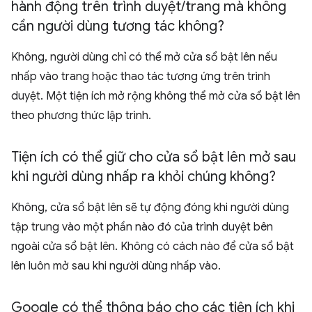
hành động trên trình duyệt
/
trang mà không
cần người dùng tương tác không?
Không, người dùng chỉ có thể mở cửa sổ bật lên nếu
nhấp vào trang hoặc thao tác tương ứng trên trình
duyệt. Một tiện ích mở rộng không thể mở cửa sổ bật lên
theo phương thức lập trình.
Tiện ích có thể giữ cho cửa sổ bật lên mở sau
khi người dùng nhấp ra khỏi chúng không?
Không, cửa sổ bật lên sẽ tự động đóng khi người dùng
tập trung vào một phần nào đó của trình duyệt bên
ngoài cửa sổ bật lên. Không có cách nào để cửa sổ bật
lên luôn mở sau khi người dùng nhấp vào.
Google có thể thông báo cho các tiện ích khi