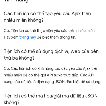
Các tiện ích có thể tạo yêu cầu Ajax trên
nhiều miền không?
Có. Tiện ích có thể thực hiện yêu cầu trên nhiều miền.
Hãy xem
trang này
để biết thêm thông tin.
Tiện ích có thể sử dụng dịch vụ web của bên
thứ ba không?
Có. Các tiện ích có khả năng tạo các yêu cầu Ajax trên
nhiều miền để có thể gọi API từ xa trực tiếp. Các API
cung cấp dữ liệu ở định dạng JSON đặc biệt dễ sử dụng.
Tiện ích có thể mã hoá
/
giải mã dữ liệu JSON
không?