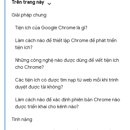
Trên trang này
Giải pháp chung
Tiện ích của Google Chrome là gì?
Làm cách nào để thiết lập Chrome để phát triển
tiện ích?
Những công nghệ nào được dùng để viết tiện ích
cho Chrome?
Các tiện ích có được tìm nạp từ web mỗi khi trình
duyệt được tải không?
Làm cách nào để xác định phiên bản Chrome nào
được triển khai cho kênh nào?
Tính năng