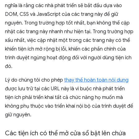
nghĩa là rằng các nhà phát triển sẽ bắt đầu dựa vào
DOM, CSS và JavaScript của các trang này để giữ
nguyên. Trong trường hợp tốt nhất, bạn không thể cập
nhật các trang này nhanh như hiện tại. Trong trường hợp
xấu nhất, việc cập nhật một trong các trang này có thể
khiến tiện ích mở rộng bị lỗi, khiến các phần chính của
trình duyệt ngừng hoạt động đối với người dùng tiện ích
đó.
Lý do chúng tôi cho phép
thay thế hoàn toàn nội dung
được lưu trữ tại các URL này là vì buộc nhà phát triển
tiện ích phải triển khai tất cả chức năng họ muốn mà
không phụ thuộc vào triển khai nội bộ của trình duyệt để
giữ nguyên.
Các tiện ích có thể mở cửa sổ bật lên chứa