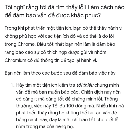
Tôi nghĩ rằng tôi đã tìm thấy lỗi! Làm cách nào
để đảm bảo vấn đề được khắc phục?
Trong khi phát triển một tiện ích, bạn có thể thấy hành vi
không phù hợp với các tiện ích đó và có thể là do lỗi
trong Chrome. Điều tốt nhất bạn nên làm là đảm bảo
rằng báo cáo sự cố thích hợp được gửi và nhóm
Chromium có đủ thông tin để tạo lại hành vi.
Bạn nên làm theo các bước sau để đảm bảo việc này:
Hãy tìm một tiện ích kiểm tra
tối thiểu
chứng minh
vấn đề mà bạn muốn báo cáo. Chiến dịch này nên
có càng ít mã càng tốt để chứng minh lỗi. Thông
thường, việc này Tối đa 100 dòng mã. Nhiều khi nhà
phát triển thấy rằng họ không thể tái tạo vấn đề
bằng cách này, đây là một chỉ báo tốt cho biết lỗi
nằm trong mã của riêng họ.