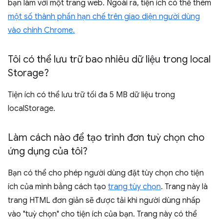
bạn làm với một trang web. Ngoài ra, tiện ích có thể thêm
một số thành phần hạn chế trên giao diện người dùng
vào chính Chrome.
Tôi có thể lưu trữ bao nhiêu dữ liệu trong local
Storage?
Tiện ích có thể lưu trữ tối đa 5 MB dữ liệu trong
localStorage.
Làm cách nào để tạo trình đơn tuỳ chọn cho
ứng dụng của tôi?
Bạn có thể cho phép người dùng đặt tùy chọn cho tiện
ích của mình bằng cách tạo
trang tùy chọn
. Trang này là
trang HTML đơn giản sẽ được tải khi người dùng nhấp
vào "tuỳ chọn" cho tiện ích của bạn. Trang này có thể