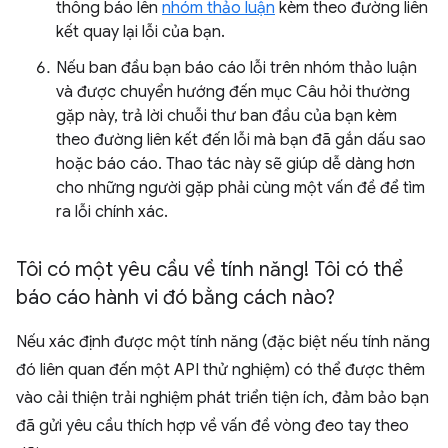
thông báo lên
nhóm thảo luận
kèm theo đường liên
kết quay lại lỗi của bạn.
Nếu ban đầu bạn báo cáo lỗi trên nhóm thảo luận
và được chuyển hướng đến mục Câu hỏi thường
gặp này, trả lời chuỗi thư ban đầu của bạn kèm
theo đường liên kết đến lỗi mà bạn đã gắn dấu sao
hoặc báo cáo. Thao tác này sẽ giúp dễ dàng hơn
cho những người gặp phải cùng một vấn đề để tìm
ra lỗi chính xác.
Tôi có một yêu cầu về tính năng! Tôi có thể
báo cáo hành vi đó bằng cách nào?
Nếu xác định được một tính năng (đặc biệt nếu tính năng
đó liên quan đến một API thử nghiệm) có thể được thêm
vào cải thiện trải nghiệm phát triển tiện ích, đảm bảo bạn
đã gửi yêu cầu thích hợp về vấn đề vòng đeo tay theo