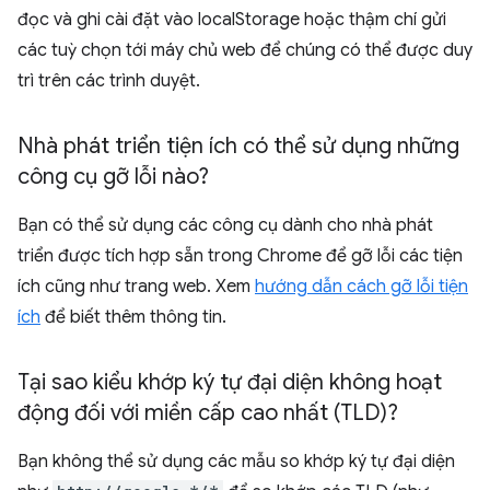
đọc và ghi cài đặt vào localStorage hoặc thậm chí gửi
các tuỳ chọn tới máy chủ web để chúng có thể được duy
trì trên các trình duyệt.
Nhà phát triển tiện ích có thể sử dụng những
công cụ gỡ lỗi nào?
Bạn có thể sử dụng các công cụ dành cho nhà phát
triển được tích hợp sẵn trong Chrome để gỡ lỗi các tiện
ích cũng như trang web. Xem
hướng dẫn cách gỡ lỗi tiện
ích
để biết thêm thông tin.
Tại sao kiểu khớp ký tự đại diện không hoạt
động đối với miền cấp cao nhất (TLD)?
Bạn không thể sử dụng các mẫu so khớp ký tự đại diện