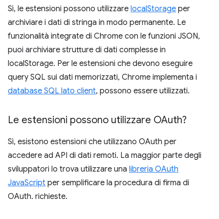
Sì, le estensioni possono utilizzare
localStorage
per
archiviare i dati di stringa in modo permanente. Le
funzionalità integrate di Chrome con le funzioni JSON,
puoi archiviare strutture di dati complesse in
localStorage. Per le estensioni che devono eseguire
query SQL sui dati memorizzati, Chrome implementa i
database SQL lato client
, possono essere utilizzati.
Le estensioni possono utilizzare OAuth?
Sì, esistono estensioni che utilizzano OAuth per
accedere ad API di dati remoti. La maggior parte degli
sviluppatori lo trova utilizzare una
libreria OAuth
JavaScript
per semplificare la procedura di firma di
OAuth. richieste.