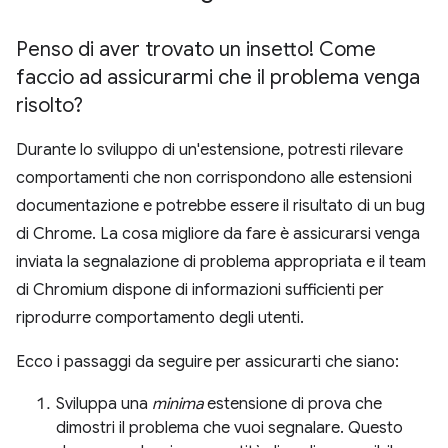
Penso di aver trovato un insetto! Come
faccio ad assicurarmi che il problema venga
risolto?
Durante lo sviluppo di un'estensione, potresti rilevare
comportamenti che non corrispondono alle estensioni
documentazione e potrebbe essere il risultato di un bug
di Chrome. La cosa migliore da fare è assicurarsi venga
inviata la segnalazione di problema appropriata e il team
di Chromium dispone di informazioni sufficienti per
riprodurre comportamento degli utenti.
Ecco i passaggi da seguire per assicurarti che siano:
Sviluppa una
minima
estensione di prova che
dimostri il problema che vuoi segnalare. Questo