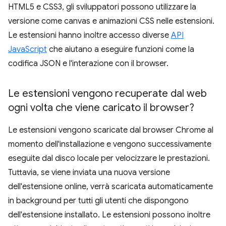
HTML5 e CSS3, gli sviluppatori possono utilizzare la
versione come canvas e animazioni CSS nelle estensioni.
Le estensioni hanno inoltre accesso diverse
API
JavaScript
che aiutano a eseguire funzioni come la
codifica JSON e l'interazione con il browser.
Le estensioni vengono recuperate dal web
ogni volta che viene caricato il browser?
Le estensioni vengono scaricate dal browser Chrome al
momento dell'installazione e vengono successivamente
eseguite dal disco locale per velocizzare le prestazioni.
Tuttavia, se viene inviata una nuova versione
dell'estensione online, verrà scaricata automaticamente
in background per tutti gli utenti che dispongono
dell'estensione installato. Le estensioni possono inoltre