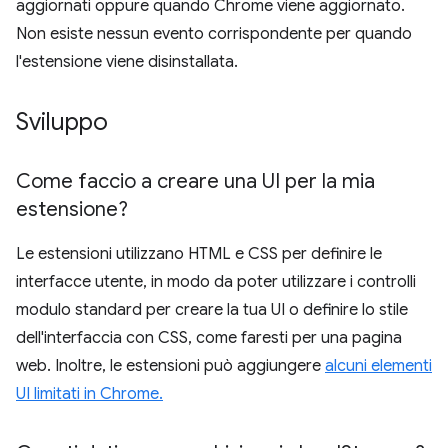
aggiornati oppure quando Chrome viene aggiornato.
Non esiste nessun evento corrispondente per quando
l'estensione viene disinstallata.
Sviluppo
Come faccio a creare una UI per la mia
estensione?
Le estensioni utilizzano HTML e CSS per definire le
interfacce utente, in modo da poter utilizzare i controlli
modulo standard per creare la tua UI o definire lo stile
dell'interfaccia con CSS, come faresti per una pagina
web. Inoltre, le estensioni può aggiungere
alcuni elementi
UI limitati in Chrome.