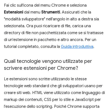
Fai clic sull'icona del menu Chrome e seleziona
Estensioni
dal menu
Strumenti
. Assicurati che la
"modalità sviluppatore" nell'angolo in alto a destra sia
selezionata. Ora puoi ricaricare di file, carica una
directory di file non pacchettizzata come se si trattasse
di un'estensione in pacchetto e altro ancora. Per un
tutorial completato, consulta la
Guida introduttiva
.
Quali tecnologie vengono utilizzate per
scrivere estensioni per Chrome?
Le estensioni sono scritte utilizzando le stesse
tecnologie web standard che gli sviluppatori usano per
creare siti web. HTML viene utilizzato come linguaggio di
markup dei contenuti, CSS per lo stile e JavaScript per
l'esecuzione dello scripting. Poiché Chrome supporta