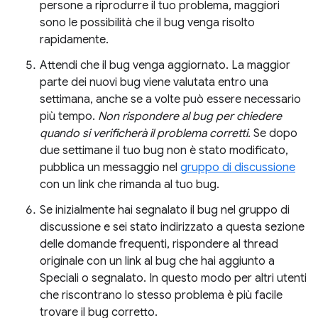
persone a riprodurre il tuo problema, maggiori
sono le possibilità che il bug venga risolto
rapidamente.
Attendi che il bug venga aggiornato. La maggior
parte dei nuovi bug viene valutata entro una
settimana, anche se a volte può essere necessario
più tempo.
Non rispondere al bug per chiedere
quando si verificherà il problema corretti.
Se dopo
due settimane il tuo bug non è stato modificato,
pubblica un messaggio nel
gruppo di discussione
con un link che rimanda al tuo bug.
Se inizialmente hai segnalato il bug nel gruppo di
discussione e sei stato indirizzato a questa sezione
delle domande frequenti, rispondere al thread
originale con un link al bug che hai aggiunto a
Speciali o segnalato. In questo modo per altri utenti
che riscontrano lo stesso problema è più facile
trovare il bug corretto.