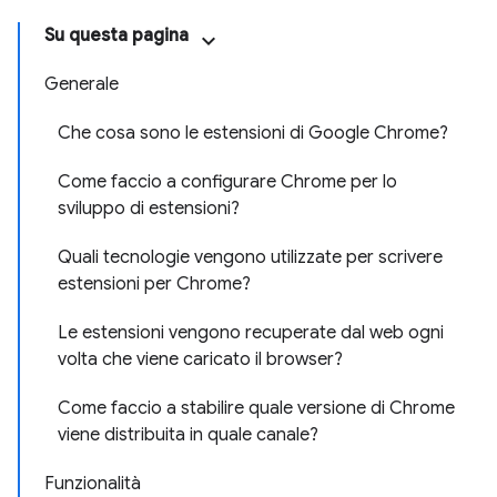
Su questa pagina
Generale
Che cosa sono le estensioni di Google Chrome?
Come faccio a configurare Chrome per lo
sviluppo di estensioni?
Quali tecnologie vengono utilizzate per scrivere
estensioni per Chrome?
Le estensioni vengono recuperate dal web ogni
volta che viene caricato il browser?
Come faccio a stabilire quale versione di Chrome
viene distribuita in quale canale?
Funzionalità