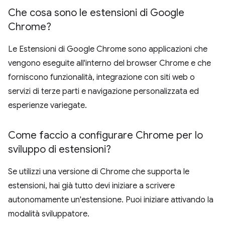
Che cosa sono le estensioni di Google
Chrome?
Le Estensioni di Google Chrome sono applicazioni che
vengono eseguite all'interno del browser Chrome e che
forniscono funzionalità, integrazione con siti web o
servizi di terze parti e navigazione personalizzata ed
esperienze variegate.
Come faccio a configurare Chrome per lo
sviluppo di estensioni?
Se utilizzi una versione di Chrome che supporta le
estensioni, hai già tutto devi iniziare a scrivere
autonomamente un'estensione. Puoi iniziare attivando la
modalità sviluppatore.