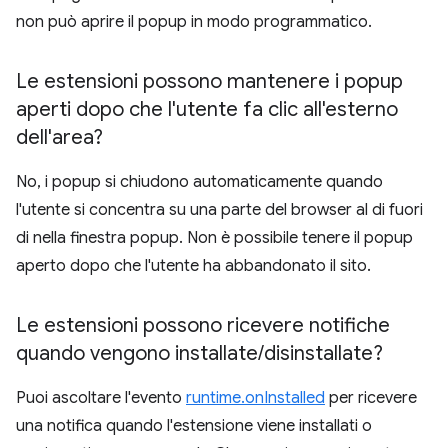
non può aprire il popup in modo programmatico.
Le estensioni possono mantenere i popup
aperti dopo che l'utente fa clic all'esterno
dell'area?
No, i popup si chiudono automaticamente quando
l'utente si concentra su una parte del browser al di fuori
di nella finestra popup. Non è possibile tenere il popup
aperto dopo che l'utente ha abbandonato il sito.
Le estensioni possono ricevere notifiche
quando vengono installate
/
disinstallate?
Puoi ascoltare l'evento
runtime.onInstalled
per ricevere
una notifica quando l'estensione viene installati o