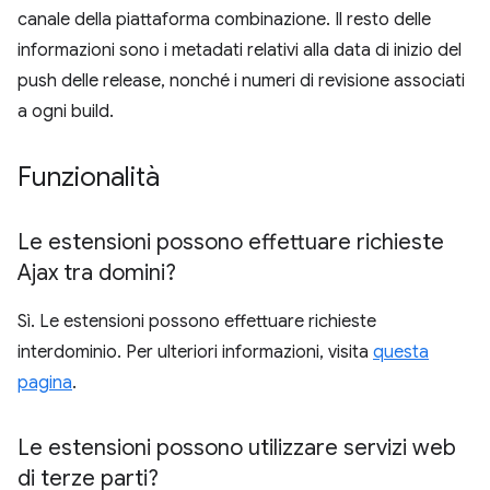
canale della piattaforma combinazione. Il resto delle
informazioni sono i metadati relativi alla data di inizio del
push delle release, nonché i numeri di revisione associati
a ogni build.
Funzionalità
Le estensioni possono effettuare richieste
Ajax tra domini?
Sì. Le estensioni possono effettuare richieste
interdominio. Per ulteriori informazioni, visita
questa
pagina
.
Le estensioni possono utilizzare servizi web
di terze parti?