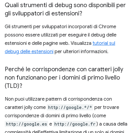
Quali strumenti di debug sono disponibili per
gli sviluppatori di estensioni?
Gli strumenti per sviluppatori incorporati di Chrome
possono essere utilizzati per eseguire il debug delle
estensioni e delle pagine web. Visualizza
tutorial sul
debug delle estensioni
per ulteriori informazioni.
Perché le corrispondenze con caratteri jolly
non funzionano per i domini di primo livello
(TLD)?
Non puoi utilizzare pattern di corrispondenza con
caratteri jolly come
http://google.*/*
per trovare
corrispondenze di domini di primo livello (come
http://google.es
e
http://google.fr
) a causa della
complessità dell'effettiva limitazione di un solo ai domini