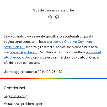
Questa pagina è stata utile?
Salvo quando diversamente specificato, i contenuti di questa
pagina sono concessi in base alla
licenza Creative Commons
Attribution 4.0
, mentre gli esempi di codice sono concessi in base
alla
licenza Apache 2.0
. Per ulteriori dettagli, consulta le
norme del
sito di Google Developers
. Java è un marchio registrato di Oracle
e/o delle sue consociate.
Ultimo aggiornamento 2014-02-28 UTC.
Contribuisci
Segnala un bug
Visualizza i problemi aperti