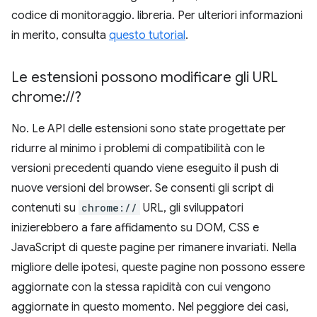
codice di monitoraggio. libreria. Per ulteriori informazioni
in merito, consulta
questo tutorial
.
Le estensioni possono modificare gli URL
chrome:
/
/
?
No. Le API delle estensioni sono state progettate per
ridurre al minimo i problemi di compatibilità con le
versioni precedenti quando viene eseguito il push di
nuove versioni del browser. Se consenti gli script di
contenuti su
chrome://
URL, gli sviluppatori
inizierebbero a fare affidamento su DOM, CSS e
JavaScript di queste pagine per rimanere invariati. Nella
migliore delle ipotesi, queste pagine non possono essere
aggiornate con la stessa rapidità con cui vengono
aggiornate in questo momento. Nel peggiore dei casi,