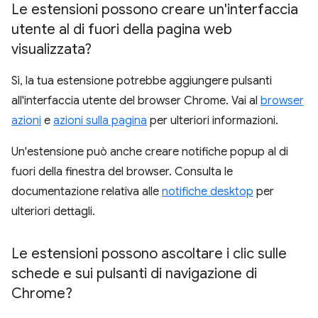
Le estensioni possono creare un'interfaccia
utente al di fuori della pagina web
visualizzata?
Sì, la tua estensione potrebbe aggiungere pulsanti
all'interfaccia utente del browser Chrome. Vai al
browser
azioni
e
azioni sulla pagina
per ulteriori informazioni.
Un'estensione può anche creare notifiche popup al di
fuori della finestra del browser. Consulta le
documentazione relativa alle
notifiche desktop
per
ulteriori dettagli.
Le estensioni possono ascoltare i clic sulle
schede e sui pulsanti di navigazione di
Chrome?