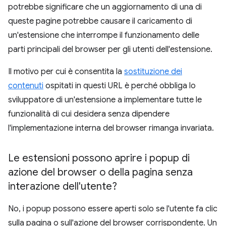
potrebbe significare che un aggiornamento di una di
queste pagine potrebbe causare il caricamento di
un'estensione che interrompe il funzionamento delle
parti principali del browser per gli utenti dell'estensione.
Il motivo per cui è consentita la
sostituzione dei
contenuti
ospitati in questi URL è perché obbliga lo
sviluppatore di un'estensione a implementare tutte le
funzionalità di cui desidera senza dipendere
l'implementazione interna del browser rimanga invariata.
Le estensioni possono aprire i popup di
azione del browser o della pagina senza
interazione dell'utente?
No, i popup possono essere aperti solo se l'utente fa clic
sulla pagina o sull'azione del browser corrispondente. Un