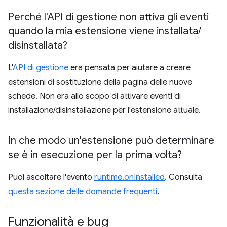
Perché l'API di gestione non attiva gli eventi
quando la mia estensione viene installata
/
disinstallata?
L'
API di gestione
era pensata per aiutare a creare
estensioni di sostituzione della pagina delle nuove
schede. Non era allo scopo di attivare eventi di
installazione/disinstallazione per l'estensione attuale.
In che modo un'estensione può determinare
se è in esecuzione per la prima volta?
Puoi ascoltare l'evento
runtime.onInstalled
. Consulta
questa sezione delle domande frequenti
.
Funzionalità e bug