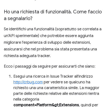
Ho una richiesta di funzionalità
.
Come faccio
a segnalarlo?
Se identifichi una funzionalità (soprattutto se correlata a
un'API sperimentale) che potrebbe essere aggiunta
migliorare l'esperienza di sviluppo delle estensioni,
assicurarsi che nel problema sia stata presentata una
richiesta adeguata tracker.
Ecco i passaggi da seguire per assicurarti che siano:
Esegui una ricerca in Issue Tracker all'indirizzo
http://crbug.com
per vedere se qualcuno ha
richiesto una una caratteristica simile. La maggior
parte delle richieste relative alle estensioni rientra
nella categoria
component=Platform&gt;Extensions
, quindi per