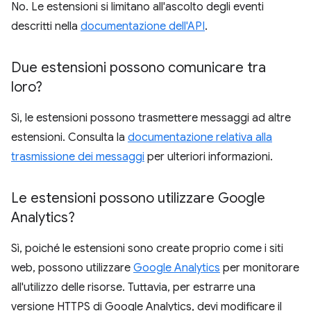
No. Le estensioni si limitano all'ascolto degli eventi
descritti nella
documentazione dell'API
.
Due estensioni possono comunicare tra
loro?
Sì, le estensioni possono trasmettere messaggi ad altre
estensioni. Consulta la
documentazione relativa alla
trasmissione dei messaggi
per ulteriori informazioni.
Le estensioni possono utilizzare Google
Analytics?
Sì, poiché le estensioni sono create proprio come i siti
web, possono utilizzare
Google Analytics
per monitorare
all'utilizzo delle risorse. Tuttavia, per estrarre una
versione HTTPS di Google Analytics, devi modificare il