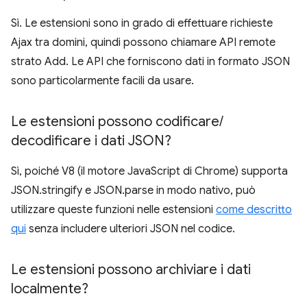
Sì. Le estensioni sono in grado di effettuare richieste
Ajax tra domini, quindi possono chiamare API remote
strato Add. Le API che forniscono dati in formato JSON
sono particolarmente facili da usare.
Le estensioni possono codificare
/
decodificare i dati JSON?
Sì, poiché V8 (il motore JavaScript di Chrome) supporta
JSON.stringify e JSON.parse in modo nativo, può
utilizzare queste funzioni nelle estensioni
come descritto
qui
senza includere ulteriori JSON nel codice.
Le estensioni possono archiviare i dati
localmente?