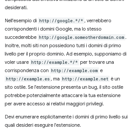
desiderati.
Nell'esempio di
http://google.*/*
, verrebbero
corrispondenti i domini Google, ma lo stesso
succederebbe
http://google.someotherdomain.com
.
Inoltre, molti siti non possiedono tutti i domini di primo
livello per il proprio dominio. Ad esempio, supponiamo di
voler usare
http://example.*/*
per trovare una
corrispondenza con
http://example.com
e
http://example.es
, ma
http://example.net
è un
sito ostile. Se l'estensione presenta un bug, il sito ostile
potrebbe potenzialmente attaccare la tua estensione
per avere accesso ai relativi maggiori privilegi.
Devi enumerare esplicitamente i domini di primo livello sui
quali desideri eseguire l'estensione.