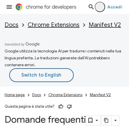
Accedi
Docs
Chrome Extensions
Manifest V2
Google utilizza la tecnologia AI per tradurre i contenuti nella tua
lingua preferita. Le traduzioni generate dall'AI potrebbero
contenere errori.
Home page
Docs
Chrome Extensions
Manifest V2
Questa pagina è stata utile?
Domande frequenti