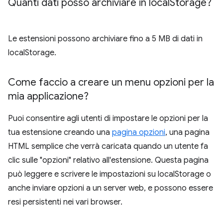
Quanti dati posso archiviare in local
Storage?
Le estensioni possono archiviare fino a 5 MB di dati in
localStorage.
Come faccio a creare un menu opzioni per la
mia applicazione?
Puoi consentire agli utenti di impostare le opzioni per la
tua estensione creando una
pagina opzioni
, una pagina
HTML semplice che verrà caricata quando un utente fa
clic sulle "opzioni" relativo all'estensione. Questa pagina
può leggere e scrivere le impostazioni su localStorage o
anche inviare opzioni a un server web, e possono essere
resi persistenti nei vari browser.