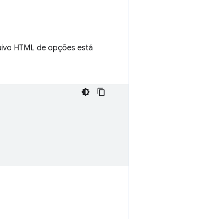
quivo HTML de opções está