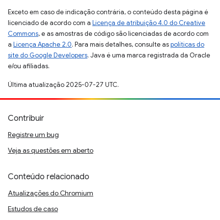
Exceto em caso de indicação contrária, o conteúdo desta página é
licenciado de acordo com a
Licença de atribuição 4.0 do Creative
Commons
, e as amostras de código são licenciadas de acordo com
a
Licença Apache 2.0
. Para mais detalhes, consulte as
políticas do
site do Google Developers
. Java é uma marca registrada da Oracle
e/ou afiliadas.
Última atualização 2025-07-27 UTC.
Contribuir
Registre um bug
Veja as questões em aberto
Conteúdo relacionado
Atualizações do Chromium
Estudos de caso