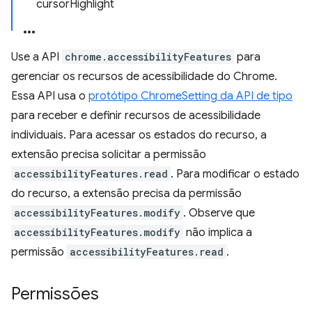
cursorHighlight
Use a API
chrome.accessibilityFeatures
para
gerenciar os recursos de acessibilidade do Chrome.
Essa API usa o
protótipo ChromeSetting da API de tipo
para receber e definir recursos de acessibilidade
individuais. Para acessar os estados do recurso, a
extensão precisa solicitar a permissão
accessibilityFeatures.read
. Para modificar o estado
do recurso, a extensão precisa da permissão
accessibilityFeatures.modify
. Observe que
accessibilityFeatures.modify
não implica a
permissão
accessibilityFeatures.read
.
Permissões