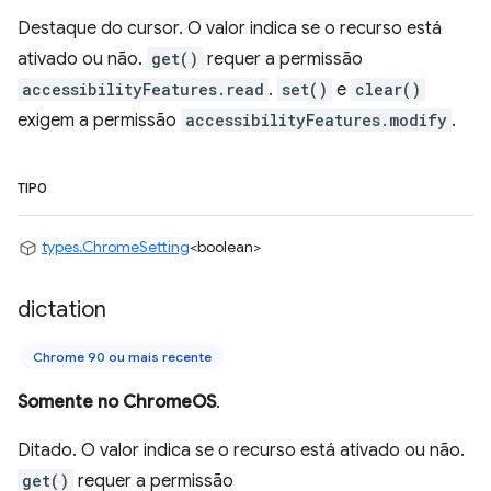
Destaque do cursor. O valor indica se o recurso está
ativado ou não.
get()
requer a permissão
accessibilityFeatures.read
.
set()
e
clear()
exigem a permissão
accessibilityFeatures.modify
.
TIPO
types.ChromeSetting
<boolean>
dictation
Chrome 90 ou mais recente
Somente no ChromeOS
.
Ditado. O valor indica se o recurso está ativado ou não.
get()
requer a permissão