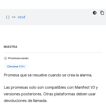
() =>
void
MUESTRA
Promise<void>
Chrome 111+
Promesa que se resuelve cuando se crea la alarma.
Las promesas solo son compatibles con Manifest V3 y
versiones posteriores. Otras plataformas deben usar
devoluciones de llamada.