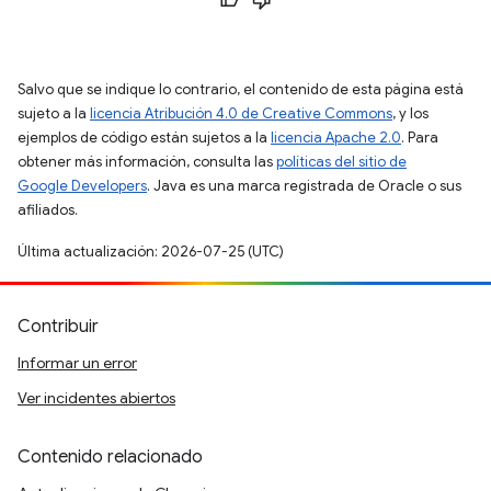
Salvo que se indique lo contrario, el contenido de esta página está
sujeto a la
licencia Atribución 4.0 de Creative Commons
, y los
ejemplos de código están sujetos a la
licencia Apache 2.0
. Para
obtener más información, consulta las
políticas del sitio de
Google Developers
. Java es una marca registrada de Oracle o sus
afiliados.
Última actualización: 2026-07-25 (UTC)
Contribuir
Informar un error
Ver incidentes abiertos
Contenido relacionado