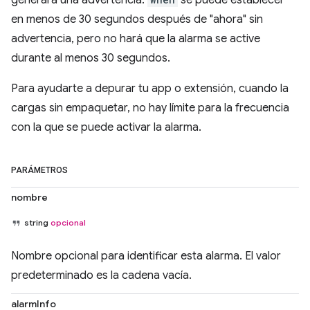
generará una advertencia.
se puede establecer
en menos de 30 segundos después de "ahora" sin
advertencia, pero no hará que la alarma se active
durante al menos 30 segundos.
Para ayudarte a depurar tu app o extensión, cuando la
cargas sin empaquetar, no hay límite para la frecuencia
con la que se puede activar la alarma.
PARÁMETROS
nombre
string
opcional
Nombre opcional para identificar esta alarma. El valor
predeterminado es la cadena vacía.
alarmInfo