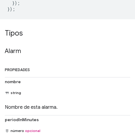
});
});
Tipos
Alarm
PROPIEDADES
nombre
string
Nombre de esta alarma.
periodInMinutes
número
opcional