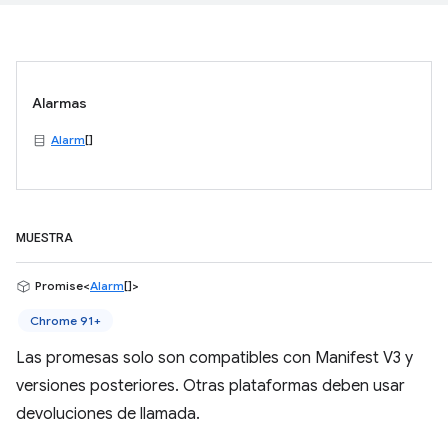
Alarmas
Alarm
[]
MUESTRA
Promise<
Alarm
[]>
Chrome 91+
Las promesas solo son compatibles con Manifest V3 y
versiones posteriores. Otras plataformas deben usar
devoluciones de llamada.