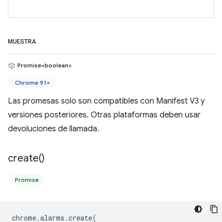
MUESTRA
Promise<boolean>
Chrome 91+
Las promesas solo son compatibles con Manifest V3 y
versiones posteriores. Otras plataformas deben usar
devoluciones de llamada.
create(
)
Promise
chrome
.
alarms
.
create
(