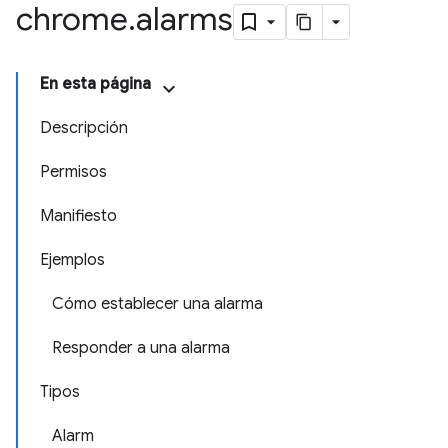
chrome
.
alarms
En esta página
Descripción
Permisos
Manifiesto
Ejemplos
Cómo establecer una alarma
Responder a una alarma
Tipos
Alarm