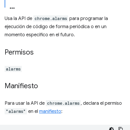
Usa la API de
chrome.alarms
para programar la
ejecución de código de forma periódica o en un
momento específico en el futuro.
Permisos
alarms
Manifiesto
Para usar la API de
chrome.alarms
, declara el permiso
"alarms"
en el
manifiesto
: