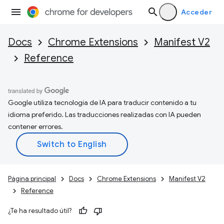
Acceder
Docs
Chrome Extensions
Manifest V2
Reference
Google utiliza tecnología de IA para traducir contenido a tu
idioma preferido. Las traducciones realizadas con IA pueden
contener errores.
Página principal
Docs
Chrome Extensions
Manifest V2
Reference
¿Te ha resultado útil?