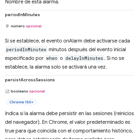
Nombre de esta alarma.
periodInMinutes
número
opcional
Si se establece, el evento onAlarm debe activarse cada
periodInMinutes
minutos después del evento inicial
especificado por
when
o
delayInMinutes
. Si no se
establece, la alarma solo se activará una vez.
persistAcrossSessions
booleano
opcional
Chrome 150+
Indica si la alarma debe persistir en las sesiones (reinicios
del navegador). En Chrome, el valor predeterminado es
true para que coincida con el comportamiento histórico,