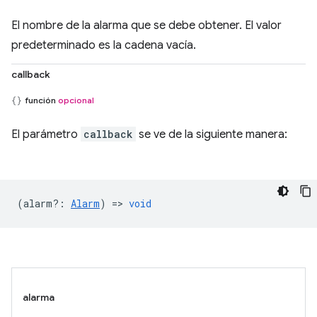
El nombre de la alarma que se debe obtener. El valor
predeterminado es la cadena vacía.
callback
función
opcional
El parámetro
callback
se ve de la siguiente manera:
(
alarm?
:
Alarm
) =>
void
alarma