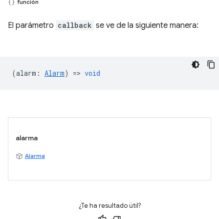
función
El parámetro
callback
se ve de la siguiente manera:
(
alarm
:
Alarm
) =>
void
alarma
Alarma
¿Te ha resultado útil?