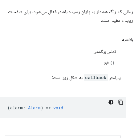
زمانی که زنگ هشدار به پایان رسیده باشد، فعال می‌شود. برای صفحات
رویداد مفید است.
پارامترها
تماس برگشتی
تابع
پارامتر
callback
به شکل زیر است:
(
alarm
:
Alarm
) =>
void