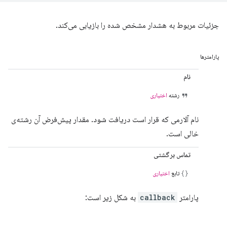
جزئیات مربوط به هشدار مشخص شده را بازیابی می‌کند.
پارامترها
نام
رشته
اختیاری
نام آلارمی که قرار است دریافت شود. مقدار پیش‌فرض آن رشته‌ی
خالی است.
تماس برگشتی
تابع
اختیاری
پارامتر
callback
به شکل زیر است: