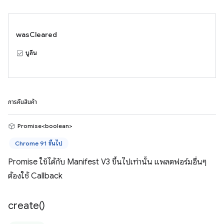
wasCleared
บูลีน
การคืนสินค้า
Promise<boolean>
Chrome 91 ขึ้นไป
Promise ใช้ได้กับ Manifest V3 ขึ้นไปเท่านั้น แพลตฟอร์มอื่นๆ
ต้องใช้ Callback
create(
)