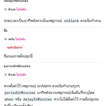
delayInMinutes
ตัวเลข
ไม่บังคับ
ระยะเวลาเป็นนาทีหลังจากนั้นเหตุการณ์
onAlarm
ควรเริ่มทำงาน
ชื่อ
สตริง
ไม่บังคับ
รอดำเนินการ
ชื่อของการตั้งปลุกนี้
periodInMinutes
ตัวเลข
ไม่บังคับ
หากตั้งค่าไว้ เหตุการณ์ onAlarm ควรเริ่มทำงานทุกๆ
periodInMinutes
นาทีหลังจากเหตุการณ์เริ่มต้นที่ระบุโดย
when
หรือ
delayInMinutes
หากไม่ได้ตั้งค่าไว้ การตั้งปลุกจะ