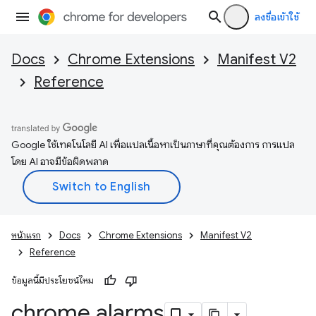
ลงชื่อเข้าใช้
Docs
Chrome Extensions
Manifest V2
Reference
Google ใช้เทคโนโลยี AI เพื่อแปลเนื้อหาเป็นภาษาที่คุณต้องการ การแปล
โดย AI อาจมีข้อผิดพลาด
หน้าแรก
Docs
Chrome Extensions
Manifest V2
Reference
ข้อมูลนี้มีประโยชน์ไหม
chrome
.
alarms