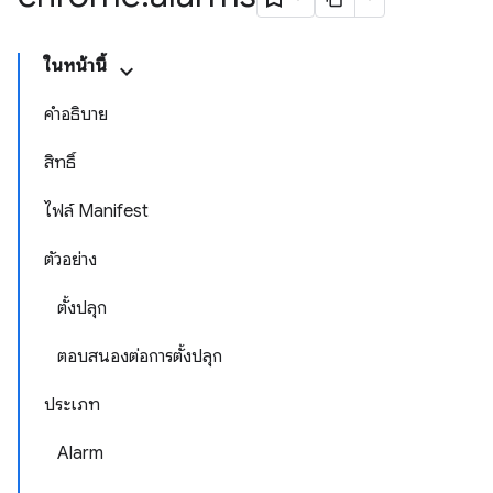
ในหน้านี้
คำอธิบาย
สิทธิ์
ไฟล์ Manifest
ตัวอย่าง
ตั้งปลุก
ตอบสนองต่อการตั้งปลุก
ประเภท
Alarm