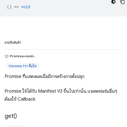
() =>
void
การคืนสินค้า
Promise<void>
Chrome 111 ขึ้นไป
Promise ที่แสดงผลเมื่อมีการสร้างการตั้งปลุก
Promise ใช้ได้กับ Manifest V3 ขึ้นไปเท่านั้น แพลตฟอร์มอื่นๆ
ต้องใช้ Callback
get(
)