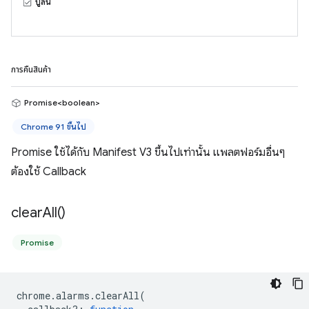
บูลีน
การคืนสินค้า
Promise<boolean>
Chrome 91 ขึ้นไป
Promise ใช้ได้กับ Manifest V3 ขึ้นไปเท่านั้น แพลตฟอร์มอื่นๆ
ต้องใช้ Callback
clear
All(
)
Promise
chrome
.
alarms
.
clearAll
(