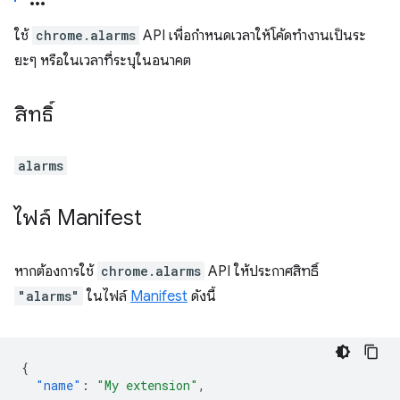
ใช้
chrome.alarms
API เพื่อกำหนดเวลาให้โค้ดทำงานเป็นระ
ยะๆ หรือในเวลาที่ระบุในอนาคต
สิทธิ์
alarms
ไฟล์ Manifest
หากต้องการใช้
chrome.alarms
API ให้ประกาศสิทธิ์
"alarms"
ในไฟล์
Manifest
ดังนี้
{
"name"
:
"My extension"
,