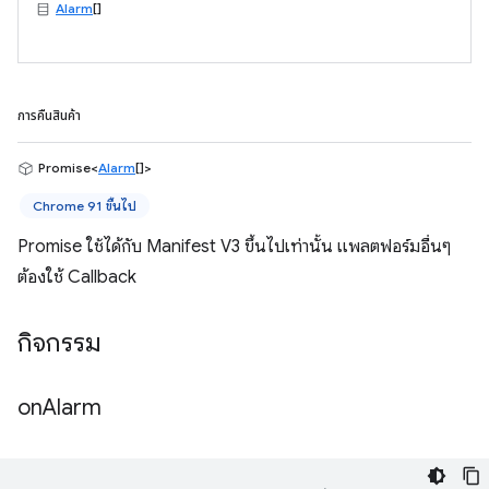
Alarm
[]
การคืนสินค้า
Promise<
Alarm
[]>
Chrome 91 ขึ้นไป
Promise ใช้ได้กับ Manifest V3 ขึ้นไปเท่านั้น แพลตฟอร์มอื่นๆ
ต้องใช้ Callback
กิจกรรม
on
Alarm