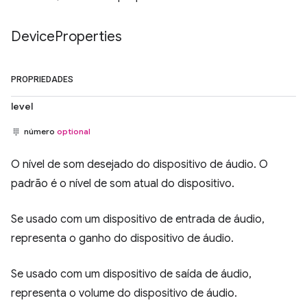
Device
Properties
PROPRIEDADES
level
número
optional
O nível de som desejado do dispositivo de áudio. O
padrão é o nível de som atual do dispositivo.
Se usado com um dispositivo de entrada de áudio,
representa o ganho do dispositivo de áudio.
Se usado com um dispositivo de saída de áudio,
representa o volume do dispositivo de áudio.