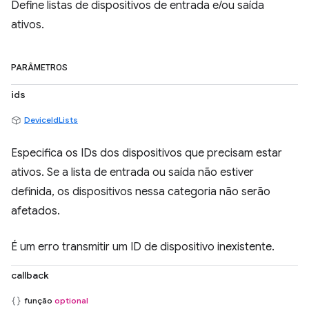
Define listas de dispositivos de entrada e/ou saída
ativos.
PARÂMETROS
ids
DeviceIdLists
Especifica os IDs dos dispositivos que precisam estar
ativos. Se a lista de entrada ou saída não estiver
definida, os dispositivos nessa categoria não serão
afetados.
É um erro transmitir um ID de dispositivo inexistente.
callback
função
optional