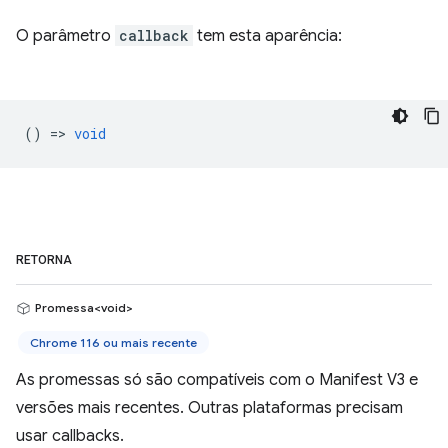
O parâmetro
callback
tem esta aparência:
() =>
void
RETORNA
Promessa<void>
Chrome 116 ou mais recente
As promessas só são compatíveis com o Manifest V3 e
versões mais recentes. Outras plataformas precisam
usar callbacks.