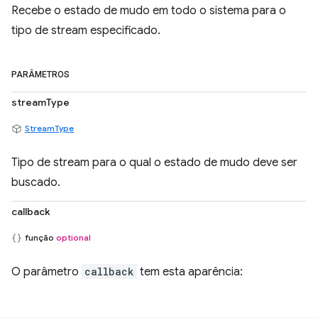
Recebe o estado de mudo em todo o sistema para o
tipo de stream especificado.
PARÂMETROS
streamType
StreamType
Tipo de stream para o qual o estado de mudo deve ser
buscado.
callback
função
optional
O parâmetro
callback
tem esta aparência: