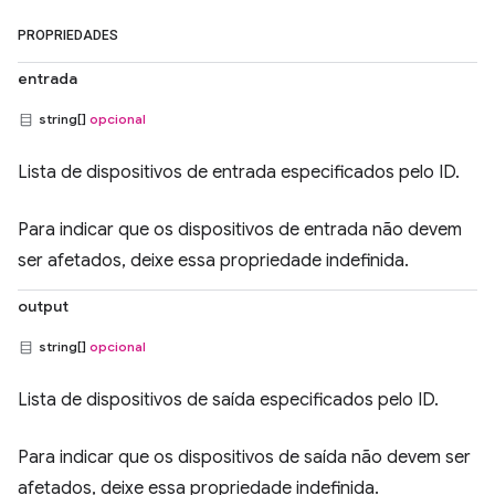
PROPRIEDADES
entrada
string[]
opcional
Lista de dispositivos de entrada especificados pelo ID.
Para indicar que os dispositivos de entrada não devem
ser afetados, deixe essa propriedade indefinida.
output
string[]
opcional
Lista de dispositivos de saída especificados pelo ID.
Para indicar que os dispositivos de saída não devem ser
afetados, deixe essa propriedade indefinida.