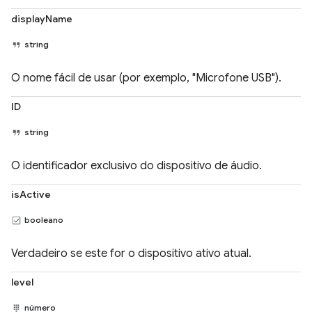
displayName
string
O nome fácil de usar (por exemplo, "Microfone USB").
ID
string
O identificador exclusivo do dispositivo de áudio.
isActive
booleano
Verdadeiro se este for o dispositivo ativo atual.
level
número