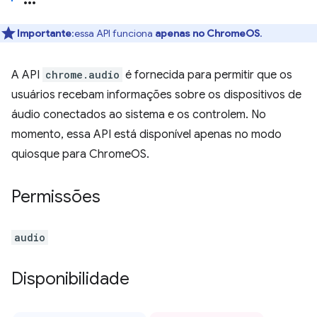
Importante
:essa API funciona
apenas no ChromeOS
.
A API
chrome.audio
é fornecida para permitir que os
usuários recebam informações sobre os dispositivos de
áudio conectados ao sistema e os controlem. No
momento, essa API está disponível apenas no modo
quiosque para ChromeOS.
Permissões
audio
Disponibilidade