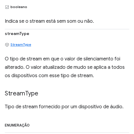
booleano
Indica se o stream está sem som ou não.
streamType
StreamType
O tipo de stream em que o valor de silenciamento foi
alterado. O valor atualizado de mudo se aplica a todos
os dispositivos com esse tipo de stream.
Stream
Type
Tipo de stream fornecido por um dispositivo de áudio.
ENUMERAÇÃO