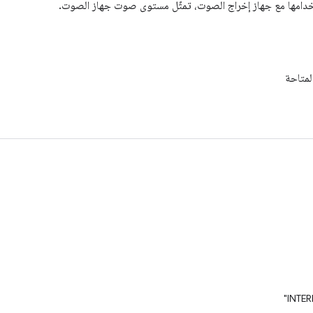
دامها مع جهاز إخراج الصوت، تمثّل مستوى صوت جهاز الصوت.
لمتاحة