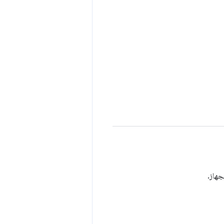
جهاز.