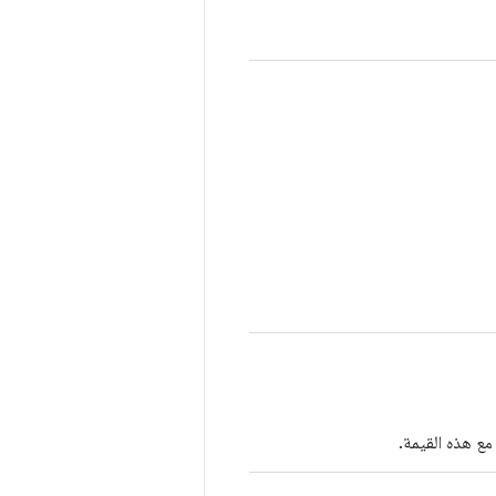
ع هذه القيمة.