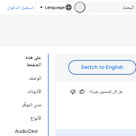
تسجيل الدخول
على هذه
الصفحة
الوصف
الأذونات
هل كان المحتوى مفيدًا؟
مدى التوفّر
الأنواع
AudioDevi