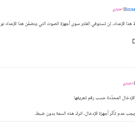
Stre
[]
اختياري
ذا الإعداد، لن تستوفي الفلتر سوى أجهزة الصوت التي يتضمّن هذا الإعداد نوع 
اختياري
الإدخال المحدّدة حسب رقم تعريفها
 يجب عدم تأثّر أجهزة الإدخال، اترك هذه السمة بدون ضبط.