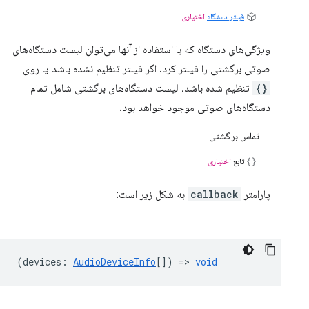
فیلتر دستگاه
اختیاری
ویژگی‌های دستگاه که با استفاده از آنها می‌توان لیست دستگاه‌های
صوتی برگشتی را فیلتر کرد. اگر فیلتر تنظیم نشده باشد یا روی
{}
تنظیم شده باشد، لیست دستگاه‌های برگشتی شامل تمام
دستگاه‌های صوتی موجود خواهد بود.
تماس برگشتی
تابع
اختیاری
پارامتر
callback
به شکل زیر است:
(
devices
:
AudioDeviceInfo
[]) =>
void