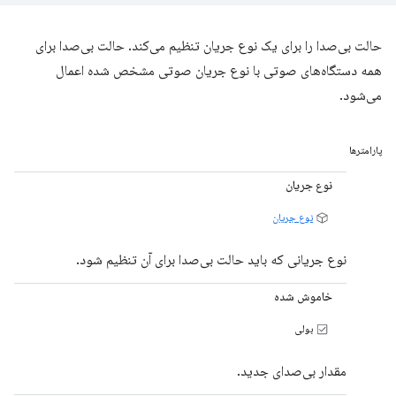
حالت بی‌صدا را برای یک نوع جریان تنظیم می‌کند. حالت بی‌صدا برای
همه دستگاه‌های صوتی با نوع جریان صوتی مشخص شده اعمال
می‌شود.
پارامترها
نوع جریان
نوع جریان
نوع جریانی که باید حالت بی‌صدا برای آن تنظیم شود.
خاموش شده
بولی
مقدار بی‌صدای جدید.