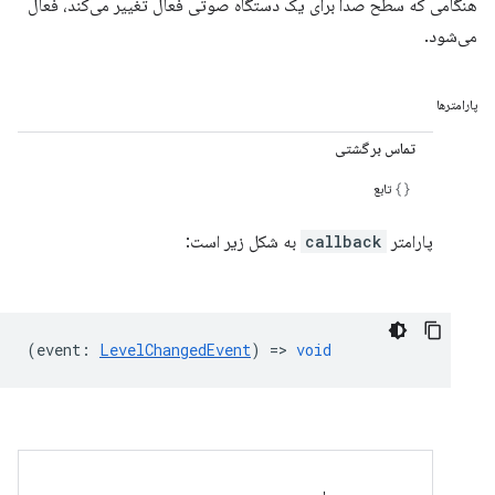
هنگامی که سطح صدا برای یک دستگاه صوتی فعال تغییر می‌کند، فعال
می‌شود.
پارامترها
تماس برگشتی
تابع
پارامتر
callback
به شکل زیر است:
(
event
:
LevelChangedEvent
) =>
void