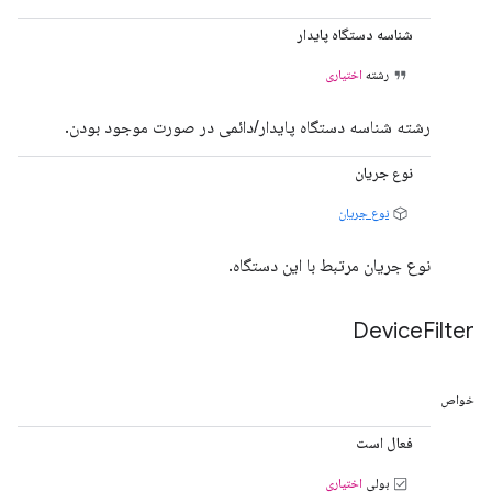
شناسه دستگاه پایدار
رشته
اختیاری
رشته شناسه دستگاه پایدار/دائمی در صورت موجود بودن.
نوع جریان
نوع جریان
نوع جریان مرتبط با این دستگاه.
Device
Filter
خواص
فعال است
بولی
اختیاری