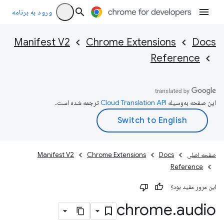
ورود به برنامه
Manifest V2
Chrome Extensions
Docs
Reference
این صفحه به‌وسیله
ترجمه شده است.
صفحه اصلی
Docs
Chrome Extensions
Manifest V2
Reference
این مرور مفید بود؟
chrome
.
audio