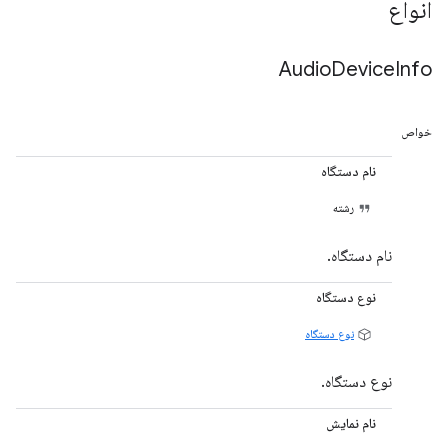
انواع
Audio
Device
Info
خواص
نام دستگاه
رشته
نام دستگاه.
نوع دستگاه
نوع دستگاه
نوع دستگاه.
نام نمایش