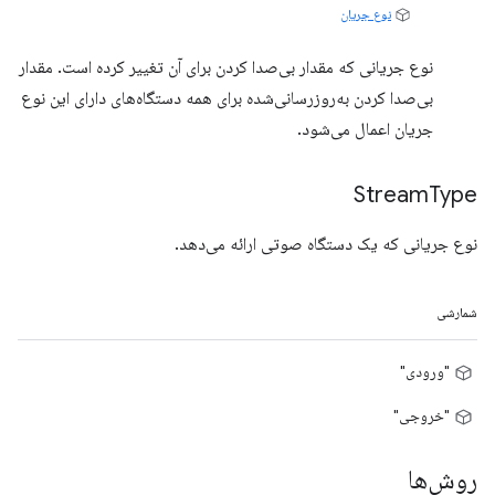
نوع جریان
نوع جریانی که مقدار بی‌صدا کردن برای آن تغییر کرده است. مقدار
بی‌صدا کردن به‌روزرسانی‌شده برای همه دستگاه‌های دارای این نوع
جریان اعمال می‌شود.
Stream
Type
نوع جریانی که یک دستگاه صوتی ارائه می‌دهد.
شمارشی
"ورودی"
"خروجی"
روش‌ها