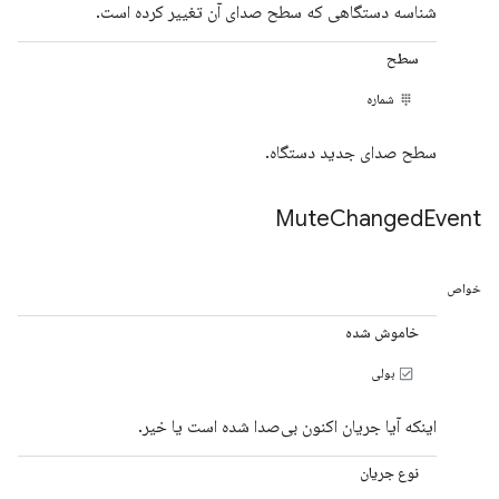
شناسه دستگاهی که سطح صدای آن تغییر کرده است.
سطح
شماره
سطح صدای جدید دستگاه.
Mute
Changed
Event
خواص
خاموش شده
بولی
اینکه آیا جریان اکنون بی‌صدا شده است یا خیر.
نوع جریان