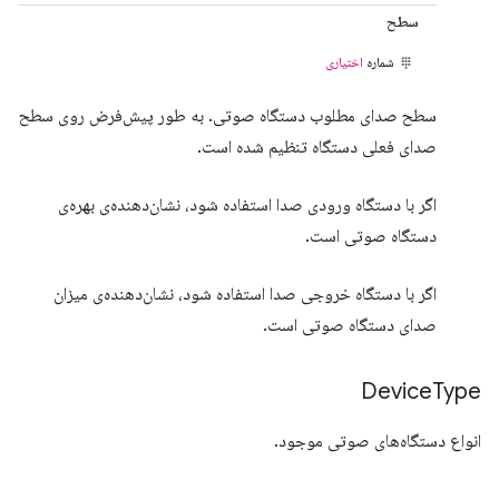
سطح
شماره
اختیاری
سطح صدای مطلوب دستگاه صوتی. به طور پیش‌فرض روی سطح
صدای فعلی دستگاه تنظیم شده است.
اگر با دستگاه ورودی صدا استفاده شود، نشان‌دهنده‌ی بهره‌ی
دستگاه صوتی است.
اگر با دستگاه خروجی صدا استفاده شود، نشان‌دهنده‌ی میزان
صدای دستگاه صوتی است.
Device
Type
انواع دستگاه‌های صوتی موجود.