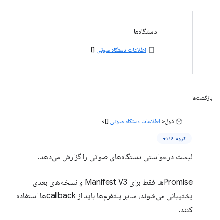
دستگاه‌ها
اطلاعات دستگاه صوتی
[]
بازگشت‌ها
قول<
اطلاعات دستگاه صوتی
[]>
کروم ۱۱۶+
لیست درخواستی دستگاه‌های صوتی را گزارش می‌دهد.
Promiseها فقط برای Manifest V3 و نسخه‌های بعدی
پشتیبانی می‌شوند، سایر پلتفرم‌ها باید از callbackها استفاده
کنند.