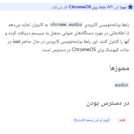
مهم:
این API
فقط روی ChromeOS
کار می‌کند.
رابط برنامه‌نویسی کاربردی
chrome.audio
به کاربران اجازه می‌دهد
تا اطلاعاتی در مورد دستگاه‌های صوتی متصل به سیستم دریافت کرده و
آنها را کنترل کنند. این رابط برنامه‌نویسی کاربردی در حال حاضر فقط در
حالت کیوسک برای ChromeOS در دسترس است.
مجوزها
audio
در دسترس بودن
فقط
کروم او اس نسخه ۵۹ به بالا