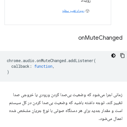
رویداد
رویداد تغییر سطح
on
Mute
Changed
chrome
.
audio
.
onMuteChanged
.
addListener
(
callback
:
function
,
)
زمانی اجرا می‌شود که وضعیت بی‌صدا کردن ورودی یا خروجی صدا
تغییر کند. توجه داشته باشید که وضعیت بی‌صدا کردن در کل سیستم
است و مقدار جدید برای هر دستگاه صوتی با نوع جریان مشخص شده
اعمال می‌شود.