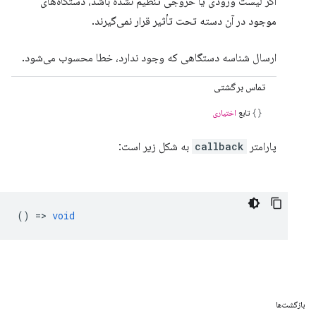
اگر لیست ورودی یا خروجی تنظیم نشده باشد، دستگاه‌های
موجود در آن دسته تحت تأثیر قرار نمی‌گیرند.
ارسال شناسه دستگاهی که وجود ندارد، خطا محسوب می‌شود.
تماس برگشتی
تابع
اختیاری
پارامتر
callback
به شکل زیر است:
() =>
void
بازگشت‌ها