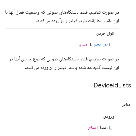
در صورت تنظیم، فقط دستگاه‌های صوتی که وضعیت فعال آنها با
این مقدار مطابقت دارد، فیلتر را برآورده می‌کنند.
انواع جریان
نوع جریان
[]
اختیاری
در صورت تنظیم، فقط دستگاه‌های صوتی که نوع جریان آنها در
این لیست گنجانده شده باشد، فیلتر را برآورده می‌کنند.
Device
Id
Lists
خواص
ورودی
رشته[]
اختیاری