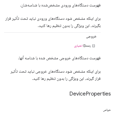
فهرست دستگاه‌های ورودی مشخص‌شده با شناسه‌شان.
برای اینکه مشخص شود دستگاه‌های ورودی نباید تحت تأثیر قرار
بگیرند، این ویژگی را بدون تنظیم رها کنید.
خروجی
رشته[]
اختیاری
فهرست دستگاه‌های خروجی مشخص شده با شناسه آنها.
برای اینکه مشخص شود دستگاه‌های خروجی نباید تحت تأثیر
قرار گیرند، این ویژگی را بدون تنظیم رها کنید.
Device
Properties
خواص