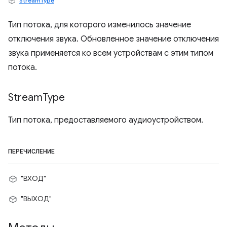
StreamType
Тип потока, для которого изменилось значение
отключения звука. Обновленное значение отключения
звука применяется ко всем устройствам с этим типом
потока.
Stream
Type
Тип потока, предоставляемого аудиоустройством.
ПЕРЕЧИСЛЕНИЕ
"ВХОД"
"ВЫХОД"