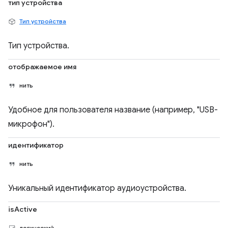
тип устройства
Тип устройства
Тип устройства.
отображаемое имя
нить
Удобное для пользователя название (например, "USB-
микрофон").
идентификатор
нить
Уникальный идентификатор аудиоустройства.
isActive
логический