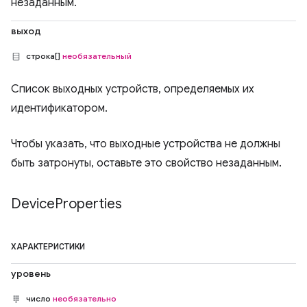
незаданным.
выход
строка[]
необязательный
Список выходных устройств, определяемых их
идентификатором.
Чтобы указать, что выходные устройства не должны
быть затронуты, оставьте это свойство незаданным.
Device
Properties
ХАРАКТЕРИСТИКИ
уровень
число
необязательно