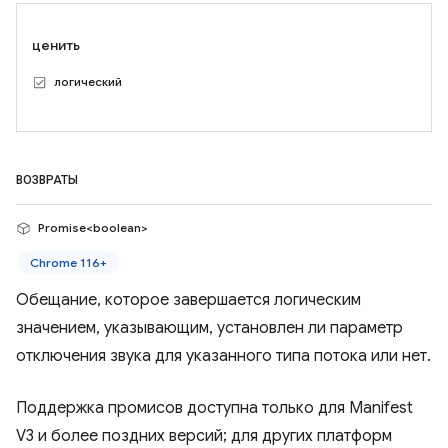
ценить
логический
ВОЗВРАТЫ
Promise<boolean>
Chrome 116+
Обещание, которое завершается логическим
значением, указывающим, установлен ли параметр
отключения звука для указанного типа потока или нет.
Поддержка промисов доступна только для Manifest
V3 и более поздних версий; для других платформ