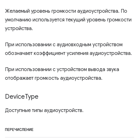
Желаемый уровень громкости аудиоустройства. По
умолчанию используется текущий уровень громкости
устройства.
При использовании с аудиовходным устройством
обозначает коэффициент усиления аудиоустройства.
При использовании с устройством вывода звука
отображает громкость аудиоустройства.
Device
Type
Доступные типы аудиоустройств.
ПЕРЕЧИСЛЕНИЕ