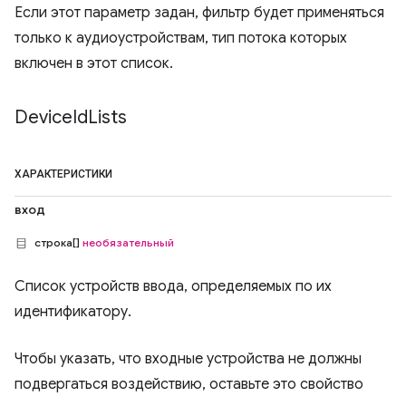
Если этот параметр задан, фильтр будет применяться
только к аудиоустройствам, тип потока которых
включен в этот список.
Device
Id
Lists
ХАРАКТЕРИСТИКИ
вход
строка[]
необязательный
Список устройств ввода, определяемых по их
идентификатору.
Чтобы указать, что входные устройства не должны
подвергаться воздействию, оставьте это свойство