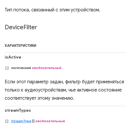
Тип потока, связанный с этим устройством.
Device
Filter
ХАРАКТЕРИСТИКИ
isActive
логический
необязательный
Если этот параметр задан, фильтр будет применяться
только к аудиоустройствам, чье активное состояние
соответствует этому значению.
streamTypes
StreamType
[]
необязательный