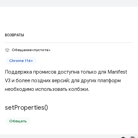
ВОЗВРАТЫ
Обещание<пустота>
Chrome 116+
Поддержка промисов доступна только для Manifest
V3 и более поздних версий; для других платформ
необходимо использовать колбэки.
set
Properties(
)
Обещать