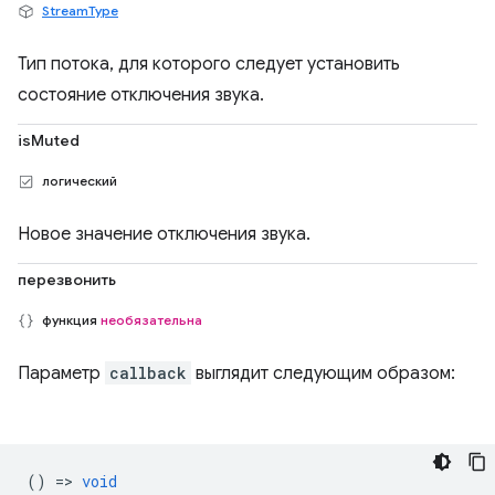
StreamType
Тип потока, для которого следует установить
состояние отключения звука.
isMuted
логический
Новое значение отключения звука.
перезвонить
функция
необязательна
Параметр
callback
выглядит следующим образом:
() =>
void