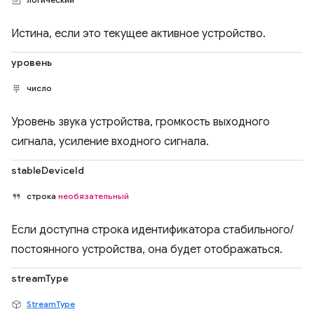
Истина, если это текущее активное устройство.
уровень
число
Уровень звука устройства, громкость выходного
сигнала, усиление входного сигнала.
stableDeviceId
строка
необязательный
Если доступна строка идентификатора стабильного/
постоянного устройства, она будет отображаться.
streamType
StreamType