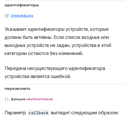
идентификаторы
DeviceIdLists
Указывает идентификаторы устройств, которые
должны быть активны. Если список входных или
выходных устройств не задан, устройства в этой
категории остаются без изменений.
Передача несуществующего идентификатора
устройства является ошибкой.
перезвонить
функция
необязательна
Параметр
callback
выглядит следующим образом: