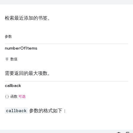
检索最近添加的书签。
参数
numberOfItems
数值
需要返回的最大项数。
callback
函数
可选
callback
参数的格式如下：