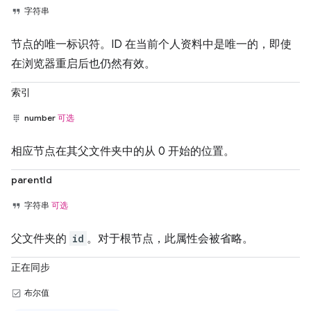
字符串
节点的唯一标识符。ID 在当前个人资料中是唯一的，即使
在浏览器重启后也仍然有效。
索引
number
可选
相应节点在其父文件夹中的从 0 开始的位置。
parentId
字符串
可选
父文件夹的
id
。对于根节点，此属性会被省略。
正在同步
布尔值