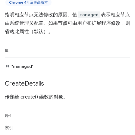
Chrome 44 及更高版本
指明相应节点无法修改的原因。值
managed
表示相应节点
由系统管理员配置。如果节点可由用户和扩展程序修改，则
省略此属性（默认）。
值
"managed"
Create
Details
传递给 create() 函数的对象。
属性
索引