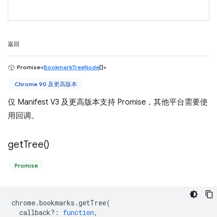
返回
Promise<
BookmarkTreeNode
[]>
Chrome 90 及更高版本
仅 Manifest V3 及更高版本支持 Promise，其他平台需要使
用回调。
get
Tree(
)
Promise
chrome
.
bookmarks
.
getTree
(
callback?
:
function
,