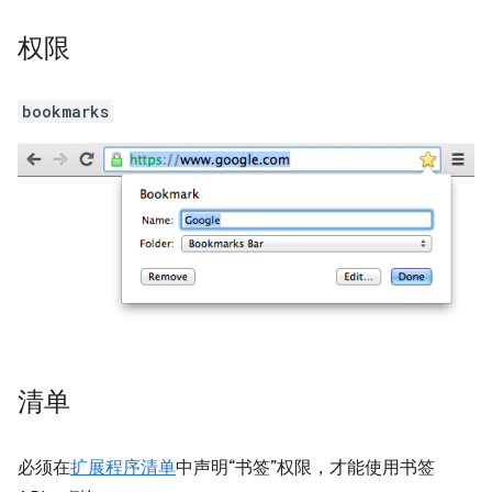
权限
bookmarks
清单
必须在
扩展程序清单
中声明“书签”权限，才能使用书签