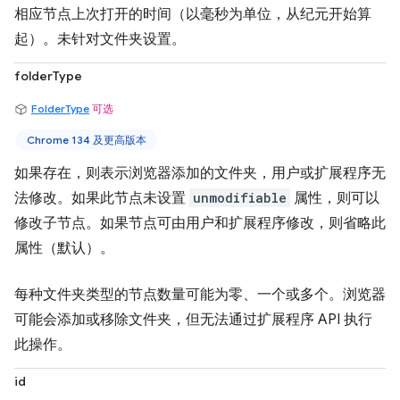
相应节点上次打开的时间（以毫秒为单位，从纪元开始算
起）。未针对文件夹设置。
folderType
FolderType
可选
Chrome 134 及更高版本
如果存在，则表示浏览器添加的文件夹，用户或扩展程序无
法修改。如果此节点未设置
unmodifiable
属性，则可以
修改子节点。如果节点可由用户和扩展程序修改，则省略此
属性（默认）。
每种文件夹类型的节点数量可能为零、一个或多个。浏览器
可能会添加或移除文件夹，但无法通过扩展程序 API 执行
此操作。
id