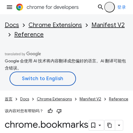
登录
Docs
Chrome Extensions
Manifest V2
Reference
Google 会使用 AI 技术将内容翻译成您偏好的语言。AI 翻译可能包
含错误。
首页
Docs
Chrome Extensions
Manifest V2
Reference
该内容对您有帮助吗？
chrome
.
bookmarks