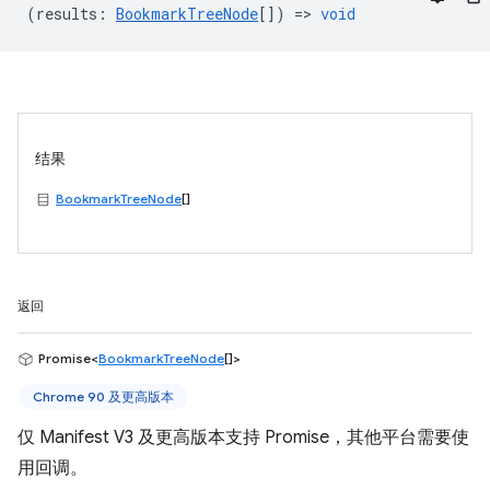
(
results
:
BookmarkTreeNode
[]) =>
void
结果
BookmarkTreeNode
[]
返回
Promise<
BookmarkTreeNode
[]>
Chrome 90 及更高版本
仅 Manifest V3 及更高版本支持 Promise，其他平台需要使
用回调。