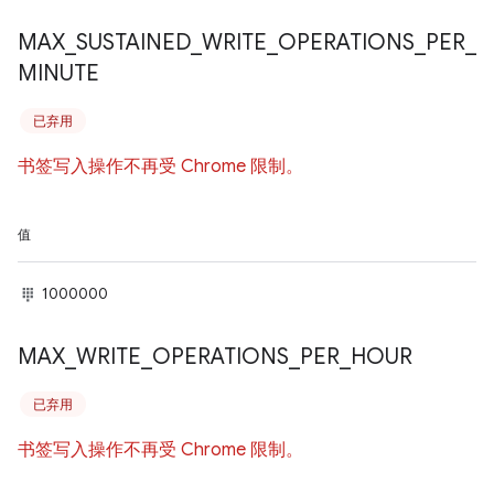
MAX
_
SUSTAINED
_
WRITE
_
OPERATIONS
_
PER
_
MINUTE
已弃用
书签写入操作不再受 Chrome 限制。
值
1000000
MAX
_
WRITE
_
OPERATIONS
_
PER
_
HOUR
已弃用
书签写入操作不再受 Chrome 限制。