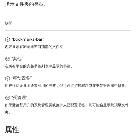
指示文件夹的类型。
枚举
“bookmarks-bar”
内容显示在浏览器窗口顶部的文件夹。
“其他”
在所有平台的完整书签列表中显示的书签。
“移动设备”
用户移动设备上通常可用的书签，但可通过扩展程序或在书签管理器中修改。
“受管理”
如果受监督用户的系统管理员或监护人已配置书签，则可能会显示此顶级文件
夹。
属性