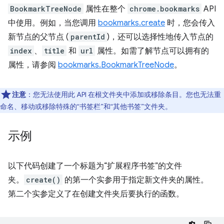
BookmarkTreeNode
属性在整个
chrome.bookmarks
API
中使用。例如，当您调用
bookmarks.create
时，您会传入
新节点的父节点 (
parentId
)，还可以选择性地传入节点的
index
、
title
和
url
属性。如需了解节点可以拥有的
属性，请参阅
bookmarks.BookmarkTreeNode
。
注意
：您无法使用此 API 在根文件夹中添加或移除条目。您也无法重
命名、移动或移除特殊的“书签栏”和“其他书签”文件夹。
示例
以下代码创建了一个标题为“扩展程序书签”的文件
夹。
create()
的第一个实参用于指定新文件夹的属性。
第二个实参定义了在创建文件夹后要执行的函数。