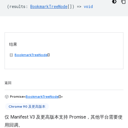
(
results
:
BookmarkTreeNode
[]) =>
void
结果
BookmarkTreeNode
[]
返回
Promise<
BookmarkTreeNode
[]>
Chrome 90 及更高版本
仅 Manifest V3 及更高版本支持 Promise，其他平台需要使
用回调。