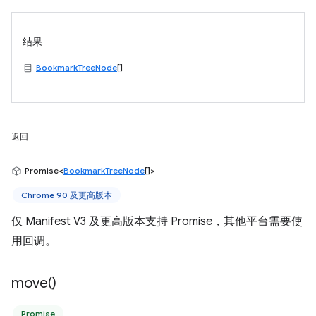
结果
BookmarkTreeNode
[]
返回
Promise<
BookmarkTreeNode
[]>
Chrome 90 及更高版本
仅 Manifest V3 及更高版本支持 Promise，其他平台需要使
用回调。
move(
)
Promise