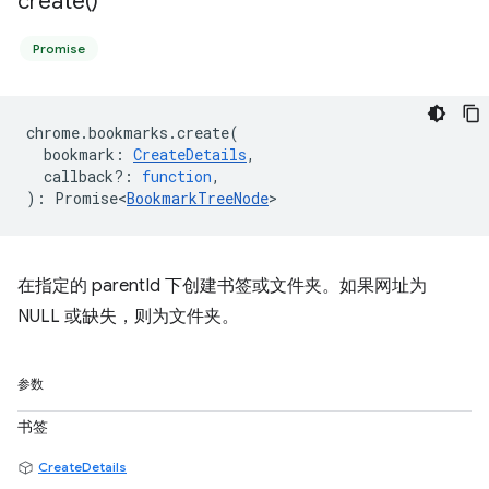
create(
)
Promise
chrome
.
bookmarks
.
create
(
bookmark
:
CreateDetails
,
callback?
:
function
,
)
:
Promise<
BookmarkTreeNode
>
在指定的 parentId 下创建书签或文件夹。如果网址为
NULL 或缺失，则为文件夹。
参数
书签
CreateDetails