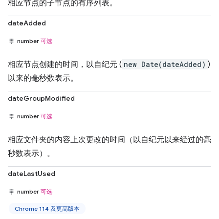
相应节点的子节点的有序列表。
dateAdded
number
可选
相应节点创建的时间，以自纪元 (
new Date(dateAdded)
)
以来的毫秒数表示。
dateGroupModified
number
可选
相应文件夹的内容上次更改的时间（以自纪元以来经过的毫
秒数表示）。
dateLastUsed
number
可选
Chrome 114 及更高版本