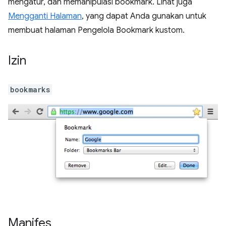
mengatur, dan memanipulasi bookmark. Lihat juga
Mengganti Halaman
, yang dapat Anda gunakan untuk
membuat halaman Pengelola Bookmark kustom.
Izin
bookmarks
Manifes