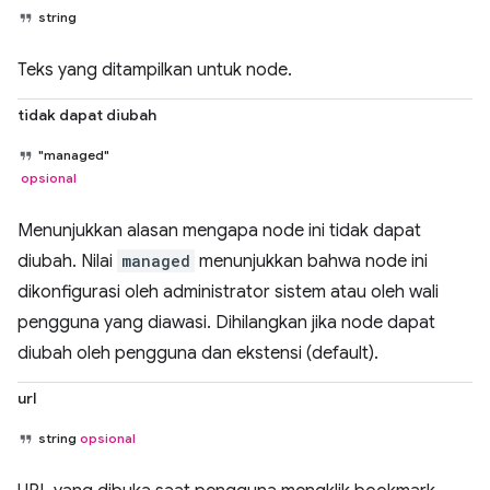
string
Teks yang ditampilkan untuk node.
tidak dapat diubah
"managed"
opsional
Menunjukkan alasan mengapa node ini tidak dapat
diubah. Nilai
managed
menunjukkan bahwa node ini
dikonfigurasi oleh administrator sistem atau oleh wali
pengguna yang diawasi. Dihilangkan jika node dapat
diubah oleh pengguna dan ekstensi (default).
url
string
opsional