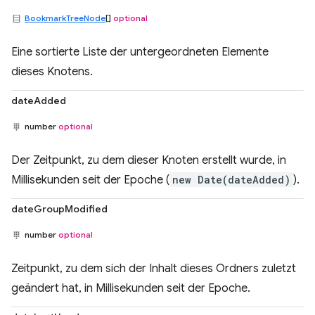
BookmarkTreeNode
[]
optional
Eine sortierte Liste der untergeordneten Elemente
dieses Knotens.
dateAdded
number
optional
Der Zeitpunkt, zu dem dieser Knoten erstellt wurde, in
Millisekunden seit der Epoche (
new Date(dateAdded)
).
dateGroupModified
number
optional
Zeitpunkt, zu dem sich der Inhalt dieses Ordners zuletzt
geändert hat, in Millisekunden seit der Epoche.