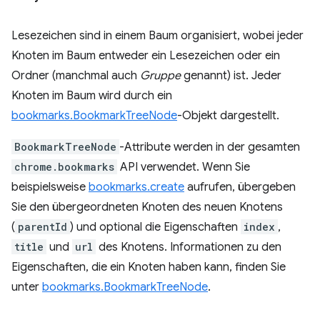
Lesezeichen sind in einem Baum organisiert, wobei jeder
Knoten im Baum entweder ein Lesezeichen oder ein
Ordner (manchmal auch
Gruppe
genannt) ist. Jeder
Knoten im Baum wird durch ein
bookmarks.BookmarkTreeNode
-Objekt dargestellt.
BookmarkTreeNode
-Attribute werden in der gesamten
chrome.bookmarks
API verwendet. Wenn Sie
beispielsweise
bookmarks.create
aufrufen, übergeben
Sie den übergeordneten Knoten des neuen Knotens
(
parentId
) und optional die Eigenschaften
index
,
title
und
url
des Knotens. Informationen zu den
Eigenschaften, die ein Knoten haben kann, finden Sie
unter
bookmarks.BookmarkTreeNode
.