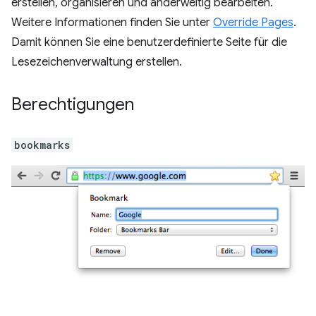
erstellen, organisieren und anderweitig bearbeiten.
Weitere Informationen finden Sie unter
Override Pages
.
Damit können Sie eine benutzerdefinierte Seite für die
Lesezeichenverwaltung erstellen.
Berechtigungen
bookmarks