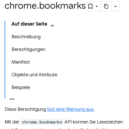
chrome
.
bookmarks
Auf dieser Seite
Beschreibung
Berechtigungen
Manifest
Objekte und Attribute
Beispiele
Diese Berechtigung
löst eine Warnung aus
.
Mit der
chrome.bookmarks
API können Sie Lesezeichen