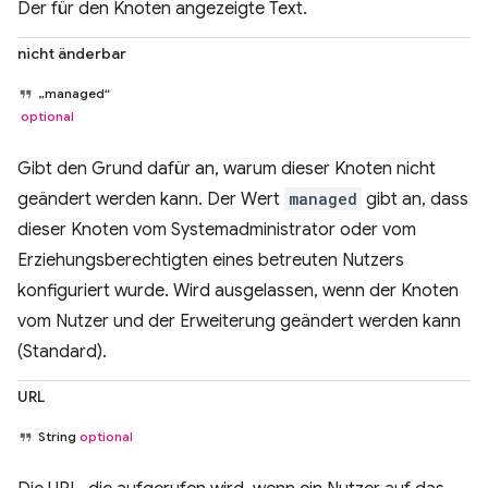
Der für den Knoten angezeigte Text.
nicht änderbar
„managed“
optional
Gibt den Grund dafür an, warum dieser Knoten nicht
geändert werden kann. Der Wert
managed
gibt an, dass
dieser Knoten vom Systemadministrator oder vom
Erziehungsberechtigten eines betreuten Nutzers
konfiguriert wurde. Wird ausgelassen, wenn der Knoten
vom Nutzer und der Erweiterung geändert werden kann
(Standard).
URL
String
optional