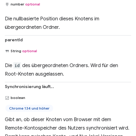
number
optional
Die nullbasierte Position dieses Knotens im
übergeordneten Ordner.
parentId
String
optional
Die
id
des übergeordneten Ordners. Wird für den
Root-Knoten ausgelassen.
Synchronisierung läuft…
boolean
Chrome 134 und höher
Gibt an, ob dieser Knoten vom Browser mit dem
Remote-Kontospeicher des Nutzers synchronisiert wird.