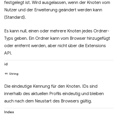
festgelegt ist. Wird ausgelassen, wenn der Knoten vom
Nutzer und der Erweiterung geändert werden kann
(Standard).
Es kann null, einen oder mehrere Knoten jedes Ordner-
Typs geben. Ein Ordner kann vom Browser hinzugefügt
oder entfernt werden, aber nicht über die Extensions
API.
id
String
Die eindeutige Kennung für den Knoten. IDs sind
innerhalb des aktuellen Profils eindeutig und bleiben
auch nach dem Neustart des Browsers gültig.
Index