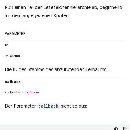
Ruft einen Teil der Lesezeichenhierarchie ab, beginnend
mit dem angegebenen Knoten.
PARAMETER
id
String
Die ID des Stamms des abzurufenden Teilbaums.
callback
Funktion
optional
Der Parameter
callback
sieht so aus: