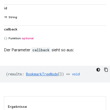
id
String
callback
Funktion
optional
Der Parameter
callback
sieht so aus:
(
results
:
BookmarkTreeNode
[]) =>
void
Ergebnisse