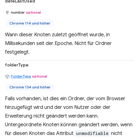
dateLastUsed
number
optional
Chrome 114 und höher
Wann dieser Knoten zuletzt geöffnet wurde, in
Millisekunden seit der Epoche. Nicht für Ordner
festgelegt.
folderType
FolderType
optional
Chrome 134 und höher
Falls vorhanden, ist dies ein Ordner, der vom Browser
hinzugefügt wird und der vom Nutzer oder der
Erweiterung nicht geändert werden kann.
Untergeordnete Knoten können geändert werden, wenn
für diesen Knoten das Attribut
unmodifiable
nicht