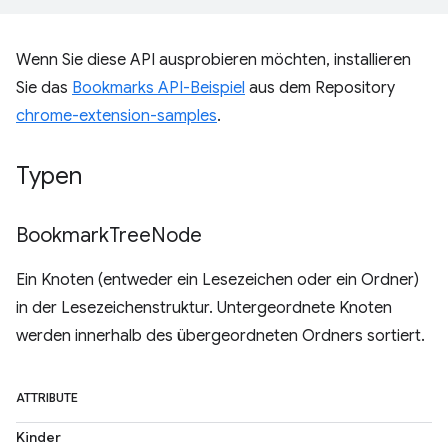
Wenn Sie diese API ausprobieren möchten, installieren
Sie das
Bookmarks API-Beispiel
aus dem Repository
chrome-extension-samples
.
Typen
Bookmark
Tree
Node
Ein Knoten (entweder ein Lesezeichen oder ein Ordner)
in der Lesezeichenstruktur. Untergeordnete Knoten
werden innerhalb des übergeordneten Ordners sortiert.
ATTRIBUTE
Kinder