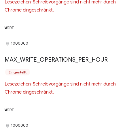
Lesezeichen-Schreibvorgänge sind nicht mehr durch
Chrome eingeschränkt.
WERT
1000000
MAX
_
WRITE
_
OPERATIONS
_
PER
_
HOUR
Eingestellt
Lesezeichen-Schreibvorgänge sind nicht mehr durch
Chrome eingeschränkt.
WERT
1000000