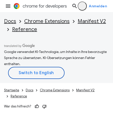
Anmelden
Docs
Chrome Extensions
Manifest V2
Reference
Google verwendet KI-Technologie, um Inhalte in Ihre bevorzugte
Sprache zu übersetzen. KI-Übersetzungen können Fehler
enthalten.
Startseite
Docs
Chrome Extensions
Manifest V2
Reference
War das hilfreich?