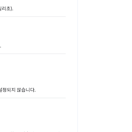
밀리초).
.
 설정되지 않습니다.