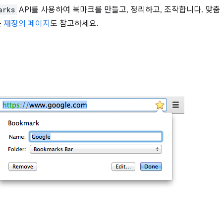
arks
API를 사용하여 북마크를 만들고, 정리하고, 조작합니다. 맞
는
재정의 페이지
도 참고하세요.