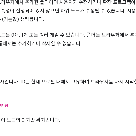
브라우저에서 추가한 폴더이며 사용자가 수정하거나 확장 프로그램이 
속성이 설정되어 있지 않으면 하위 노드가 수정될 수 있습니다. 사
 (기본값) 생략됩니다.
노드는 0개, 1개 또는 여러 개일 수 있습니다. 폴더는 브라우저에서 
 통해서는 추가하거나 삭제할 수 없습니다.
자입니다. ID는 현재 프로필 내에서 고유하며 브라우저를 다시 시작
택사항
 이 노드의 0 기반 위치입니다.