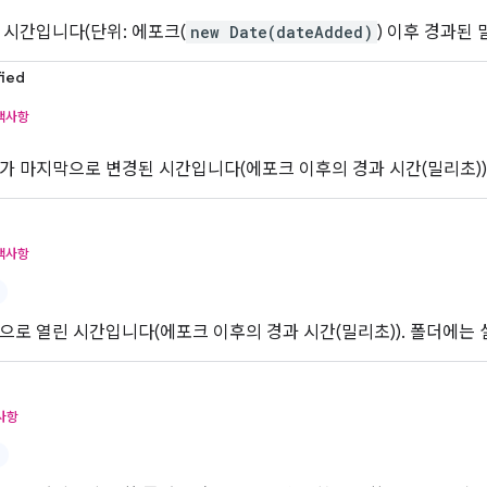
 시간입니다(단위: 에포크(
new Date(dateAdded)
) 이후 경과된 
ied
택사항
가 마지막으로 변경된 시간입니다(에포크 이후의 경과 시간(밀리초))
택사항
으로 열린 시간입니다(에포크 이후의 경과 시간(밀리초)). 폴더에는
사항