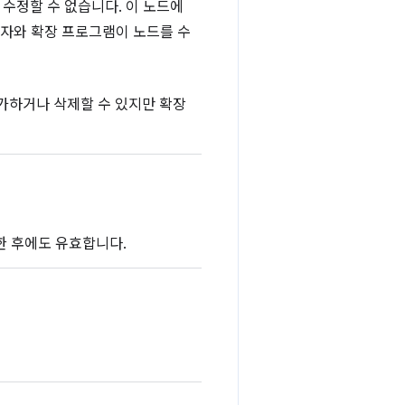
수정할 수 없습니다. 이 노드에
용자와 확장 프로그램이 노드를 수
추가하거나 삭제할 수 있지만 확장
한 후에도 유효합니다.