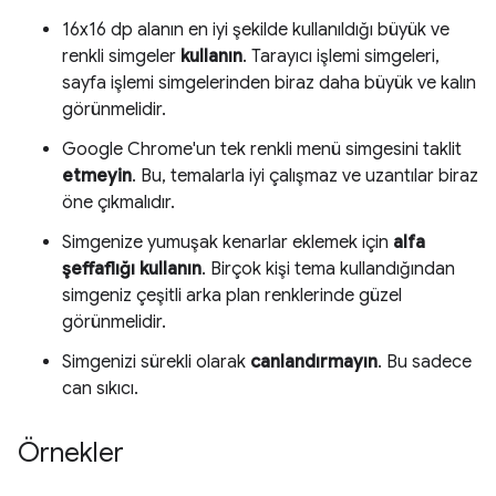
16x16 dp alanın en iyi şekilde kullanıldığı büyük ve
renkli simgeler
kullanın
. Tarayıcı işlemi simgeleri,
sayfa işlemi simgelerinden biraz daha büyük ve kalın
görünmelidir.
Google Chrome'un tek renkli menü simgesini taklit
etmeyin
. Bu, temalarla iyi çalışmaz ve uzantılar biraz
öne çıkmalıdır.
Simgenize yumuşak kenarlar eklemek için
alfa
şeffaflığı kullanın
. Birçok kişi tema kullandığından
simgeniz çeşitli arka plan renklerinde güzel
görünmelidir.
Simgenizi sürekli olarak
canlandırmayın
. Bu sadece
can sıkıcı.
Örnekler