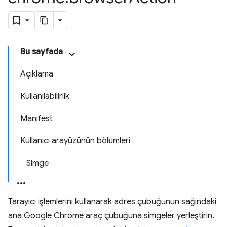
Bu sayfada
Açıklama
Kullanılabilirlik
Manifest
Kullanıcı arayüzünün bölümleri
Simge
Tarayıcı işlemlerini kullanarak adres çubuğunun sağındaki
ana Google Chrome araç çubuğuna simgeler yerleştirin.