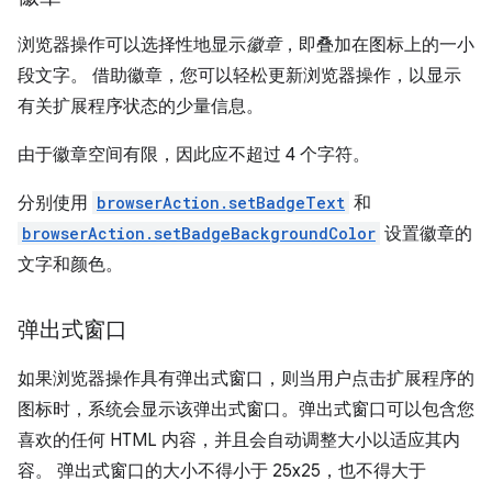
浏览器操作可以选择性地显示
徽章
，即叠加在图标上的一小
段文字。 借助徽章，您可以轻松更新浏览器操作，以显示
有关扩展程序状态的少量信息。
由于徽章空间有限，因此应不超过 4 个字符。
分别使用
browserAction.setBadgeText
和
browserAction.setBadgeBackgroundColor
设置徽章的
文字和颜色。
弹出式窗口
如果浏览器操作具有弹出式窗口，则当用户点击扩展程序的
图标时，系统会显示该弹出式窗口。弹出式窗口可以包含您
喜欢的任何 HTML 内容，并且会自动调整大小以适应其内
容。 弹出式窗口的大小不得小于 25x25，也不得大于