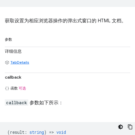
获取设置为相应浏览器操作的弹出式窗口的 HTML 文档。
参数
详细信息
TabDetails
callback
函数
可选
callback
参数如下所示：
(
result
:
string
) =>
void