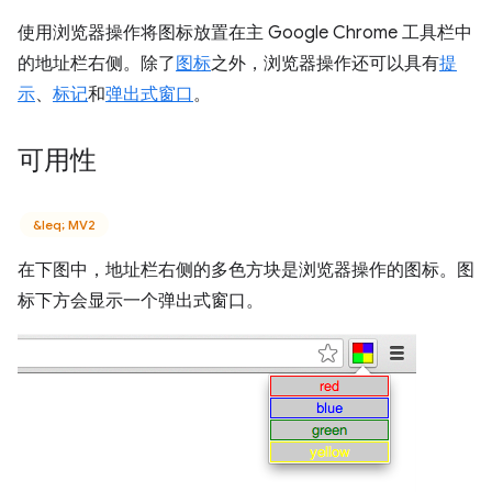
使用浏览器操作将图标放置在主 Google Chrome 工具栏中
的地址栏右侧。除了
图标
之外，浏览器操作还可以具有
提
示
、
标记
和
弹出式窗口
。
可用性
&leq; MV2
在下图中，地址栏右侧的多色方块是浏览器操作的图标。图
标下方会显示一个弹出式窗口。