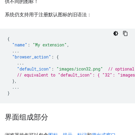
供不同的图标！
系统仍支持用于注册默认图标的旧语法：
{
"name"
:
"My extension"
,
...
"browser_action"
:
{
...
"default_icon"
:
"images/icon32.png"
// optional
// equivalent to "default_icon": { "32": "images
},
...
}
界面组成部分