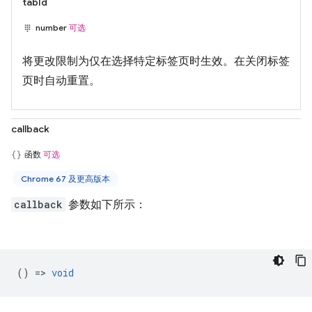
tabId
number
可选
将更改限制为仅在选择特定标签页时生效。在关闭标签
页时自动重置。
callback
函数
可选
Chrome 67 及更高版本
callback
参数如下所示：
() =>
void