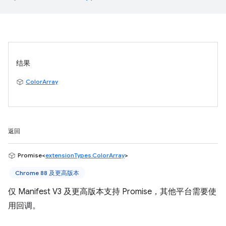
结果
ColorArray
返回
Promise<
extensionTypes.ColorArray
>
Chrome 88 及更高版本
仅 Manifest V3 及更高版本支持 Promise，其他平台需要使
用回调。