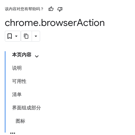
该内容对您有帮助吗？
chrome
.
browser
Action
本页内容
说明
可用性
清单
界面组成部分
图标