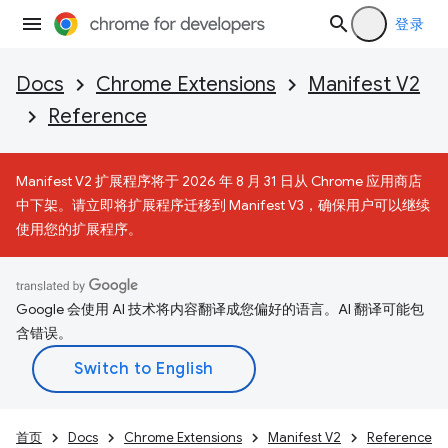
登录
Docs
Chrome Extensions
Manifest V2
Reference
Manifest V2 扩展程序将于 2026 年 8 月 31 日从 Chrome 应用商店
中下架。请立即将扩展程序迁移到 Manifest V3，确保用户可以继续
使用您的扩展程序。
Google 会使用 AI 技术将内容翻译成您偏好的语言。AI 翻译可能包
含错误。
首页
Docs
Chrome Extensions
Manifest V2
Reference