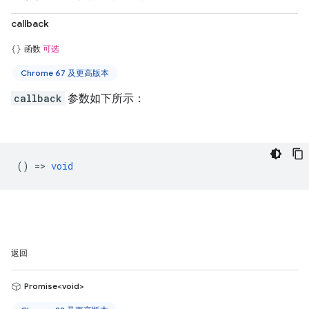
callback
函数
可选
Chrome 67 及更高版本
callback
参数如下所示：
() =>
void
返回
Promise<void>