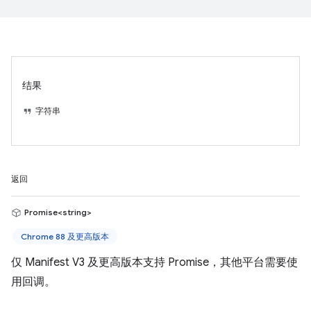
结果
字符串
返回
Promise<string>
Chrome 88 及更高版本
仅 Manifest V3 及更高版本支持 Promise，其他平台需要使
用回调。