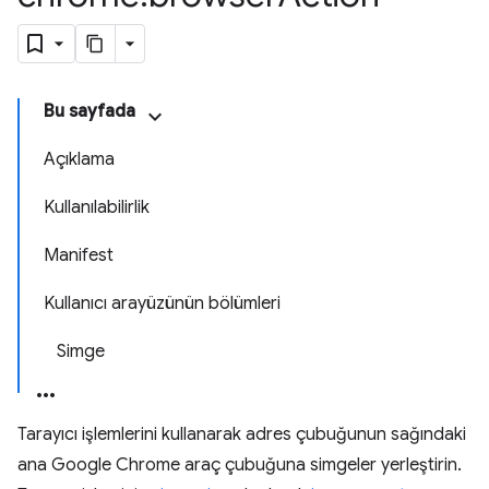
Bu sayfada
Açıklama
Kullanılabilirlik
Manifest
Kullanıcı arayüzünün bölümleri
Simge
Tarayıcı işlemlerini kullanarak adres çubuğunun sağındaki
ana Google Chrome araç çubuğuna simgeler yerleştirin.