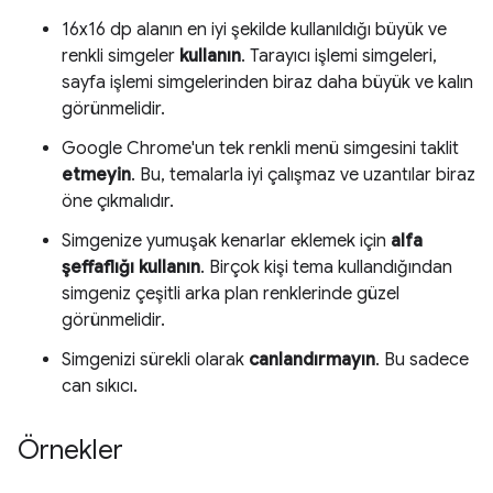
16x16 dp alanın en iyi şekilde kullanıldığı büyük ve
renkli simgeler
kullanın
. Tarayıcı işlemi simgeleri,
sayfa işlemi simgelerinden biraz daha büyük ve kalın
görünmelidir.
Google Chrome'un tek renkli menü simgesini taklit
etmeyin
. Bu, temalarla iyi çalışmaz ve uzantılar biraz
öne çıkmalıdır.
Simgenize yumuşak kenarlar eklemek için
alfa
şeffaflığı kullanın
. Birçok kişi tema kullandığından
simgeniz çeşitli arka plan renklerinde güzel
görünmelidir.
Simgenizi sürekli olarak
canlandırmayın
. Bu sadece
can sıkıcı.
Örnekler