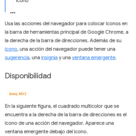
Ícono
Usa las acciones del navegador para colocar íconos en
la barra de herramientas principal de Google Chrome, a
la derecha de la barra de direcciones. Además de su
ícono
, una acción del navegador puede tener una
sugerencia
, una
insignia
y una
ventana emergente
.
Disponibilidad
&leq; MV2
En la siguiente figura, el cuadrado multicolor que se
encuentra a la derecha de la barra de direcciones es el
ícono de una acción del navegador. Aparece una
ventana emergente debajo del ícono.