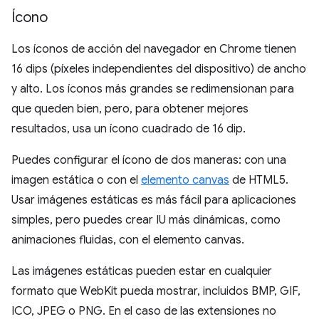
Ícono
Los íconos de acción del navegador en Chrome tienen
16 dips (píxeles independientes del dispositivo) de ancho
y alto. Los íconos más grandes se redimensionan para
que queden bien, pero, para obtener mejores
resultados, usa un ícono cuadrado de 16 dip.
Puedes configurar el ícono de dos maneras: con una
imagen estática o con el
elemento canvas
de HTML5.
Usar imágenes estáticas es más fácil para aplicaciones
simples, pero puedes crear IU más dinámicas, como
animaciones fluidas, con el elemento canvas.
Las imágenes estáticas pueden estar en cualquier
formato que WebKit pueda mostrar, incluidos BMP, GIF,
ICO, JPEG o PNG. En el caso de las extensiones no