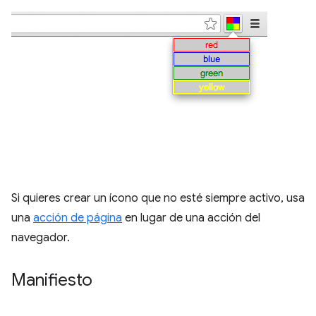
Si quieres crear un ícono que no esté siempre activo, usa
una
acción de página
en lugar de una acción del
navegador.
Manifiesto