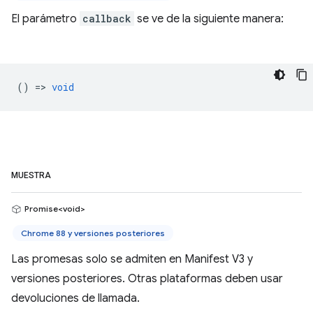
El parámetro
callback
se ve de la siguiente manera:
() =>
void
MUESTRA
Promise<void>
Chrome 88 y versiones posteriores
Las promesas solo se admiten en Manifest V3 y
versiones posteriores. Otras plataformas deben usar
devoluciones de llamada.