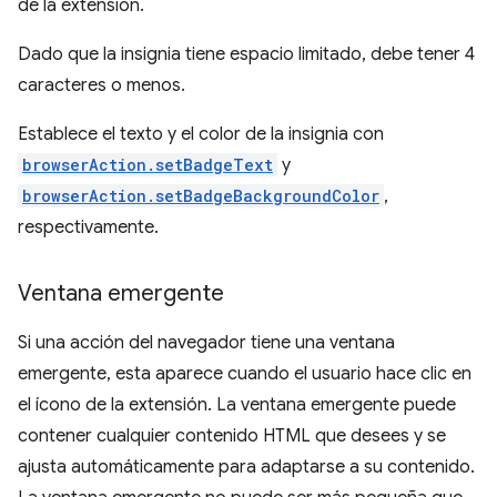
de la extensión.
Dado que la insignia tiene espacio limitado, debe tener 4
caracteres o menos.
Establece el texto y el color de la insignia con
browserAction.setBadgeText
y
browserAction.setBadgeBackgroundColor
,
respectivamente.
Ventana emergente
Si una acción del navegador tiene una ventana
emergente, esta aparece cuando el usuario hace clic en
el ícono de la extensión. La ventana emergente puede
contener cualquier contenido HTML que desees y se
ajusta automáticamente para adaptarse a su contenido.