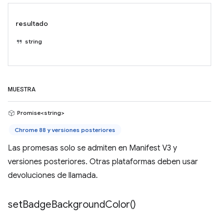
resultado
string
MUESTRA
Promise<string>
Chrome 88 y versiones posteriores
Las promesas solo se admiten en Manifest V3 y
versiones posteriores. Otras plataformas deben usar
devoluciones de llamada.
set
Badge
Background
Color(
)