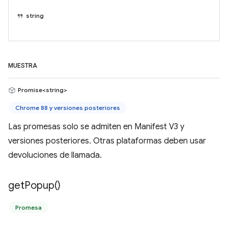
string
MUESTRA
Promise<string>
Chrome 88 y versiones posteriores
Las promesas solo se admiten en Manifest V3 y
versiones posteriores. Otras plataformas deben usar
devoluciones de llamada.
get
Popup(
)
Promesa