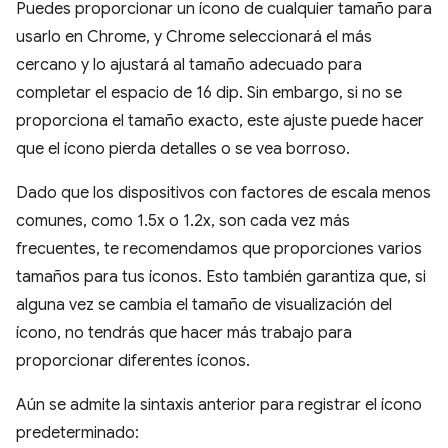
Puedes proporcionar un ícono de cualquier tamaño para
usarlo en Chrome, y Chrome seleccionará el más
cercano y lo ajustará al tamaño adecuado para
completar el espacio de 16 dip. Sin embargo, si no se
proporciona el tamaño exacto, este ajuste puede hacer
que el ícono pierda detalles o se vea borroso.
Dado que los dispositivos con factores de escala menos
comunes, como 1.5x o 1.2x, son cada vez más
frecuentes, te recomendamos que proporciones varios
tamaños para tus íconos. Esto también garantiza que, si
alguna vez se cambia el tamaño de visualización del
ícono, no tendrás que hacer más trabajo para
proporcionar diferentes íconos.
Aún se admite la sintaxis anterior para registrar el ícono
predeterminado: