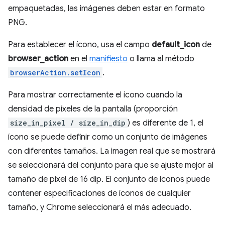
empaquetadas, las imágenes deben estar en formato
PNG.
Para establecer el ícono, usa el campo
default_icon
de
browser_action
en el
manifiesto
o llama al método
browserAction.setIcon
.
Para mostrar correctamente el ícono cuando la
densidad de píxeles de la pantalla (proporción
size_in_pixel / size_in_dip
) es diferente de 1, el
ícono se puede definir como un conjunto de imágenes
con diferentes tamaños. La imagen real que se mostrará
se seleccionará del conjunto para que se ajuste mejor al
tamaño de píxel de 16 dip. El conjunto de íconos puede
contener especificaciones de íconos de cualquier
tamaño, y Chrome seleccionará el más adecuado.