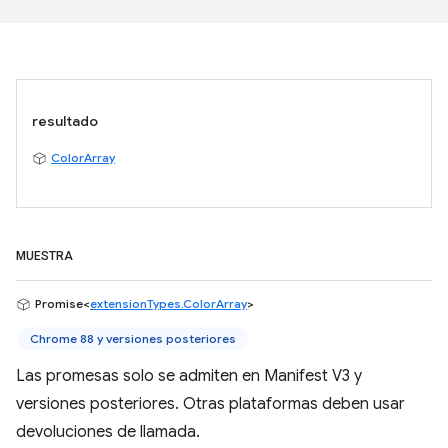
resultado
ColorArray
MUESTRA
Promise<
extensionTypes.ColorArray
>
Chrome 88 y versiones posteriores
Las promesas solo se admiten en Manifest V3 y
versiones posteriores. Otras plataformas deben usar
devoluciones de llamada.