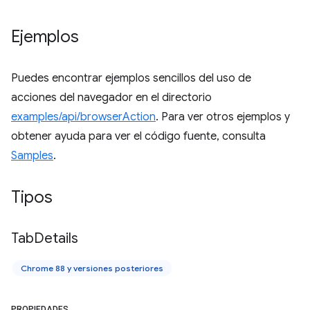
Ejemplos
Puedes encontrar ejemplos sencillos del uso de
acciones del navegador en el directorio
examples/api/browserAction
. Para ver otros ejemplos y
obtener ayuda para ver el código fuente, consulta
Samples
.
Tipos
Tab
Details
Chrome 88 y versiones posteriores
PROPIEDADES