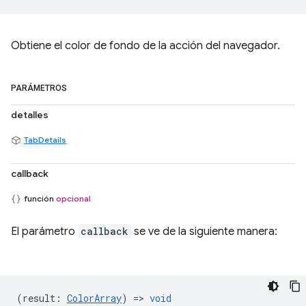
Obtiene el color de fondo de la acción del navegador.
PARÁMETROS
detalles
TabDetails
callback
función
opcional
El parámetro
callback
se ve de la siguiente manera:
(
result
:
ColorArray
) =>
void