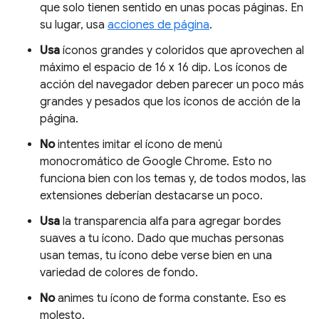
que solo tienen sentido en unas pocas páginas. En
su lugar, usa
acciones de página
.
Usa
íconos grandes y coloridos que aprovechen al
máximo el espacio de 16 x 16 dip. Los íconos de
acción del navegador deben parecer un poco más
grandes y pesados que los íconos de acción de la
página.
No
intentes imitar el ícono de menú
monocromático de Google Chrome. Esto no
funciona bien con los temas y, de todos modos, las
extensiones deberían destacarse un poco.
Usa
la transparencia alfa para agregar bordes
suaves a tu ícono. Dado que muchas personas
usan temas, tu ícono debe verse bien en una
variedad de colores de fondo.
No
animes tu ícono de forma constante. Eso es
molesto.