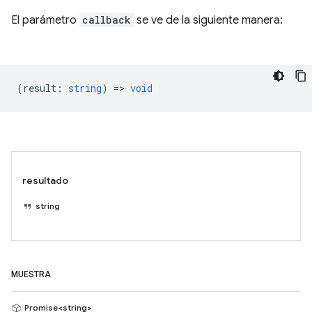
El parámetro
callback
se ve de la siguiente manera:
(
result
:
string
) =>
void
resultado
string
MUESTRA
Promise<string>