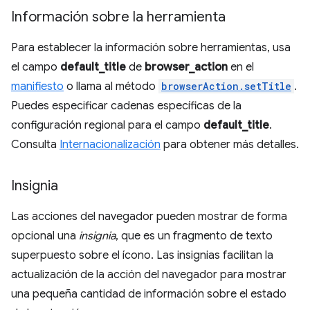
Información sobre la herramienta
Para establecer la información sobre herramientas, usa
el campo
default_title
de
browser_action
en el
manifiesto
o llama al método
browserAction.setTitle
.
Puedes especificar cadenas específicas de la
configuración regional para el campo
default_title
.
Consulta
Internacionalización
para obtener más detalles.
Insignia
Las acciones del navegador pueden mostrar de forma
opcional una
insignia
, que es un fragmento de texto
superpuesto sobre el ícono. Las insignias facilitan la
actualización de la acción del navegador para mostrar
una pequeña cantidad de información sobre el estado