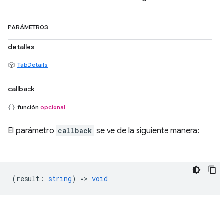
PARÁMETROS
detalles
TabDetails
callback
función
opcional
El parámetro
callback
se ve de la siguiente manera:
(
result
:
string
) =>
void