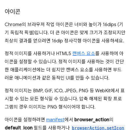
아이콘
Chrome의 브라우저 작업 아이콘은 너비와 높이가 16dips (기
기 독립적 픽셀)입니다. 더 큰 아이콘은 맞게 크기가 조정되지만
최상의 결과를 얻으려면 16dip 정사각형 아이콘을 사용하세요.
정적 이미지를 사용하거나 HTML5
캔버스 요소
를 사용하여 아
이콘을 설정할 수 있습니다. 정적 이미지를 사용하는 것이 간단
한 애플리케이션에는 더 쉽지만 캔버스 요소를 사용하면 부드
러운 애니메이션과 같은 동적인 UI를 만들 수 있습니다.
정적 이미지는 BMP, GIF, ICO, JPEG, PNG 등 WebKit에서 표
시할 수 있는 모든 형식일 수 있습니다. 압축 해제된 확장 프로
그램의 경우 이미지는 PNG 형식이어야 합니다.
아이콘을 설정하려면
manifest
에서
browser_action
의
default_icon
필드를 사용하거나
browserAction.setIcon