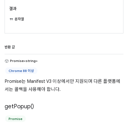
결과
문자열
반환 값
Promise<string>
Chrome 88 이상
Promise는 Manifest V3 이상에서만 지원되며 다른 플랫폼에
서는 콜백을 사용해야 합니다.
get
Popup(
)
Promise