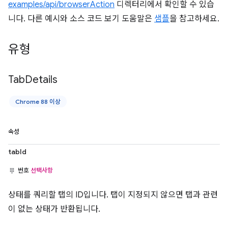
examples/api/browserAction
디렉터리에서 확인할 수 있습
니다. 다른 예시와 소스 코드 보기 도움말은
샘플
을 참고하세요.
유형
Tab
Details
Chrome 88 이상
속성
tabId
번호
선택사항
상태를 쿼리할 탭의 ID입니다. 탭이 지정되지 않으면 탭과 관련
이 없는 상태가 반환됩니다.