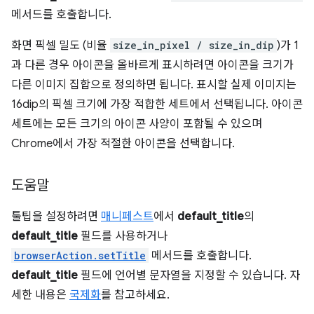
메서드를 호출합니다.
화면 픽셀 밀도 (비율
size_in_pixel / size_in_dip
)가 1
과 다른 경우 아이콘을 올바르게 표시하려면 아이콘을 크기가
다른 이미지 집합으로 정의하면 됩니다. 표시할 실제 이미지는
16dip의 픽셀 크기에 가장 적합한 세트에서 선택됩니다. 아이콘
세트에는 모든 크기의 아이콘 사양이 포함될 수 있으며
Chrome에서 가장 적절한 아이콘을 선택합니다.
도움말
툴팁을 설정하려면
매니페스트
에서
default_title
의
default_title
필드를 사용하거나
browserAction.setTitle
메서드를 호출합니다.
default_title
필드에 언어별 문자열을 지정할 수 있습니다. 자
세한 내용은
국제화
를 참고하세요.