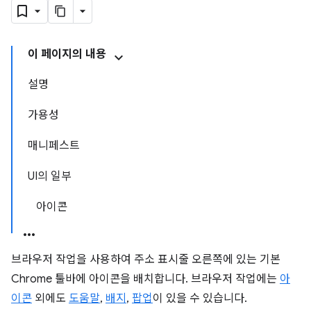
이 페이지의 내용
설명
가용성
매니페스트
UI의 일부
아이콘
브라우저 작업을 사용하여 주소 표시줄 오른쪽에 있는 기본
Chrome 툴바에 아이콘을 배치합니다. 브라우저 작업에는
아
이콘
외에도
도움말
,
배지
,
팝업
이 있을 수 있습니다.