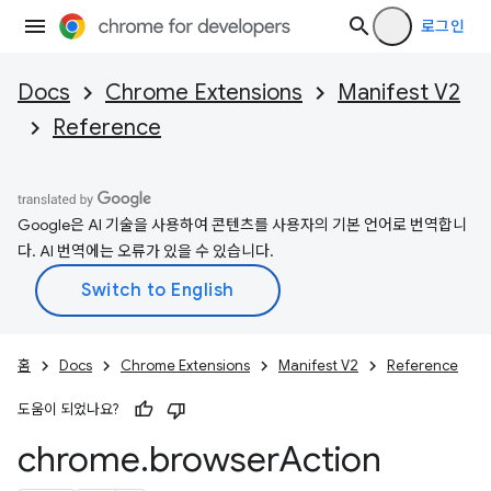
로그인
Docs
Chrome Extensions
Manifest V2
Reference
Google은 AI 기술을 사용하여 콘텐츠를 사용자의 기본 언어로 번역합니
다. AI 번역에는 오류가 있을 수 있습니다.
홈
Docs
Chrome Extensions
Manifest V2
Reference
도움이 되었나요?
chrome
.
browser
Action