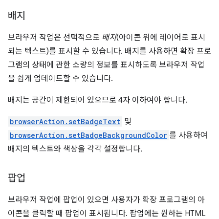
배지
브라우저 작업은 선택적으로
배지
(아이콘 위에 레이어로 표시
되는 텍스트)를 표시할 수 있습니다. 배지를 사용하면 확장 프로
그램의 상태에 관한 소량의 정보를 표시하도록 브라우저 작업
을 쉽게 업데이트할 수 있습니다.
배지는 공간이 제한되어 있으므로 4자 이하여야 합니다.
browserAction.setBadgeText
및
browserAction.setBadgeBackgroundColor
를 사용하여
배지의 텍스트와 색상을 각각 설정합니다.
팝업
브라우저 작업에 팝업이 있으면 사용자가 확장 프로그램의 아
이콘을 클릭할 때 팝업이 표시됩니다. 팝업에는 원하는 HTML