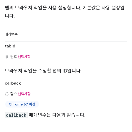
탭의 브라우저 작업을 사용 설정합니다. 기본값은 사용 설정입
니다.
매개변수
tabId
번호
선택사항
브라우저 작업을 수정할 탭의 ID입니다.
callback
함수
선택사항
Chrome 67 이상
callback
매개변수는 다음과 같습니다.