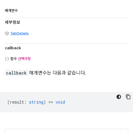
매개변수
세부정보
TabDetails
callback
함수
선택사항
callback
매개변수는 다음과 같습니다.
(
result
:
string
) =>
void