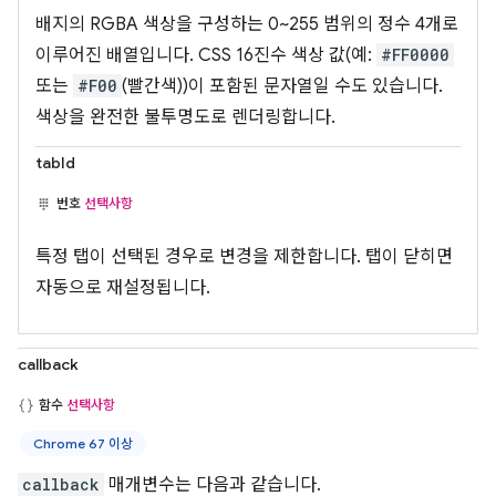
배지의 RGBA 색상을 구성하는 0~255 범위의 정수 4개로
이루어진 배열입니다. CSS 16진수 색상 값(예:
#FF0000
또는
#F00
(빨간색))이 포함된 문자열일 수도 있습니다.
색상을 완전한 불투명도로 렌더링합니다.
tabId
번호
선택사항
특정 탭이 선택된 경우로 변경을 제한합니다. 탭이 닫히면
자동으로 재설정됩니다.
callback
함수
선택사항
Chrome 67 이상
callback
매개변수는 다음과 같습니다.