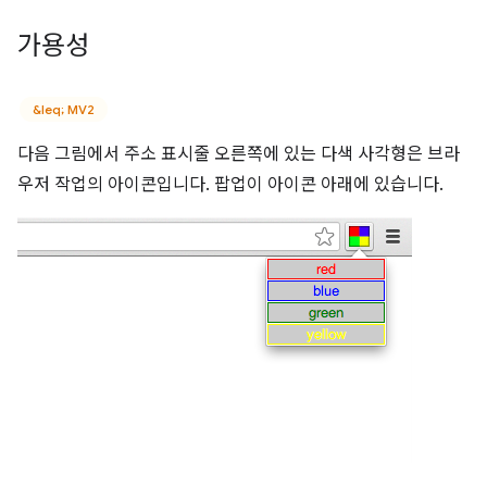
가용성
&leq; MV2
다음 그림에서 주소 표시줄 오른쪽에 있는 다색 사각형은 브라
우저 작업의 아이콘입니다. 팝업이 아이콘 아래에 있습니다.