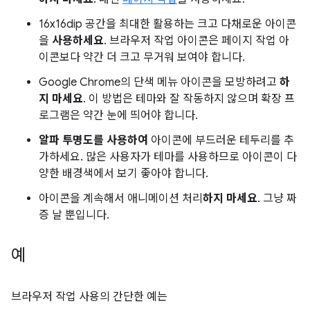
16x16dip 공간을 최대한 활용하는 크고 다채로운 아이콘
을
사용하세요
. 브라우저 작업 아이콘은 페이지 작업 아
이콘보다 약간 더 크고 무거워 보여야 합니다.
Google Chrome의 단색 메뉴 아이콘을 모방하려고
하
지 마세요
. 이 방법은 테마와 잘 작동하지 않으며 확장 프
로그램은 약간 눈에 띄어야 합니다.
알파 투명도를 사용하여
아이콘에 부드러운 테두리를 추
가하세요. 많은 사용자가 테마를 사용하므로 아이콘이 다
양한 배경색에서 보기 좋아야 합니다.
아이콘을 계속해서 애니메이션 처리
하지 마세요
. 그냥 짜
증 날 뿐입니다.
예
브라우저 작업 사용의 간단한 예는