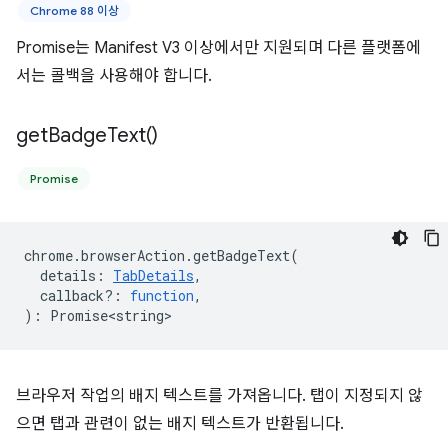
Chrome 88 이상
Promise는 Manifest V3 이상에서만 지원되며 다른 플랫폼에
서는 콜백을 사용해야 합니다.
get
Badge
Text(
)
Promise
chrome
.
browserAction
.
getBadgeText
(
details
:
TabDetails
,
callback?
:
function
,
)
:
Promise<string>
브라우저 작업의 배지 텍스트를 가져옵니다. 탭이 지정되지 않
으면 탭과 관련이 없는 배지 텍스트가 반환됩니다.