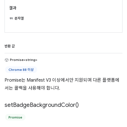
결과
문자열
반환 값
Promise<string>
Chrome 88 이상
Promise는 Manifest V3 이상에서만 지원되며 다른 플랫폼에
서는 콜백을 사용해야 합니다.
set
Badge
Background
Color(
)
Promise