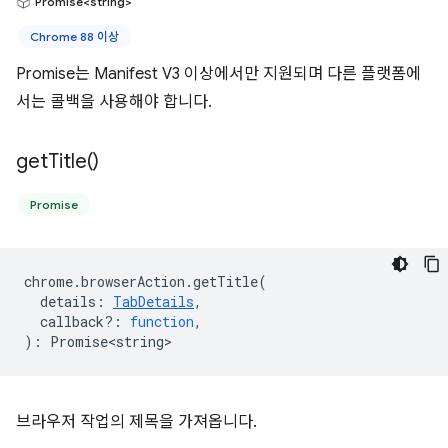
Promise<string>
Chrome 88 이상
Promise는 Manifest V3 이상에서만 지원되며 다른 플랫폼에
서는 콜백을 사용해야 합니다.
get
Title(
)
Promise
chrome
.
browserAction
.
getTitle
(
details
:
TabDetails
,
callback?
:
function
,
)
:
Promise<string>
브라우저 작업의 제목을 가져옵니다.