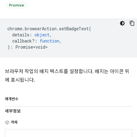
Promise
chrome
.
browserAction
.
setBadgeText
(
details
:
object
,
callback?
:
function
,
)
:
Promise<void>
브라우저 작업의 배지 텍스트를 설정합니다. 배지는 아이콘 위
에 표시됩니다.
매개변수
세부정보
객체