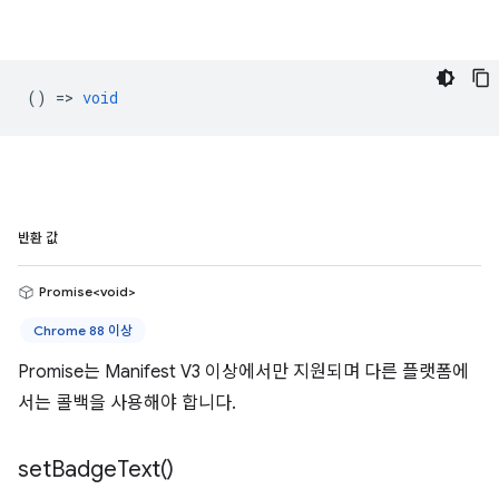
() =>
void
반환 값
Promise<void>
Chrome 88 이상
Promise는 Manifest V3 이상에서만 지원되며 다른 플랫폼에
서는 콜백을 사용해야 합니다.
set
Badge
Text(
)