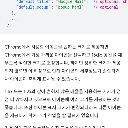
"default_title"
:
"Google Mail"
,
// optional, sh
"default_popup"
:
"popup.html"
// optional
},
...
}
Chrome에서 사용할 아이콘을 원하는 크기로 제공하면
Chrome에서 가장 가까운 아이콘을 선택하고 16dip 공간을 채
우도록 적절한 크기로 조정합니다. 하지만 정확한 크기가 제공
되지 않으면 이 확장으로 인해 아이콘의 세부정보가 손실되거
나 아이콘이 흐리게 표시될 수 있습니다.
1.5x 또는 1.2x와 같이 흔하지 않은 배율을 사용하는 기기가 점
점 더 많아지고 있으므로 아이콘에 여러 크기를 제공하는 것이
좋습니다. 또한 아이콘 표시 크기가 변경되더라도 다른 아이콘
을 제공하기 위해 추가 작업을 할 필요가 없습니다.