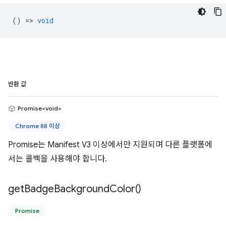
() =>
void
반환 값
Promise<void>
Chrome 88 이상
Promise는 Manifest V3 이상에서만 지원되며 다른 플랫폼에
서는 콜백을 사용해야 합니다.
get
Badge
Background
Color(
)
Promise