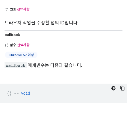
번호
선택사항
브라우저 작업을 수정할 탭의 ID입니다.
callback
함수
선택사항
Chrome 67 이상
callback
매개변수는 다음과 같습니다.
() =>
void