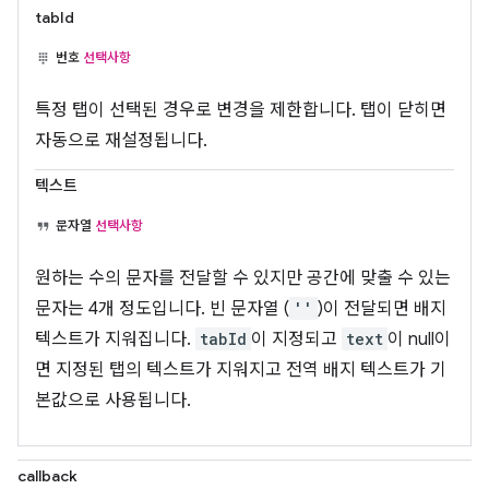
tabId
번호
선택사항
특정 탭이 선택된 경우로 변경을 제한합니다. 탭이 닫히면
자동으로 재설정됩니다.
텍스트
문자열
선택사항
원하는 수의 문자를 전달할 수 있지만 공간에 맞출 수 있는
문자는 4개 정도입니다. 빈 문자열 (
''
)이 전달되면 배지
텍스트가 지워집니다.
tabId
이 지정되고
text
이 null이
면 지정된 탭의 텍스트가 지워지고 전역 배지 텍스트가 기
본값으로 사용됩니다.
callback