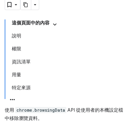
這個頁面中的內容
說明
權限
資訊清單
用量
特定來源
使用
chrome.browsingData
API 從使用者的本機設定檔
中移除瀏覽資料。