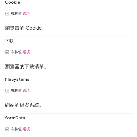
Cookie
布林值
選填
瀏覽器的 Cookie。
下載
布林值
選填
瀏覽器的下載清單。
fileSystems
布林值
選填
網站的檔案系統。
formData
布林值
選填