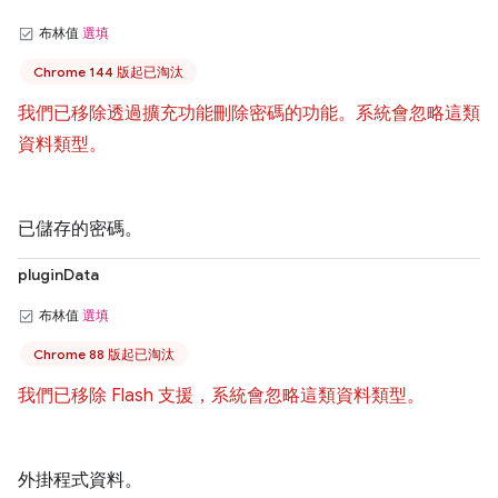
布林值
選填
Chrome 144 版起已淘汰
我們已移除透過擴充功能刪除密碼的功能。系統會忽略這類
資料類型。
已儲存的密碼。
pluginData
布林值
選填
Chrome 88 版起已淘汰
我們已移除 Flash 支援，系統會忽略這類資料類型。
外掛程式資料。