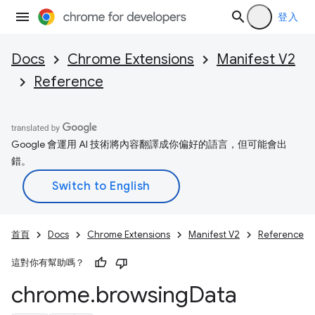
登入
Docs
Chrome Extensions
Manifest V2
Reference
Google 會運用 AI 技術將內容翻譯成你偏好的語言，但可能會出
錯。
首頁
Docs
Chrome Extensions
Manifest V2
Reference
這對你有幫助嗎？
chrome
.
browsing
Data