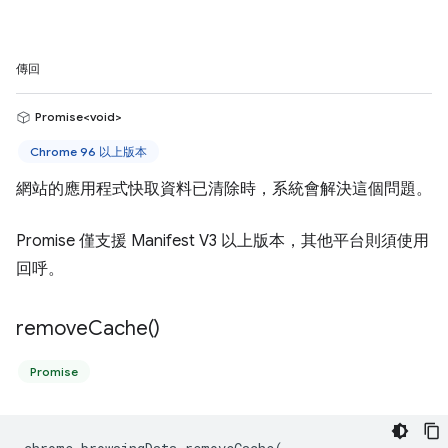
傳回
Promise<void>
Chrome 96 以上版本
網站的應用程式快取資料已清除時，系統會解決這個問題。
Promise 僅支援 Manifest V3 以上版本，其他平台則須使用
回呼。
remove
Cache(
)
Promise