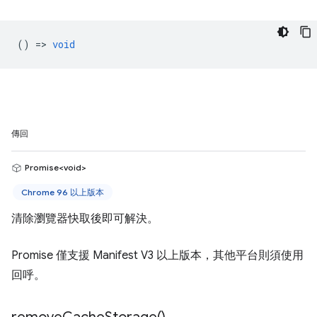
() =>
void
傳回
Promise<void>
Chrome 96 以上版本
清除瀏覽器快取後即可解決。
Promise 僅支援 Manifest V3 以上版本，其他平台則須使用
回呼。