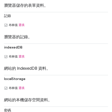
瀏覽器儲存的表單資料。
記錄
布林值
選填
瀏覽器的記錄。
indexedDB
布林值
選填
網站的 IndexedDB 資料。
localStorage
布林值
選填
網站的本機儲存空間資料。
密碼