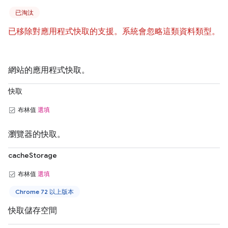
已淘汰
已移除對應用程式快取的支援。系統會忽略這類資料類型。
網站的應用程式快取。
快取
布林值
選填
瀏覽器的快取。
cacheStorage
布林值
選填
Chrome 72 以上版本
快取儲存空間