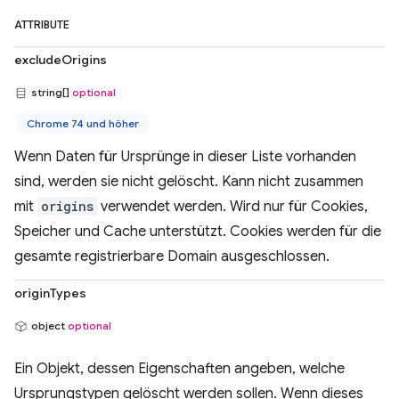
ATTRIBUTE
excludeOrigins
string[]
optional
Chrome 74 und höher
Wenn Daten für Ursprünge in dieser Liste vorhanden
sind, werden sie nicht gelöscht. Kann nicht zusammen
mit
origins
verwendet werden. Wird nur für Cookies,
Speicher und Cache unterstützt. Cookies werden für die
gesamte registrierbare Domain ausgeschlossen.
originTypes
object
optional
Ein Objekt, dessen Eigenschaften angeben, welche
Ursprungstypen gelöscht werden sollen. Wenn dieses