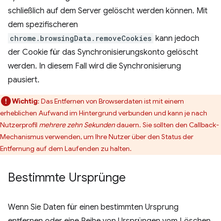
schließlich auf dem Server gelöscht werden können. Mit
dem spezifischeren
chrome.browsingData.removeCookies
kann jedoch
der Cookie für das Synchronisierungskonto gelöscht
werden. In diesem Fall wird die Synchronisierung
pausiert.
Wichtig
: Das Entfernen von Browserdaten ist mit einem
erheblichen Aufwand im Hintergrund verbunden und kann je nach
Nutzerprofil
mehrere zehn Sekunden
dauern. Sie sollten den Callback-
Mechanismus verwenden, um Ihre Nutzer über den Status der
Entfernung auf dem Laufenden zu halten.
Bestimmte Ursprünge
Wenn Sie Daten für einen bestimmten Ursprung