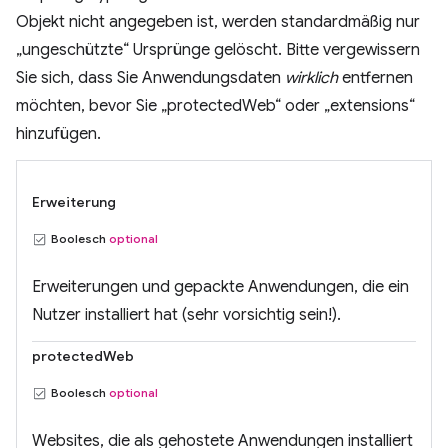
Objekt nicht angegeben ist, werden standardmäßig nur
„ungeschützte“ Ursprünge gelöscht. Bitte vergewissern
Sie sich, dass Sie Anwendungsdaten
wirklich
entfernen
möchten, bevor Sie „protectedWeb“ oder „extensions“
hinzufügen.
Erweiterung
Boolesch
optional
Erweiterungen und gepackte Anwendungen, die ein
Nutzer installiert hat (sehr vorsichtig sein!).
protectedWeb
Boolesch
optional
Websites, die als gehostete Anwendungen installiert