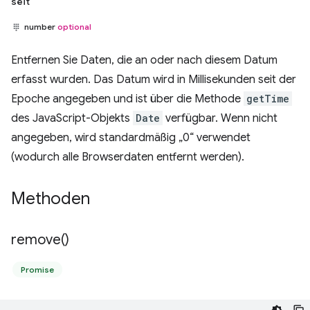
seit
number
optional
Entfernen Sie Daten, die an oder nach diesem Datum
erfasst wurden. Das Datum wird in Millisekunden seit der
Epoche angegeben und ist über die Methode
getTime
des JavaScript-Objekts
Date
verfügbar. Wenn nicht
angegeben, wird standardmäßig „0“ verwendet
(wodurch alle Browserdaten entfernt werden).
Methoden
remove(
)
Promise