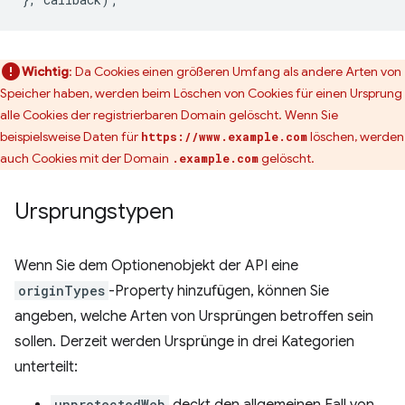
Wichtig
: Da Cookies einen größeren Umfang als andere Arten von
Speicher haben, werden beim Löschen von Cookies für einen Ursprung
alle Cookies der registrierbaren Domain gelöscht. Wenn Sie
beispielsweise Daten für
löschen, werden
https://www.example.com
auch Cookies mit der Domain
gelöscht.
.example.com
Ursprungstypen
Wenn Sie dem Optionenobjekt der API eine
originTypes
-Property hinzufügen, können Sie
angeben, welche Arten von Ursprüngen betroffen sein
sollen. Derzeit werden Ursprünge in drei Kategorien
unterteilt:
unprotectedWeb