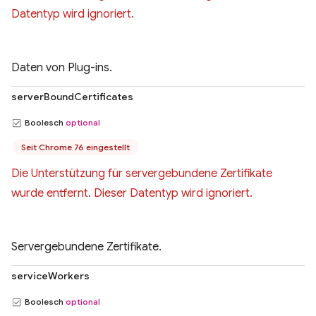
Datentyp wird ignoriert.
Daten von Plug-ins.
serverBoundCertificates
Boolesch
optional
Seit Chrome 76 eingestellt
Die Unterstützung für servergebundene Zertifikate
wurde entfernt. Dieser Datentyp wird ignoriert.
Servergebundene Zertifikate.
serviceWorkers
Boolesch
optional