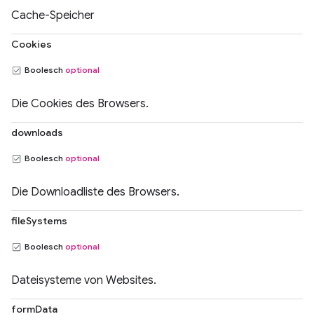
Cache-Speicher
Cookies
Boolesch
optional
Die Cookies des Browsers.
downloads
Boolesch
optional
Die Downloadliste des Browsers.
fileSystems
Boolesch
optional
Dateisysteme von Websites.
formData