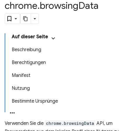
chrome
.
browsing
Data
Auf dieser Seite
Beschreibung
Berechtigungen
Manifest
Nutzung
Bestimmte Ursprünge
Verwenden Sie die
chrome.browsingData
API, um