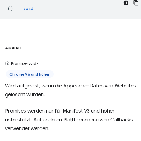
() =>
void
AUSGABE
Promise<void>
Chrome 96 und höher
Wird aufgelöst, wenn die Appcache-Daten von Websites
gelöscht wurden.
Promises werden nur für Manifest V3 und höher
unterstützt. Auf anderen Plattformen müssen Callbacks
verwendet werden.