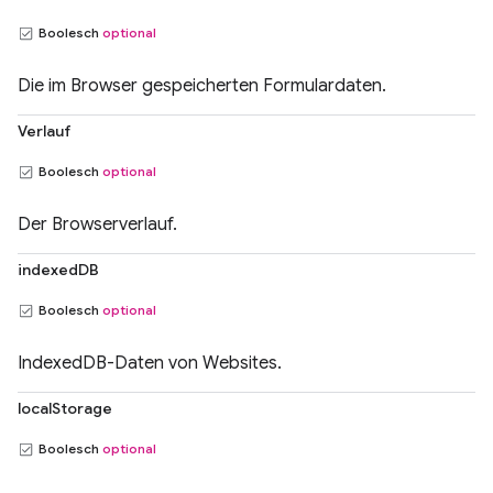
Boolesch
optional
Die im Browser gespeicherten Formulardaten.
Verlauf
Boolesch
optional
Der Browserverlauf.
indexedDB
Boolesch
optional
IndexedDB-Daten von Websites.
localStorage
Boolesch
optional