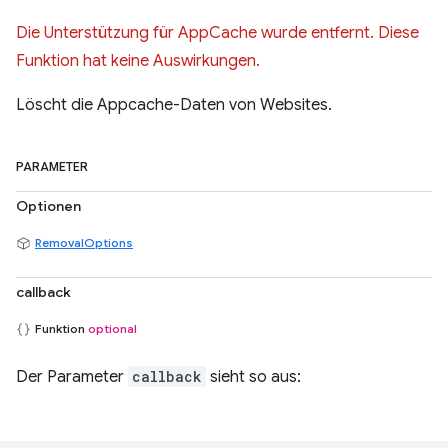
Die Unterstützung für AppCache wurde entfernt. Diese
Funktion hat keine Auswirkungen.
Löscht die Appcache-Daten von Websites.
PARAMETER
Optionen
RemovalOptions
callback
Funktion
optional
Der Parameter
callback
sieht so aus: