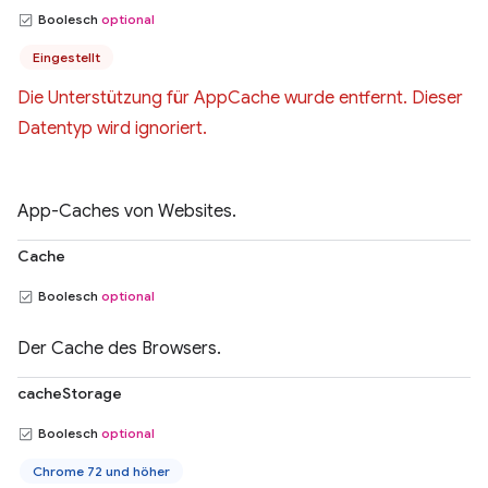
Boolesch
optional
Eingestellt
Die Unterstützung für AppCache wurde entfernt. Dieser
Datentyp wird ignoriert.
App-Caches von Websites.
Cache
Boolesch
optional
Der Cache des Browsers.
cacheStorage
Boolesch
optional
Chrome 72 und höher