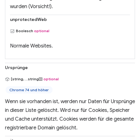
wurden (Vorsicht!).
unprotectedWeb
Boolesch
optional
Normale Websites.
Ursprünge
[string, ...string[]]
optional
Chrome 74 und höher
Wenn sie vorhanden ist, werden nur Daten für Ursprünge
in dieser Liste gelöscht. Wird nur für Cookies, Speicher
und Cache unterstützt. Cookies werden für die gesamte
registrierbare Domain gelöscht.