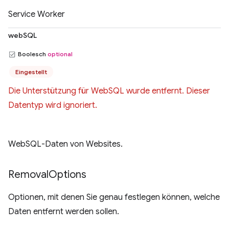
Service Worker
webSQL
Boolesch
optional
Eingestellt
Die Unterstützung für WebSQL wurde entfernt. Dieser
Datentyp wird ignoriert.
WebSQL-Daten von Websites.
Removal
Options
Optionen, mit denen Sie genau festlegen können, welche
Daten entfernt werden sollen.