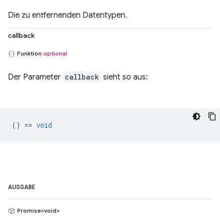
Die zu entfernenden Datentypen.
callback
Funktion
optional
Der Parameter
callback
sieht so aus:
() =>
void
AUSGABE
Promise<void>