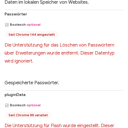
Daten im lokalen Speicher von Websites.
Passwörter
Boolesch
optional
Seit Chrome 144 eingestellt
Die Unterstützung für das Löschen von Passwörtern
über Erweiterungen wurde entfernt. Dieser Datentyp
wird ignoriert.
Gespeicherte Passwörter.
pluginData
Boolesch
optional
Seit Chrome 88 veraltet
Die Unterstützung für Flash wurde eingestellt. Dieser