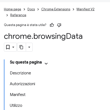
Home page
Docs
Chrome Extensions
Manifest V2
Reference
Questa pagina è stata utile?
chrome
.
browsing
Data
Su questa pagina
Descrizione
Autorizzazioni
Manifest
Utilizzo