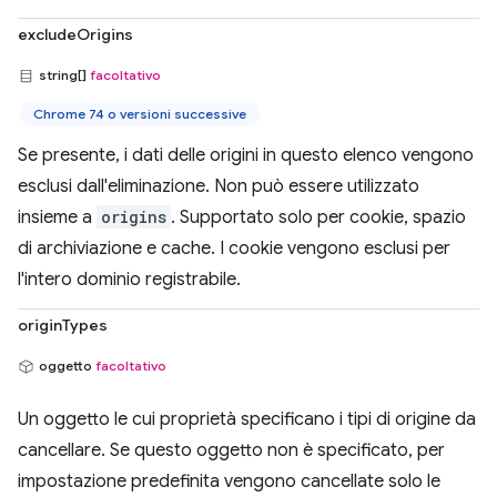
excludeOrigins
string[]
facoltativo
Chrome 74 o versioni successive
Se presente, i dati delle origini in questo elenco vengono
esclusi dall'eliminazione. Non può essere utilizzato
insieme a
origins
. Supportato solo per cookie, spazio
di archiviazione e cache. I cookie vengono esclusi per
l'intero dominio registrabile.
originTypes
oggetto
facoltativo
Un oggetto le cui proprietà specificano i tipi di origine da
cancellare. Se questo oggetto non è specificato, per
impostazione predefinita vengono cancellate solo le