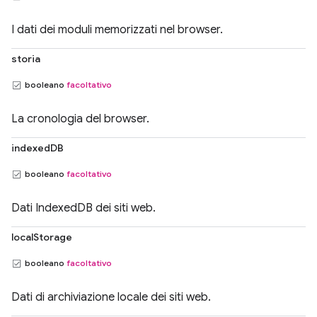
I dati dei moduli memorizzati nel browser.
storia
booleano
facoltativo
La cronologia del browser.
indexedDB
booleano
facoltativo
Dati IndexedDB dei siti web.
localStorage
booleano
facoltativo
Dati di archiviazione locale dei siti web.