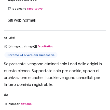
booleano
facoltativo
Siti web normali.
origini
[stringa, ...stringa[]]
facoltativo
Chrome 74 o versioni successive
Se presente, vengono eliminati solo i dati delle origini in
questo elenco. Supportato solo per cookie, spazio di
archiviazione e cache. I cookie vengono cancellati per
l'intero dominio registrabile.
da
number
optional