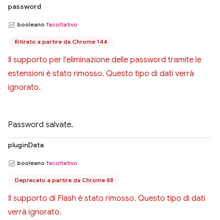
password
booleano
facoltativo
Ritirato a partire da Chrome 144
Il supporto per l'eliminazione delle password tramite le
estensioni è stato rimosso. Questo tipo di dati verrà
ignorato.
Password salvate.
pluginData
booleano
facoltativo
Deprecato a partire da Chrome 88
Il supporto di Flash è stato rimosso. Questo tipo di dati
verrà ignorato.