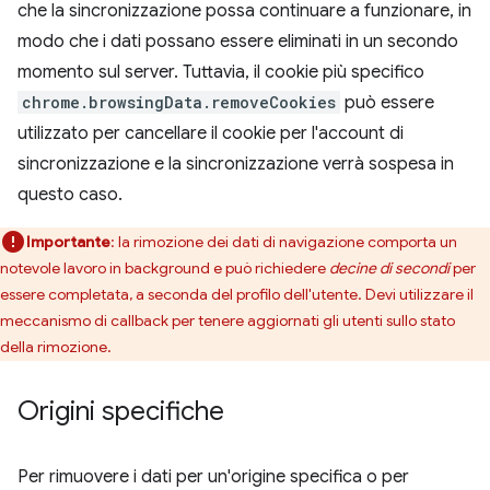
che la sincronizzazione possa continuare a funzionare, in
modo che i dati possano essere eliminati in un secondo
momento sul server. Tuttavia, il cookie più specifico
chrome.browsingData.removeCookies
può essere
utilizzato per cancellare il cookie per l'account di
sincronizzazione e la sincronizzazione verrà sospesa in
questo caso.
Importante
: la rimozione dei dati di navigazione comporta un
notevole lavoro in background e può richiedere
decine di secondi
per
essere completata, a seconda del profilo dell'utente. Devi utilizzare il
meccanismo di callback per tenere aggiornati gli utenti sullo stato
della rimozione.
Origini specifiche
Per rimuovere i dati per un'origine specifica o per