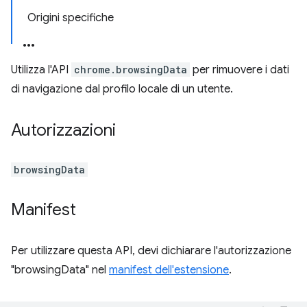
Origini specifiche
Utilizza l'API
chrome.browsingData
per rimuovere i dati
di navigazione dal profilo locale di un utente.
Autorizzazioni
browsingData
Manifest
Per utilizzare questa API, devi dichiarare l'autorizzazione
"browsingData" nel
manifest dell'estensione
.