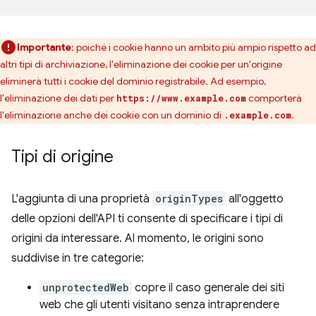
Importante
: poiché i cookie hanno un ambito più ampio rispetto ad
altri tipi di archiviazione, l'eliminazione dei cookie per un'origine
eliminerà tutti i cookie del dominio registrabile. Ad esempio,
l'eliminazione dei dati per
comporterà
https://www.example.com
l'eliminazione anche dei cookie con un dominio di
.
.example.com
Tipi di origine
L'aggiunta di una proprietà
originTypes
all'oggetto
delle opzioni dell'API ti consente di specificare i tipi di
origini da interessare. Al momento, le origini sono
suddivise in tre categorie:
unprotectedWeb
copre il caso generale dei siti
web che gli utenti visitano senza intraprendere