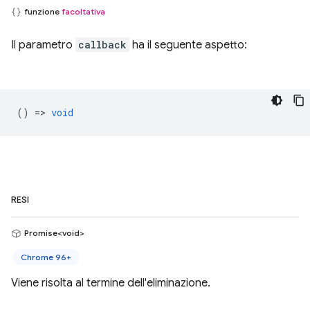
funzione
facoltativa
Il parametro
callback
ha il seguente aspetto:
() =>
void
RESI
Promise<void>
Chrome 96+
Viene risolta al termine dell'eliminazione.