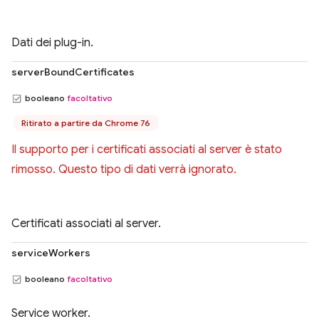
Dati dei plug-in.
serverBoundCertificates
booleano
facoltativo
Ritirato a partire da Chrome 76
Il supporto per i certificati associati al server è stato
rimosso. Questo tipo di dati verrà ignorato.
Certificati associati al server.
serviceWorkers
booleano
facoltativo
Service worker.