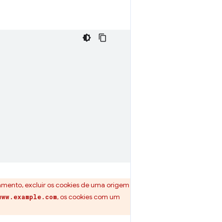
mento, excluir os cookies de uma origem
, os cookies com um
www.example.com