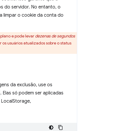
 do servidor. No entanto, o
a limpar o cookie da conta do
plano e pode levar
dezenas de segundos
os usuários atualizados sobre o status
gens da exclusão, use os
. Elas só podem ser aplicadas
 LocalStorage,