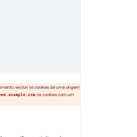
mento, excluir os cookies de uma origem
, os cookies com um
www.example.com