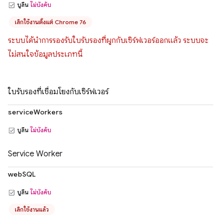
บูลีน
ไม่บังคับ
เลิกใช้งานตั้งแต่ Chrome 76
ระบบได้นำการรองรับใบรับรองที่ผูกกับเซิร์ฟเวอร์ออกแล้ว ระบบจะ
ไม่สนใจข้อมูลประเภทนี้
ใบรับรองที่เชื่อมโยงกับเซิร์ฟเวอร์
serviceWorkers
บูลีน
ไม่บังคับ
Service Worker
webSQL
บูลีน
ไม่บังคับ
เลิกใช้งานแล้ว