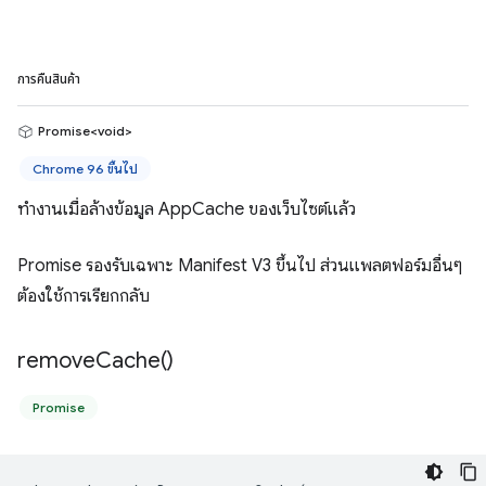
การคืนสินค้า
Promise<void>
Chrome 96 ขึ้นไป
ทำงานเมื่อล้างข้อมูล AppCache ของเว็บไซต์แล้ว
Promise รองรับเฉพาะ Manifest V3 ขึ้นไป ส่วนแพลตฟอร์มอื่นๆ
ต้องใช้การเรียกกลับ
remove
Cache(
)
Promise