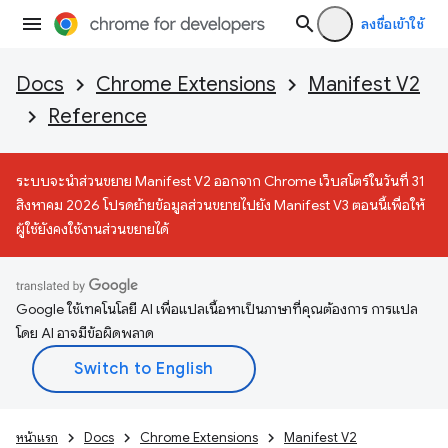
ลงชื่อเข้าใช้
Docs
Chrome Extensions
Manifest V2
Reference
ระบบจะนำส่วนขยาย Manifest V2 ออกจาก Chrome เว็บสโตร์ในวันที่ 31
สิงหาคม 2026 โปรดย้ายข้อมูลส่วนขยายไปยัง Manifest V3 ตอนนี้เพื่อให้
ผู้ใช้ยังคงใช้งานส่วนขยายได้
Google ใช้เทคโนโลยี AI เพื่อแปลเนื้อหาเป็นภาษาที่คุณต้องการ การแปล
โดย AI อาจมีข้อผิดพลาด
หน้าแรก
Docs
Chrome Extensions
Manifest V2