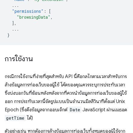
...
"permissions"
:
[
"browsingData"
,
],
...
}
การใช้งาน
กรณีการใช้งานที่ง่ายที่สุดสำหรับ API นี้คือกลไกตามเวลาสำหรับการ
ล้างข้อมูลการท่องเว็บของผู้ใช้ โค้ดของคุณควรระบุการประทับเวลา
ซึ่งบ่งบอกวันที่ย้อนหลังหลังจากที่ควรนำข้อมูลการท่องเว็บของผู้ใช้
ออก การประทับเวลานี้จัดรูปแบบเป็นจำนวนมิลลิวินาทีตั้งแต่ Unix
Epoch (ซึ่งดึงข้อมูลจากออบเจ็กต์
Date
JavaScript ผ่านเมธอด
getTime
ได้)
ตัวอย่างเช่น หากต้องการล้างข้อมูลการท่องเว็บทั้งหมดของผู้ใช้จาก