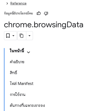
Reference
ข้อมูลนี้มีประโยชน์ไหม
chrome
.
browsing
Data
ในหน้านี้
คำอธิบาย
สิทธิ์
ไฟล์ Manifest
การใช้งาน
ต้นทางที่เฉพาะเจาะจง