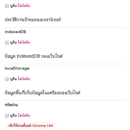
บูลีน
ไม่บังคับ
ประวัติการเข้าชมของเบราว์เซอร์
indexedDB
บูลีน
ไม่บังคับ
ข้อมูล IndexedDB ของเว็บไซต์
localStorage
บูลีน
ไม่บังคับ
ข้อมูลพื้นที่เก็บข้อมูลในเครื่องของเว็บไซต์
รหัสผ่าน
บูลีน
ไม่บังคับ
เลิกใช้งานตั้งแต่ Chrome 144