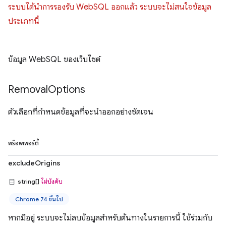
ระบบได้นำการรองรับ WebSQL ออกแล้ว ระบบจะไม่สนใจข้อมูล
ประเภทนี้
ข้อมูล WebSQL ของเว็บไซต์
Removal
Options
ตัวเลือกที่กำหนดข้อมูลที่จะนำออกอย่างชัดเจน
พร็อพเพอร์ตี้
excludeOrigins
string[]
ไม่บังคับ
Chrome 74 ขึ้นไป
หากมีอยู่ ระบบจะไม่ลบข้อมูลสำหรับต้นทางในรายการนี้ ใช้ร่วมกับ