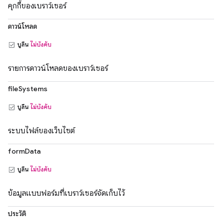
คุกกี้ของเบราว์เซอร์
ดาวน์โหลด
บูลีน
ไม่บังคับ
รายการดาวน์โหลดของเบราว์เซอร์
fileSystems
บูลีน
ไม่บังคับ
ระบบไฟล์ของเว็บไซต์
formData
บูลีน
ไม่บังคับ
ข้อมูลแบบฟอร์มที่เบราว์เซอร์จัดเก็บไว้
ประวัติ