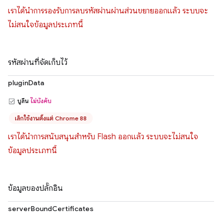
เราได้นำการรองรับการลบรหัสผ่านผ่านส่วนขยายออกแล้ว ระบบจะ
ไม่สนใจข้อมูลประเภทนี้
รหัสผ่านที่จัดเก็บไว้
pluginData
บูลีน
ไม่บังคับ
เลิกใช้งานตั้งแต่ Chrome 88
เราได้นำการสนับสนุนสำหรับ Flash ออกแล้ว ระบบจะไม่สนใจ
ข้อมูลประเภทนี้
ข้อมูลของปลั๊กอิน
serverBoundCertificates