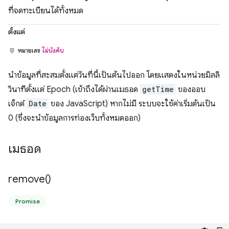
ที่จดทะเบียนได้ทั้งหมด
ตั้งแต่
หมายเลข
ไม่บังคับ
นำข้อมูลที่สะสมตั้งแต่วันที่นี้เป็นต้นไปออก โดยแสดงในหน่วยมิลลิ
วินาทีตั้งแต่ Epoch (เข้าถึงได้ผ่านเมธอด
getTime
ของออบ
เจ็กต์
Date
ของ JavaScript) หากไม่มี ระบบจะใช้ค่าเริ่มต้นเป็น
0 (ซึ่งจะนำข้อมูลการท่องเว็บทั้งหมดออก)
เมธอด
remove(
)
Promise