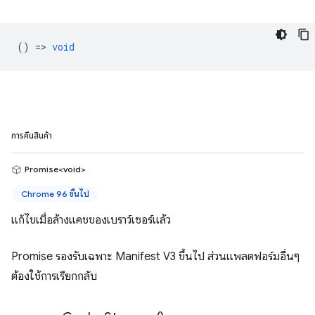
() =>
void
การคืนสินค้า
Promise<void>
Chrome 96 ขึ้นไป
แก้ไขเมื่อล้างแคชของเบราว์เซอร์แล้ว
Promise รองรับเฉพาะ Manifest V3 ขึ้นไป ส่วนแพลตฟอร์มอื่นๆ
ต้องใช้การเรียกกลับ