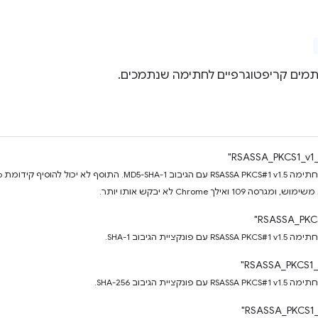
יתמים קריפטוגרפיים לחתימה שנתמכים.
 ואילך Chrome לא יבקש אותו יותר.
ציית הגיבוב SHA-1.
יית הגיבוב SHA-256.