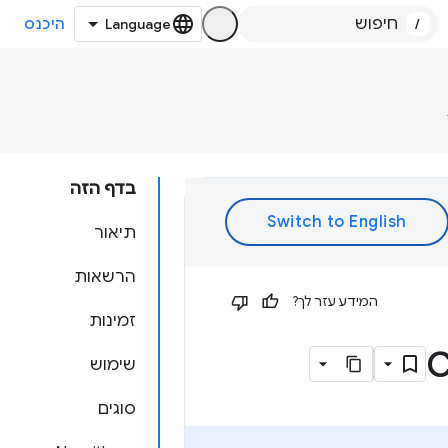
/
היכנס
בדף הזה
תיאור
הרשאות
המידע עזר לך?
זמינות
שימוש
סוגים