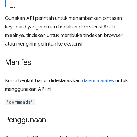
Gunakan API perintah untuk menambahkan pintasan
keyboard yang memicu tindakan di ekstensi Anda,
misalnya, tindakan untuk membuka tindakan browser
atau mengirim perintah ke ekstensi.
Manifes
Kunci berikut harus dideklarasikan
dalam manifes
untuk
menggunakan API ini.
"commands"
Penggunaan