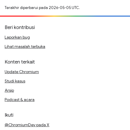
Terakhir diperbarui pada 2026-05-05 UTC.
Beri kontribusi
Laporkan bug
Lihat masalah terbuka
Konten terkait
Update Chromium
Studi kasus
Arsip
Podcast & acara
Ikuti
@ChromiumDev pada X