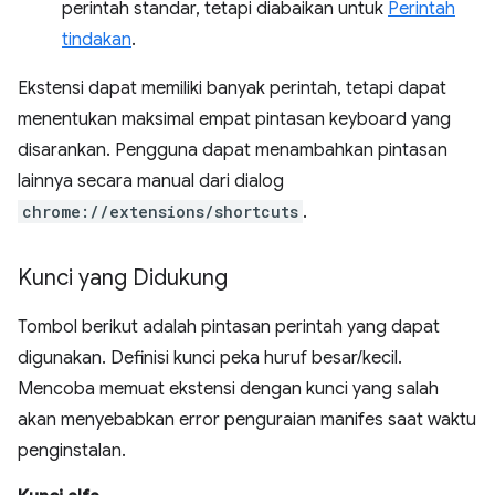
perintah standar, tetapi diabaikan untuk
Perintah
tindakan
.
Ekstensi dapat memiliki banyak perintah, tetapi dapat
menentukan maksimal empat pintasan keyboard yang
disarankan. Pengguna dapat menambahkan pintasan
lainnya secara manual dari dialog
chrome://extensions/shortcuts
.
Kunci yang Didukung
Tombol berikut adalah pintasan perintah yang dapat
digunakan. Definisi kunci peka huruf besar/kecil.
Mencoba memuat ekstensi dengan kunci yang salah
akan menyebabkan error penguraian manifes saat waktu
penginstalan.