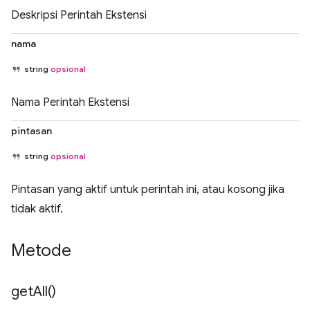
Deskripsi Perintah Ekstensi
nama
string
opsional
Nama Perintah Ekstensi
pintasan
string
opsional
Pintasan yang aktif untuk perintah ini, atau kosong jika
tidak aktif.
Metode
get
All(
)