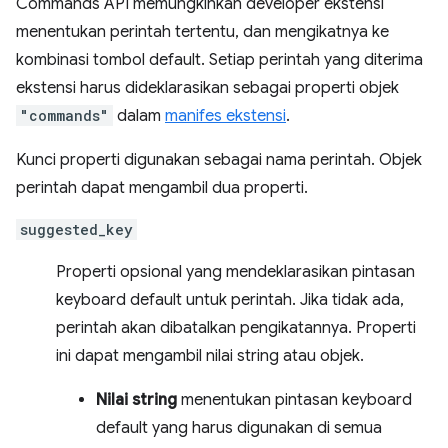
Commands API memungkinkan developer ekstensi
menentukan perintah tertentu, dan mengikatnya ke
kombinasi tombol default. Setiap perintah yang diterima
ekstensi harus dideklarasikan sebagai properti objek
"commands"
dalam
manifes ekstensi
.
Kunci properti digunakan sebagai nama perintah. Objek
perintah dapat mengambil dua properti.
suggested_key
Properti opsional yang mendeklarasikan pintasan
keyboard default untuk perintah. Jika tidak ada,
perintah akan dibatalkan pengikatannya. Properti
ini dapat mengambil nilai string atau objek.
Nilai string
menentukan pintasan keyboard
default yang harus digunakan di semua