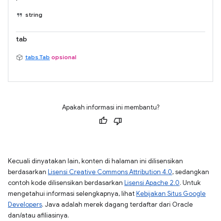
string
tab
tabs.Tab
opsional
Apakah informasi ini membantu?
Kecuali dinyatakan lain, konten di halaman ini dilisensikan
berdasarkan
Lisensi Creative Commons Attribution 4.0
, sedangkan
contoh kode dilisensikan berdasarkan
Lisensi Apache 2.0
. Untuk
mengetahui informasi selengkapnya, lihat
Kebijakan Situs Google
Developers
. Java adalah merek dagang terdaftar dari Oracle
dan/atau afiliasinya.