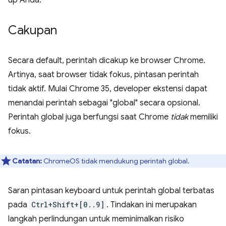
up Anda.
Cakupan
Secara default, perintah dicakup ke browser Chrome.
Artinya, saat browser tidak fokus, pintasan perintah
tidak aktif. Mulai Chrome 35, developer ekstensi dapat
menandai perintah sebagai "global" secara opsional.
Perintah global juga berfungsi saat Chrome
tidak
memiliki
fokus.
Catatan:
ChromeOS tidak mendukung perintah global.
Saran pintasan keyboard untuk perintah global terbatas
pada
Ctrl+Shift+[0..9]
. Tindakan ini merupakan
langkah perlindungan untuk meminimalkan risiko