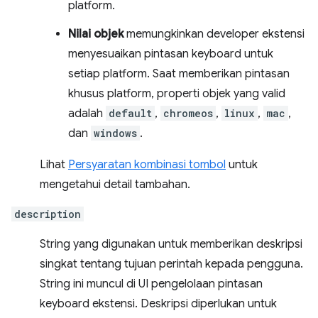
platform.
Nilai objek
memungkinkan developer ekstensi
menyesuaikan pintasan keyboard untuk
setiap platform. Saat memberikan pintasan
khusus platform, properti objek yang valid
adalah
default
,
chromeos
,
linux
,
mac
,
dan
windows
.
Lihat
Persyaratan kombinasi tombol
untuk
mengetahui detail tambahan.
description
String yang digunakan untuk memberikan deskripsi
singkat tentang tujuan perintah kepada pengguna.
String ini muncul di UI pengelolaan pintasan
keyboard ekstensi. Deskripsi diperlukan untuk