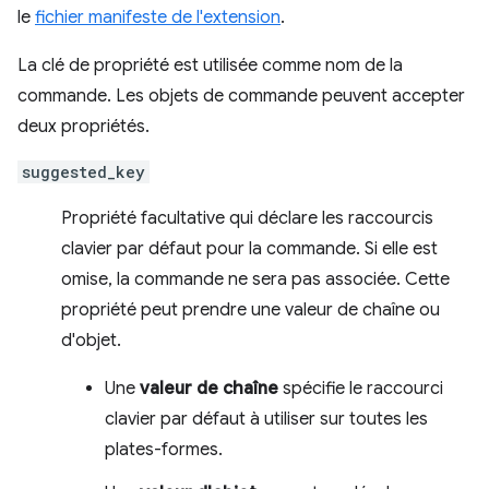
le
fichier manifeste de l'extension
.
La clé de propriété est utilisée comme nom de la
commande. Les objets de commande peuvent accepter
deux propriétés.
suggested_key
Propriété facultative qui déclare les raccourcis
clavier par défaut pour la commande. Si elle est
omise, la commande ne sera pas associée. Cette
propriété peut prendre une valeur de chaîne ou
d'objet.
Une
valeur de chaîne
spécifie le raccourci
clavier par défaut à utiliser sur toutes les
plates-formes.