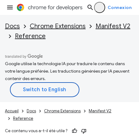
Connexion
Docs
Chrome Extensions
Manifest V2
Reference
Google utilise la technologie IA pour traduire le contenu dans
votre langue préférée. Les traductions générées par IA peuvent
contenir des erreurs.
Accueil
Docs
Chrome Extensions
Manifest V2
Reference
Ce contenu vous a-t-il été utile ?