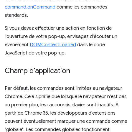
command.onCommand
comme les commandes
standards.
Si vous devez effectuer une action en fonction de
l'ouverture de votre pop-up, envisagez d'écouter un
événement
DOMContentLoaded
dans le code
JavaScript de votre pop-up.
Champ d'application
Par défaut, les commandes sont limitées au navigateur
Chrome. Cela signifie que lorsque le navigateur n'est pas
au premier plan, les raccourcis clavier sont inactifs. À
partir de Chrome 35, les développeurs d'extensions
peuvent éventuellement marquer une commande comme
"globale". Les commandes globales fonctionnent