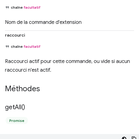
chaîne
facultatif
Nom de la commande d'extension
raccourci
chaîne
facultatif
Raccourci actif pour cette commande, ou vide si aucun
raccourci n'est actif.
Méthodes
get
All(
)
Promise