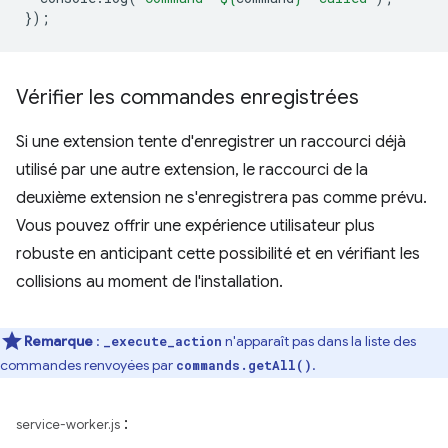
});
Vérifier les commandes enregistrées
Si une extension tente d'enregistrer un raccourci déjà
utilisé par une autre extension, le raccourci de la
deuxième extension ne s'enregistrera pas comme prévu.
Vous pouvez offrir une expérience utilisateur plus
robuste en anticipant cette possibilité et en vérifiant les
collisions au moment de l'installation.
Remarque
:
n'apparaît pas dans la liste des
_execute_action
commandes renvoyées par
.
commands.getAll()
:
service-worker.js