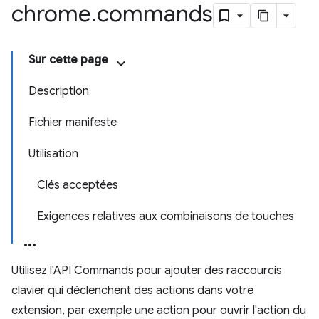
chrome
.
commands
Sur cette page
Description
Fichier manifeste
Utilisation
Clés acceptées
Exigences relatives aux combinaisons de touches
Utilisez l'API Commands pour ajouter des raccourcis
clavier qui déclenchent des actions dans votre
extension, par exemple une action pour ouvrir l'action du