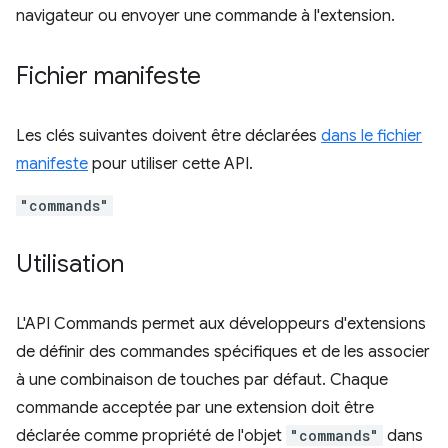
navigateur ou envoyer une commande à l'extension.
Fichier manifeste
Les clés suivantes doivent être déclarées
dans le fichier
manifeste
pour utiliser cette API.
"commands"
Utilisation
L'API Commands permet aux développeurs d'extensions
de définir des commandes spécifiques et de les associer
à une combinaison de touches par défaut. Chaque
commande acceptée par une extension doit être
déclarée comme propriété de l'objet
"commands"
dans