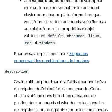
Une
valeur d'objet
permet au développeur
d'extension de personnaliser le raccourci
clavier pour chaque plate-forme. Lorsque
vous fournissez des raccourcis spécifiques à
une plate-forme, les propriétés d'objet
valides sont
default
,
chromeos
,
linux
,
mac
et
windows
.
Pour en savoir plus, consultez
Exigences
concernant les combinaisons de touches
.
description
Chaîne utilisée pour fournir à l'utilisateur une brève
description de l'objectif de la commande. Cette
chaîne s'affiche dans l'interface utilisateur de
gestion des raccourcis clavier des extensions. Les
descriptions sont obligatoires pour les commandes