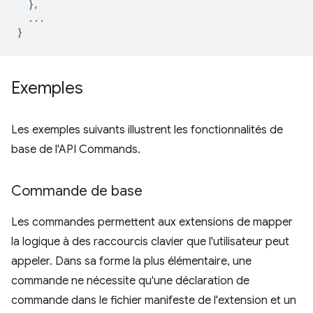
},
...
}
Exemples
Les exemples suivants illustrent les fonctionnalités de
base de l'API Commands.
Commande de base
Les commandes permettent aux extensions de mapper
la logique à des raccourcis clavier que l'utilisateur peut
appeler. Dans sa forme la plus élémentaire, une
commande ne nécessite qu'une déclaration de
commande dans le fichier manifeste de l'extension et un