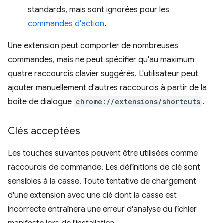
standards, mais sont ignorées pour les
commandes d'action
.
Une extension peut comporter de nombreuses
commandes, mais ne peut spécifier qu'au maximum
quatre raccourcis clavier suggérés. L'utilisateur peut
ajouter manuellement d'autres raccourcis à partir de la
boîte de dialogue
chrome://extensions/shortcuts
.
Clés acceptées
Les touches suivantes peuvent être utilisées comme
raccourcis de commande. Les définitions de clé sont
sensibles à la casse. Toute tentative de chargement
d'une extension avec une clé dont la casse est
incorrecte entraînera une erreur d'analyse du fichier