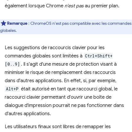
également lorsque Chrome
n'est pas
au premier plan.
Remarque
: ChromeOS n'est pas compatible avec les commandes
globales.
Les suggestions de raccourcis clavier pour les
commandes globales sont limitées à
Ctrl+Shift+
[0..9]
. Il s'agit d'une mesure de protection visant à
minimiser le risque de remplacement des raccourcis
dans d'autres applications. En effet, si, par exemple,
Alt+P
était autorisé en tant que raccourci global, le
raccourci clavier permettant d'ouvrir une boîte de
dialogue d'impression pourrait ne pas fonctionner dans
d'autres applications.
Les utilisateurs finaux sont libres de remapper les