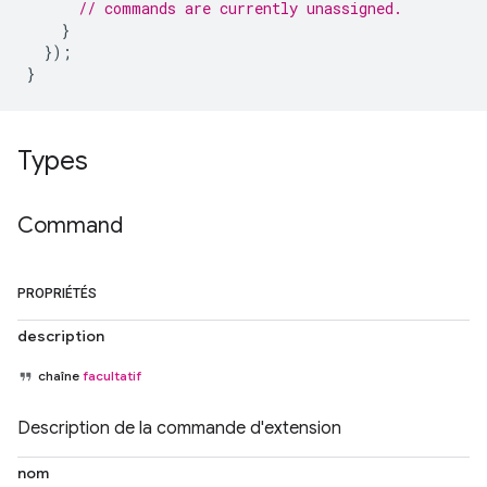
// commands are currently unassigned.
}
});
}
Types
Command
PROPRIÉTÉS
description
chaîne
facultatif
Description de la commande d'extension
nom