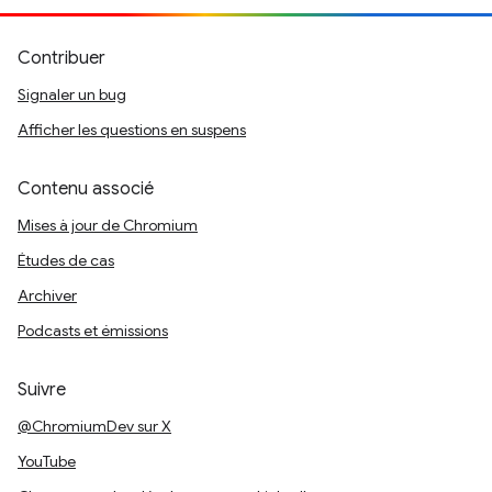
Contribuer
Signaler un bug
Afficher les questions en suspens
Contenu associé
Mises à jour de Chromium
Études de cas
Archiver
Podcasts et émissions
Suivre
@ChromiumDev sur X
YouTube